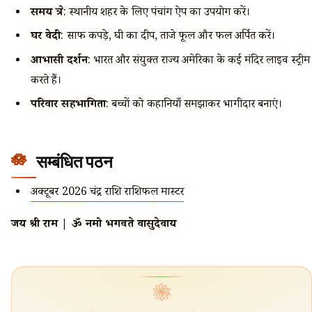
समय क्षेत्र
: स्थानीय शहर के लिए पंचांग ऐप का उपयोग करें।
घर वेदी
: साफ कपड़े, घी का दीप, ताजे फूल और फल अर्पित करें।
आभासी दर्शन
: भारत और संयुक्त राज्य अमेरिका के कई मंदिर लाइव स्ट्रीम
करते हैं।
परिवार सहभागिता
: बच्चों को कहानियाँ समझाकर भागीदार बनाएं।
सम्बंधित पठन
अक्टूबर 2026 चंद्र राशि राशिफल मास्टर
जय श्री राम | ॐ नमो भगवते वासुदेवाय
❀