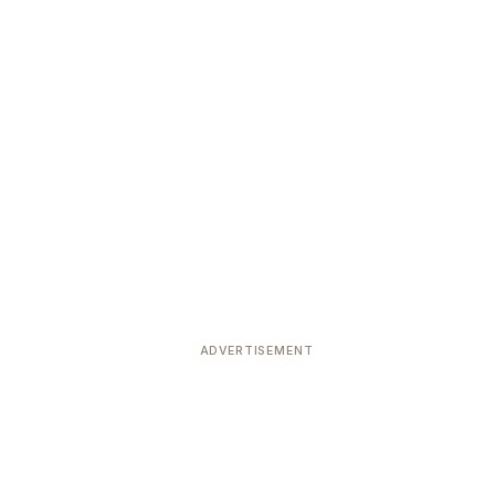
ADVERTISEMENT