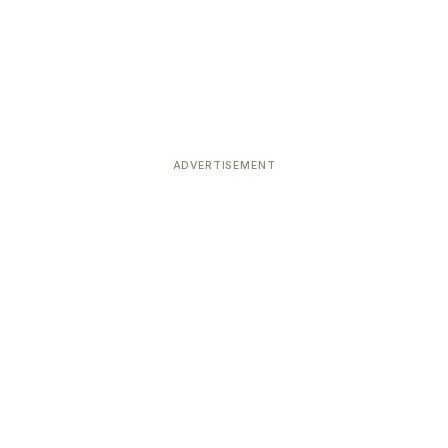
ADVERTISEMENT