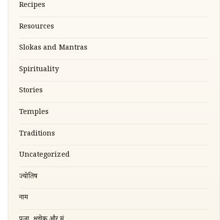
Recipes
Resources
Slokas and Mantras
Spirituality
Stories
Temples
Traditions
Uncategorized
ज्योतिष
नाम
पूजा, श्लोक और मंत्र