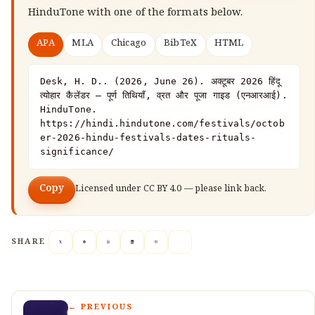
HinduTone
with one of the formats below.
APA
MLA
Chicago
BibTeX
HTML
Desk, H. D.. (2026, June 26). अक्टूबर 2026 हिंदू 
त्योहार कैलेंडर — पूर्ण तिथियाँ, व्रत और पूजा गाइड (एनआरआई). 
HinduTone. 
https://hindi.hindutone.com/festivals/octob
er-2026-hindu-festivals-dates-rituals-
significance/
Copy
Licensed under
CC BY 4.0
— please link back.
SHARE
← PREVIOUS