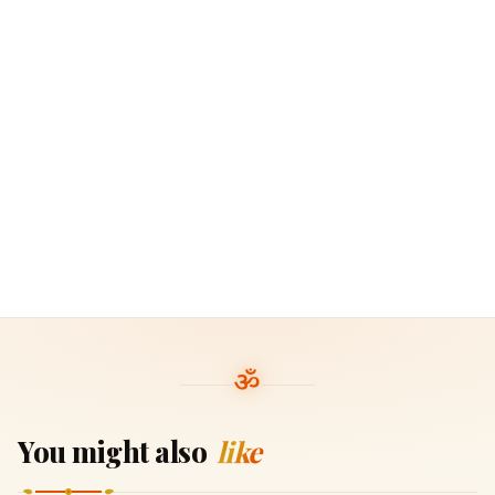
You might also
like