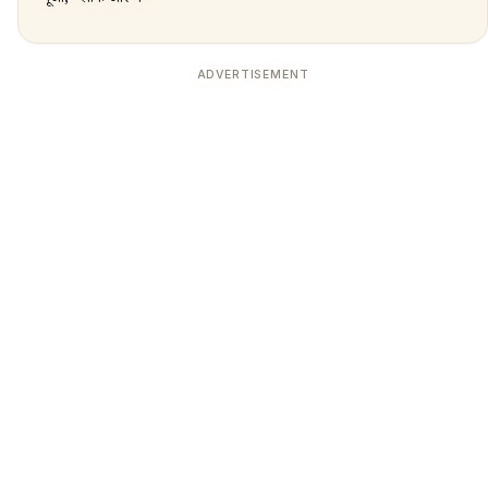
ADVERTISEMENT