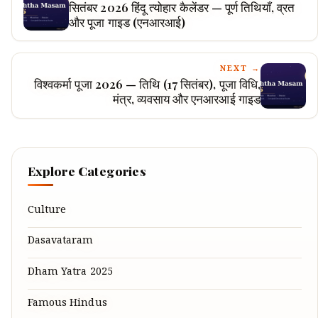
सितंबर 2026 हिंदू त्योहार कैलेंडर — पूर्ण तिथियाँ, व्रत
और पूजा गाइड (एनआरआई)
NEXT →
विश्वकर्मा पूजा 2026 — तिथि (17 सितंबर), पूजा विधि,
मंत्र, व्यवसाय और एनआरआई गाइड
Explore Categories
Culture
Dasavataram
Dham Yatra 2025
Famous Hindus