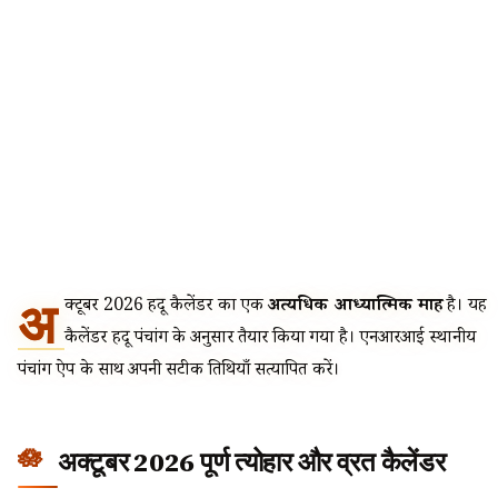
अ
क्टूबर 2026 हिंदू कैलेंडर का एक
अत्यधिक आध्यात्मिक माह
है। यह
कैलेंडर हिंदू पंचांग के अनुसार तैयार किया गया है। एनआरआई स्थानीय
पंचांग ऐप के साथ अपनी सटीक तिथियाँ सत्यापित करें।
अक्टूबर 2026 पूर्ण त्योहार और व्रत कैलेंडर