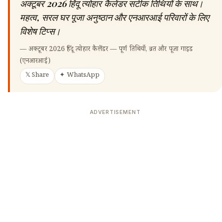
अक्टूबर 2026 हिंदू त्योहार कैलेंडर सटीक तिथियों के साथ।
महत्व, सरल घर पूजा अनुष्ठान और एनआरआई परिवारों के लिए
विशेष टिप्स।
—
अक्टूबर 2026 हिंदू त्योहार कैलेंडर — पूर्ण तिथियाँ, व्रत और पूजा गाइड
(एनआरआई)
𝕏 Share
✦ WhatsApp
ADVERTISEMENT