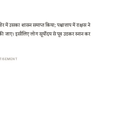
 भोर में उसका शासन समाप्त किया; पश्चात्ताप में राक्षस ने
ण की जाए। इसीलिए लोग सूर्योदय से पूर्व उठकर स्नान कर
TISEMENT