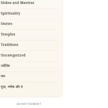
Slokas and Mantras
Spirituality
Stories
Temples
Traditions
Uncategorized
ज्योतिष
नाम
पूजा, श्लोक और मंत्र
ADVERTISEMENT