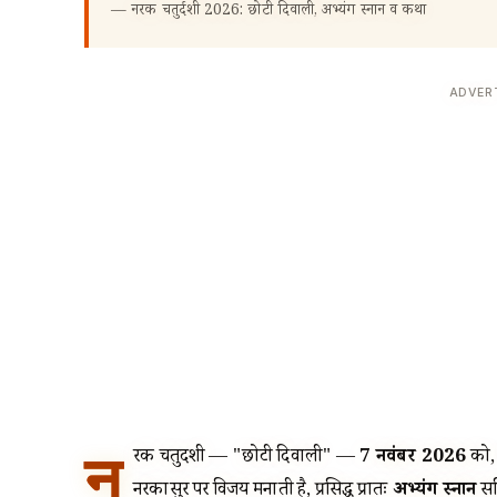
—
नरक चतुर्दशी 2026: छोटी दिवाली, अभ्यंग स्नान व कथा
ADVER
न
रक चतुर्दशी — "छोटी दिवाली" —
7 नवंबर 2026
को
नरकासुर पर विजय मनाती है, प्रसिद्ध प्रातः
अभ्यंग स्नान
सह