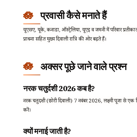
प्रवासी कैसे मनाते हैं
यूएसए, यूके, कनाडा, ऑस्ट्रेलिया, यूएई व जर्मनी में परिवार प्रती
प्रार्थना सहित मुख्य दिवाली रात्रि की ओर बढ़ते हैं।
अक्सर पूछे जाने वाले प्रश्न
नरक चतुर्दशी 2026 कब है?
नरक चतुर्दशी (छोटी दिवाली) 7 नवंबर 2026, लक्ष्मी पूजा से एक दिन
करें।
क्यों मनाई जाती है?