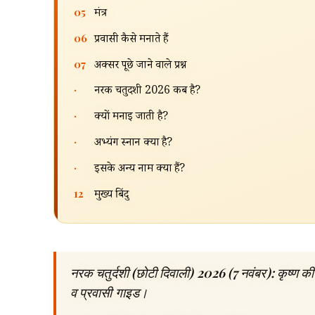
05
मंत्र
06
प्रवासी कैसे मनाते हैं
07
अक्सर पूछे जाने वाले प्रश्न
·
नरक चतुर्दशी 2026 कब है?
·
क्यों मनाई जाती है?
·
अभ्यंग स्नान क्या है?
·
इसके अन्य नाम क्या हैं?
12
मुख्य बिंदु
नरक चतुर्दशी (छोटी दिवाली) 2026 (7 नवंबर): कृष्ण की
व प्रवासी गाइड।