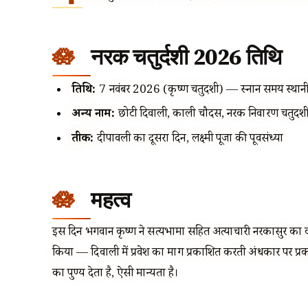
नरक चतुर्दशी 2026 तिथि
तिथि:
7 नवंबर 2026 (कृष्ण चतुर्दशी) — स्नान समय स्थानीय प
अन्य नाम:
छोटी दिवाली, काली चौदस, नरक निवारण चतुर्दश
प्रतीक:
दीपावली का दूसरा दिन, लक्ष्मी पूजा की पूर्वसंध्या
महत्व
इस दिन भगवान कृष्ण ने सत्यभामा सहित अत्याचारी नरकासुर का 
किया — दिवाली में प्रवेश का मार्ग प्रकाशित करती अंधकार पर प्
का पुण्य देता है, ऐसी मान्यता है।