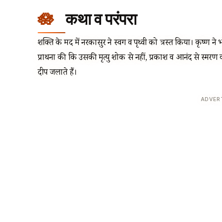
कथा व परंपरा
शक्ति के मद में नरकासुर ने स्वर्ग व पृथ्वी को त्रस्त किया। कृष्ण ने
प्रार्थना की कि उसकी मृत्यु शोक से नहीं, प्रकाश व आनंद से स्मर
दीप जलाते हैं।
ADVER