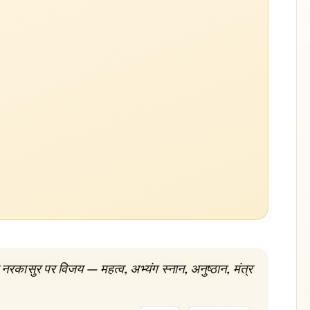
 नरकासुर पर विजय — महत्व, अभ्यंग स्नान, अनुष्ठान, मंत्र