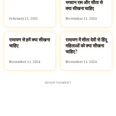
भगवान राम और सीता से
क्या सीखना चाहिए
February 11, 2025
November 11, 2024
रामायण से हमें क्या सीखना
रामायण में सीता देवी से हिंदू
HINDUISM
CULTURE
चाहिए
महिलाओं को क्या सीखना
चाहिए?
November 11, 2024
November 11, 2024
ADVERTISEMENT