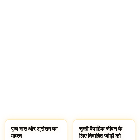
पुष्य मास और श्रीराम का
सुखी वैवाहिक जीवन के
FESTIVALS
CULTURE
महत्त्व
लिए विवाहित जोड़ों को