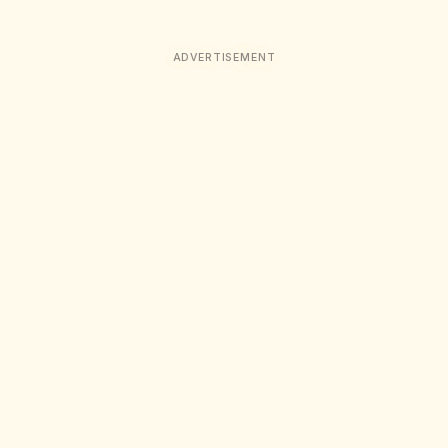
ADVERTISEMENT