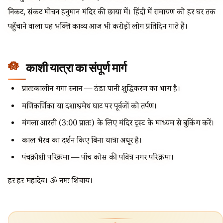
निकट, संकट मोचन हनुमान मंदिर की छाया में। हिंदी में रामायण को हर घर तक
पहुँचाने वाला यह भक्ति काव्य आज भी करोड़ों लोग प्रतिदिन गाते हैं।
काशी यात्रा का संपूर्ण मार्ग
प्रातःकालीन गंगा स्नान — ठंडा पानी शुद्धिकरण का भाग है।
मणिकर्णिका या दशाश्वमेध घाट पर पूर्वजों को तर्पण।
मंगला आरती (3:00 प्रातः) के लिए मंदिर ट्रस्ट के माध्यम से बुकिंग करें।
काल भैरव का दर्शन किए बिना यात्रा अधूरी है।
पंचक्रोशी परिक्रमा — पाँच कोस की पवित्र नगर परिक्रमा।
हर हर महादेव। ॐ नमः शिवाय।