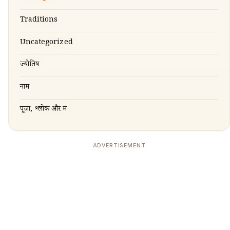
Traditions
Uncategorized
ज्योतिष
नाम
पूजा, श्लोक और मंत्र
ADVERTISEMENT