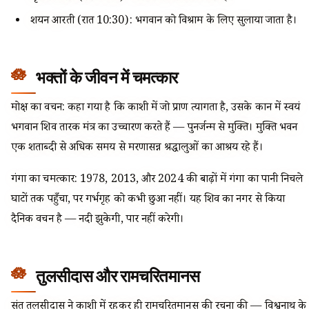
शयन आरती (रात 10:30): भगवान को विश्राम के लिए सुलाया जाता है।
भक्तों के जीवन में चमत्कार
मोक्ष का वचन: कहा गया है कि काशी में जो प्राण त्यागता है, उसके कान में स्वयं
भगवान शिव तारक मंत्र का उच्चारण करते हैं — पुनर्जन्म से मुक्ति। मुक्ति भवन
एक शताब्दी से अधिक समय से मरणासन्न श्रद्धालुओं का आश्रय रहे हैं।
गंगा का चमत्कार: 1978, 2013, और 2024 की बाढ़ों में गंगा का पानी निचले
घाटों तक पहुँचा, पर गर्भगृह को कभी छुआ नहीं। यह शिव का नगर से किया
दैनिक वचन है — नदी झुकेगी, पार नहीं करेगी।
तुलसीदास और रामचरितमानस
संत तुलसीदास ने काशी में रहकर ही रामचरितमानस की रचना की — विश्वनाथ के