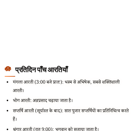
प्रतिदिन पाँच आरतियाँ
मंगला आरती (3:00 बजे प्रातः): भस्म से अभिषेक, सबसे शक्तिशाली
आरती।
भोग आरती: अन्नप्रसाद चढ़ाया जाता है।
सप्तर्षि आरती (सूर्यास्त के बाद): सात पुजारी सप्तर्षियों का प्रतिनिधित्व करते
हैं।
श्रृंगार आरती (रात 9:00): भगवान को सजाया जाता है।