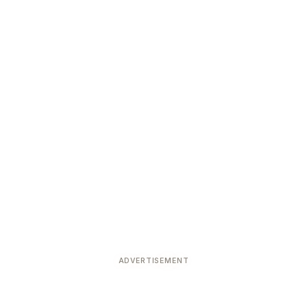
ADVERTISEMENT