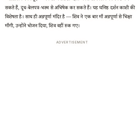
सकते हैं, दूध-बेलपत्र-भस्म से अभिषेक कर सकते हैं। यह घनिष्ठ दर्शन काशी की
विशेषता है। साथ ही अन्नपूर्णा मंदिर है — शिव ने एक बार माँ अन्नपूर्णा से भिक्षा
माँगी, उन्होंने भोजन दिया, शिव वहीं रुक गए।
ADVERTISEMENT