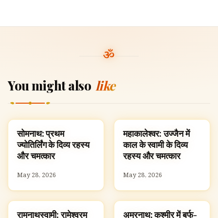
You might also
like
सोमनाथ: प्रथम
महाकालेश्वर: उज्जैन में
TEMPLES
TEMPLES
ज्योतिर्लिंग के दिव्य रहस्य
काल के स्वामी के दिव्य
और चमत्कार
रहस्य और चमत्कार
May 28, 2026
May 28, 2026
रामनाथस्वामी: रामेश्वरम
अमरनाथ: कश्मीर में बर्फ-
TEMPLES
TEMPLES