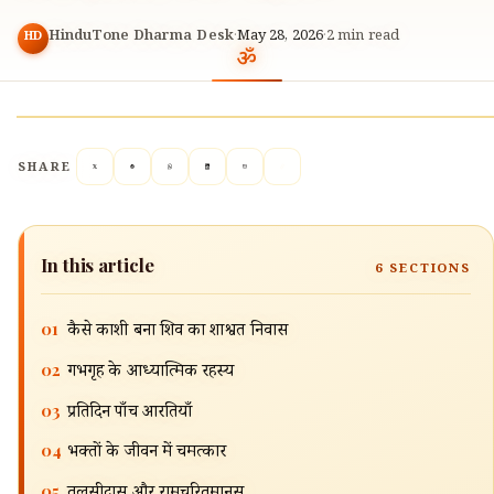
HinduTone Dharma Desk
·
May 28, 2026
·
2
min read
HD
SHARE
In this article
6
SECTIONS
01
कैसे काशी बना शिव का शाश्वत निवास
🔍
02
गर्भगृह के आध्यात्मिक रहस्य
03
प्रतिदिन पाँच आरतियाँ
04
भक्तों के जीवन में चमत्कार
05