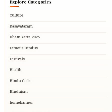
Explore Categories
Culture
Dasavataram
Dham Yatra 2025
Famous Hindus
Festivals
Health
Hindu Gods
Hinduism
homebanner