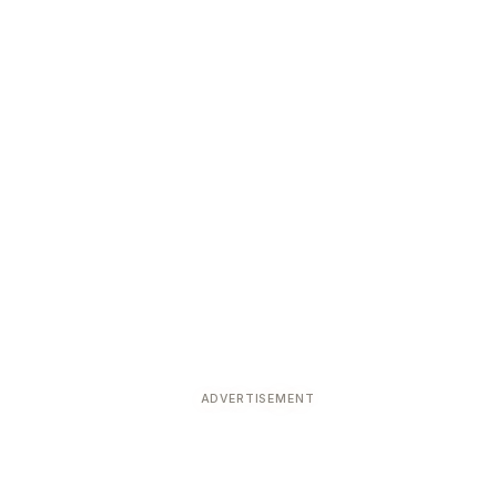
ADVERTISEMENT