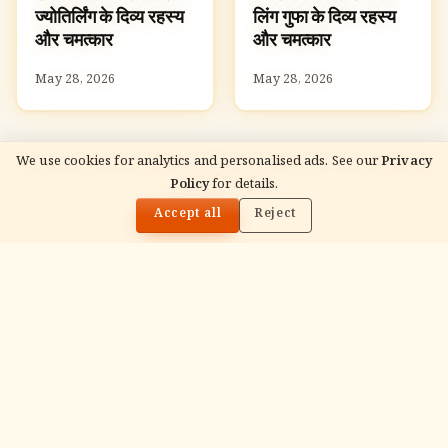
ज्योतिर्लिंग के दिव्य रहस्य
लिंग गुफा के दिव्य रहस्य
और चमत्कार
और चमत्कार
May 28, 2026
May 28, 2026
We use cookies for analytics and personalised ads. See our
Privacy
Policy
for details.
🌓
READ NEXT
सोमनाथ: प्रथम ज्योतिर्लिंग के दिव्य रहस्य और चमत्कार
Accept all
Reject
ADVERTISEMENT