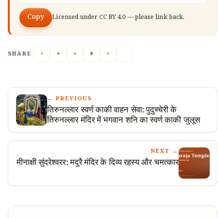
Copy
Licensed under
CC BY 4.0
— please link back.
SHARE
← PREVIOUS
तिरुनल्लार स्वर्ण काकी वाहन सेवा: पुदुच्चेरी के
तिरुनल्लार मंदिर में भगवान शनि का स्वर्ण काकी जुलूस
NEXT →
मीनाक्षी सुंदरेश्वरर: मदुरै मंदिर के दिव्य रहस्य और चमत्कार