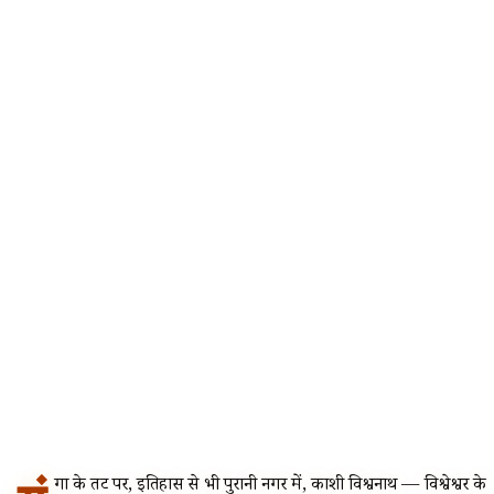
गा के तट पर, इतिहास से भी पुरानी नगरी में, काशी विश्वनाथ — विश्वेश्वर के