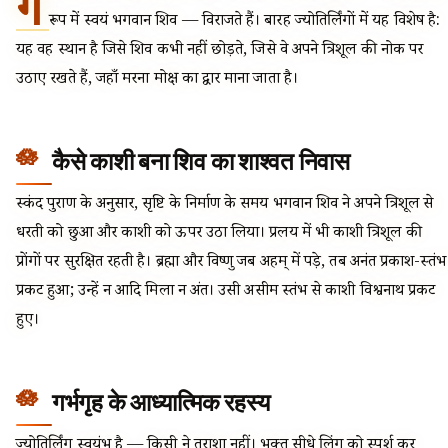
गं
रूप में स्वयं भगवान शिव — विराजते हैं। बारह ज्योतिर्लिंगों में यह विशेष है:
यह वह स्थान है जिसे शिव कभी नहीं छोड़ते, जिसे वे अपने त्रिशूल की नोक पर
उठाए रखते हैं, जहाँ मरना मोक्ष का द्वार माना जाता है।
कैसे काशी बना शिव का शाश्वत निवास
स्कंद पुराण के अनुसार, सृष्टि के निर्माण के समय भगवान शिव ने अपने त्रिशूल से
धरती को छुआ और काशी को ऊपर उठा लिया। प्रलय में भी काशी त्रिशूल की
प्रोंगों पर सुरक्षित रहती है। ब्रह्मा और विष्णु जब अहम् में पड़े, तब अनंत प्रकाश-स्तंभ
प्रकट हुआ; उन्हें न आदि मिला न अंत। उसी असीम स्तंभ से काशी विश्वनाथ प्रकट
हुए।
गर्भगृह के आध्यात्मिक रहस्य
ज्योतिर्लिंग स्वयंभू है — किसी ने तराशा नहीं। भक्त सीधे लिंग को स्पर्श कर