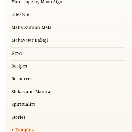
Horoscope by Moon Sign
Lifestyle
Maha Kumbh Mela
Mahavatar Babaji
News
Recipes
Resources
Slokas and Mantras
Spirituality
Stories
Temples