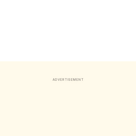
ADVERTISEMENT