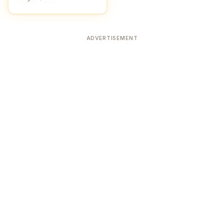
ADVERTISEMENT