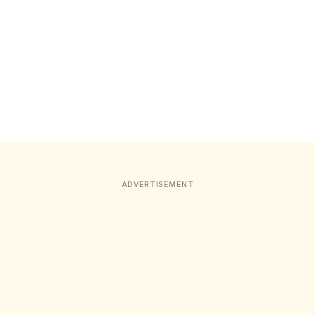
ADVERTISEMENT