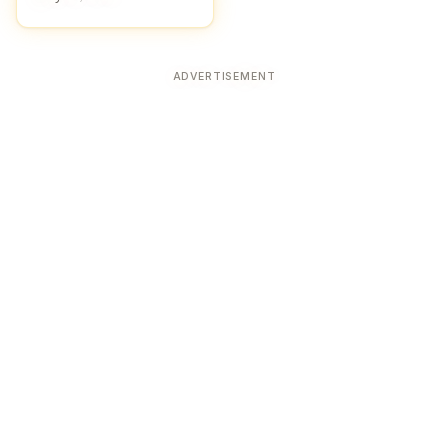
ADVERTISEMENT