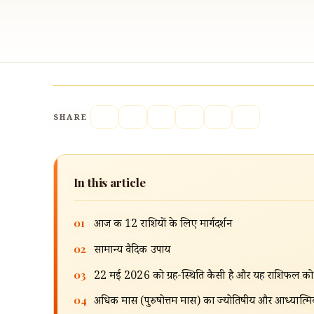
SHARE
In this article
01
आज की 12 राशियों के लिए मार्गदर्शन
02
सामान्य वैदिक उपाय
03
22 मई 2026 को ग्रह-स्थिति कैसी है और यह राशिफल को क
04
अधिक मास (पुरुषोत्तम मास) का ज्योतिषीय और आध्यात्मिक