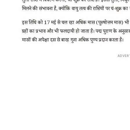
तुला राशि में विचरण करेगा, जो शुक्र की राशि है। इससे तुला, मि
मिलने की संभावना है, क्योंकि वायु तत्व की राशियों पर चंद्र-शुक्र
इस तिथि को 17 मई से चल रहा अधिक मास (पुरुषोत्तम मास) भी स
ग्रहों का प्रभाव और भी फलदायी हो जाता है। पद्म पुराण के अनुसार 
मासों की अपेक्षा दस से बारह गुना अधिक पुण्य प्रदान करता है।
ADVER