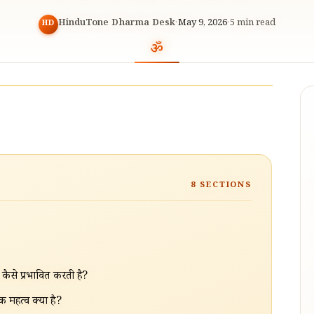
HinduTone Dharma Desk
·
May 9, 2026
·
5
min read
HD
8
SECTIONS
ैसे प्रभावित करती है?
 महत्व क्या है?