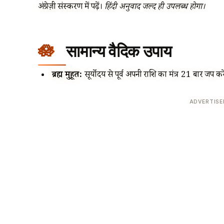
अंग्रेज़ी संस्करण में पढ़ें।
हिंदी अनुवाद जल्द ही उपलब्ध होगा।
सामान्य वैदिक उपाय
ब्रह्म मुहूर्त:
सूर्योदय से पूर्व अपनी राशि का मंत्र 21 बार जप करे
ADVERTIS