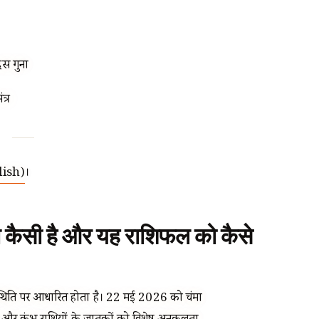
स गुना
त्र
ish)
।
 कैसी है और यह राशिफल को कैसे
्थिति पर आधारित होता है। 22 मई 2026 को चंद्रमा