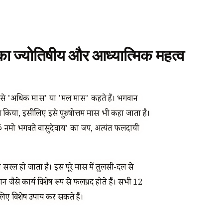
का ज्योतिषीय और आध्यात्मिक महत्व
ता है, जिसे 'अधिक मास' या 'मल मास' कहते हैं। भगवान
ित किया, इसीलिए इसे पुरुषोत्तम मास भी कहा जाता है।
र 'ॐ नमो भगवते वासुदेवाय' का जप, अत्यंत फलदायी
ना सरल हो जाता है। इस पूरे मास में तुलसी-दल से
जैसे कार्य विशेष रूप से फलप्रद होते हैं। सभी 12
लिए विशेष उपाय कर सकते हैं।