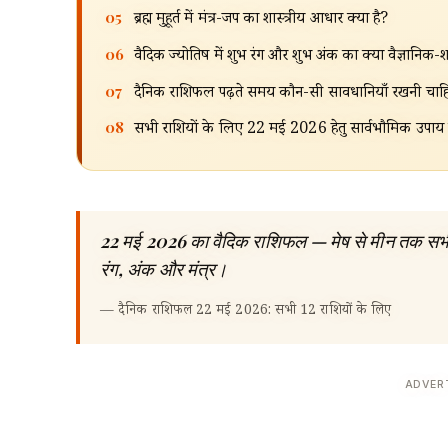
05
ब्रह्म मुहूर्त में मंत्र-जप का शास्त्रीय आधार क्या है?
06
वैदिक ज्योतिष में शुभ रंग और शुभ अंक का क्या वैज्ञानिक-श
07
दैनिक राशिफल पढ़ते समय कौन-सी सावधानियाँ रखनी चा
08
सभी राशियों के लिए 22 मई 2026 हेतु सार्वभौमिक उपाय क
22 मई 2026 का वैदिक राशिफल — मेष से मीन तक सभी 12 
रंग, अंक और मंत्र।
—
दैनिक राशिफल 22 मई 2026: सभी 12 राशियों के लिए
ADVER