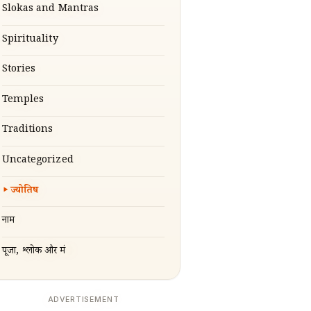
Slokas and Mantras
Spirituality
Stories
Temples
Traditions
Uncategorized
ज्योतिष
नाम
पूजा, श्लोक और मंत्र
ADVERTISEMENT