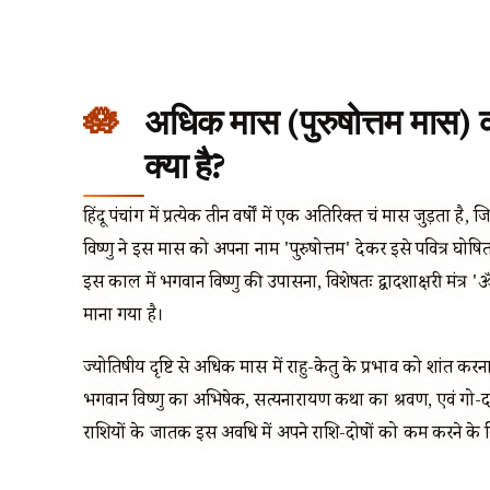
अधिक मास (पुरुषोत्तम मास) 
क्या है?
हिंदू पंचांग में प्रत्येक तीन वर्षों में एक अतिरिक्त चंद्र मास जुड़
विष्णु ने इस मास को अपना नाम 'पुरुषोत्तम' देकर इसे पवित्र घोष
इस काल में भगवान विष्णु की उपासना, विशेषतः द्वादशाक्षरी मंत्
माना गया है।
ज्योतिषीय दृष्टि से अधिक मास में राहु-केतु के प्रभाव को शांत कर
भगवान विष्णु का अभिषेक, सत्यनारायण कथा का श्रवण, एवं गो-दान 
राशियों के जातक इस अवधि में अपने राशि-दोषों को कम करने के 