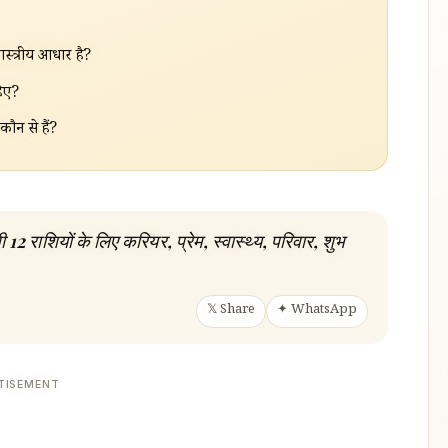
ास्त्रीय आधार है?
हिए?
ौन से हैं?
राशियों के लिए करियर, प्रेम, स्वास्थ्य, परिवार, शुभ
𝕏 Share
✦ WhatsApp
TISEMENT