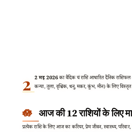
2
2 मई 2026
का वैदिक चंद्र राशि आधारित दैनिक राशिफल 
कन्या, तुला, वृश्चिक, धनु, मकर, कुंभ, मीन) के लिए विस्तृ
आज की 12 राशियों के लिए मार
प्रत्येक राशि के लिए आज का करियर, प्रेम जीवन, स्वास्थ्य, परिवार,