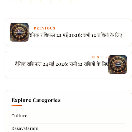
← PREVIOUS
दैनिक राशिफल 22 मई 2026: सभी 12 राशियों के लिए
NEXT →
दैनिक राशिफल 24 मई 2026: सभी 12 राशियों के लिए
Explore Categories
Culture
Dasavataram