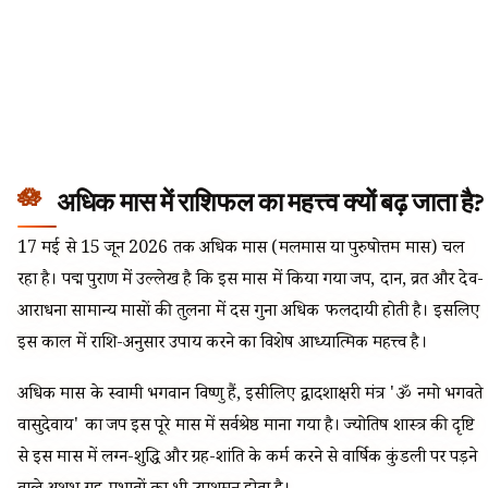
अधिक मास में राशिफल का महत्त्व क्यों बढ़ जाता है?
17 मई से 15 जून 2026 तक अधिक मास (मलमास या पुरुषोत्तम मास) चल
रहा है। पद्म पुराण में उल्लेख है कि इस मास में किया गया जप, दान, व्रत और देव-
आराधना सामान्य मासों की तुलना में दस गुना अधिक फलदायी होती है। इसलिए
इस काल में राशि-अनुसार उपाय करने का विशेष आध्यात्मिक महत्त्व है।
अधिक मास के स्वामी भगवान विष्णु हैं, इसीलिए द्वादशाक्षरी मंत्र 'ॐ नमो भगवते
वासुदेवाय' का जप इस पूरे मास में सर्वश्रेष्ठ माना गया है। ज्योतिष शास्त्र की दृष्टि
से इस मास में लग्न-शुद्धि और ग्रह-शांति के कर्म करने से वार्षिक कुंडली पर पड़ने