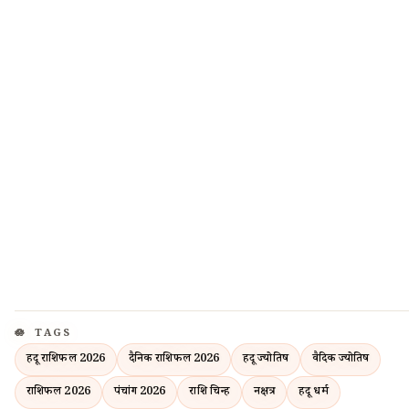
TAGS
हिंदू राशिफल 2026
दैनिक राशिफल 2026
हिंदू ज्योतिष
वैदिक ज्योतिष
राशिफल 2026
पंचांग 2026
राशि चिन्ह
नक्षत्र
हिंदू धर्म