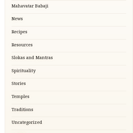
Mahavatar Babaji
News
Recipes
Resources
Slokas and Mantras
Spirituality
Stories
Temples
Traditions
Uncategorized