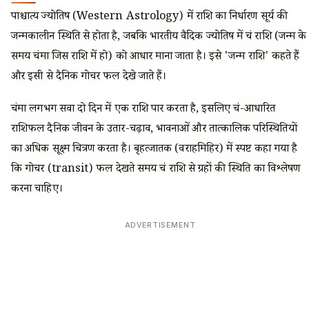
पाश्चात्य ज्योतिष (Western Astrology) में राशि का निर्धारण सूर्य की
जन्मकालीन स्थिति से होता है, जबकि भारतीय वैदिक ज्योतिष में चंद्र राशि (जन्म के
समय चंद्रमा जिस राशि में हो) को आधार माना जाता है। इसे 'जन्म राशि' कहते हैं
और इसी से दैनिक गोचर फल देखे जाते हैं।
चंद्रमा लगभग सवा दो दिन में एक राशि पार करता है, इसलिए चंद्र-आधारित
राशिफल दैनिक जीवन के उतार-चढ़ाव, भावनाओं और तात्कालिक परिस्थितियों
का अधिक सूक्ष्म चित्रण करता है। बृहत्जातक (वराहमिहिर) में स्पष्ट कहा गया है
कि गोचर (transit) फल देखते समय चंद्र राशि से ग्रहों की स्थिति का विश्लेषण
करना चाहिए।
ADVERTISEMENT