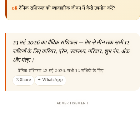
🔍
08
दैनिक राशिफल को व्यावहारिक जीवन में कैसे उपयोग करें?
23 मई 2026 का वैदिक राशिफल — मेष से मीन तक सभी 12
राशियों के लिए करियर, प्रेम, स्वास्थ्य, परिवार, शुभ रंग, अंक
और मंत्र।
—
दैनिक राशिफल 23 मई 2026: सभी 12 राशियों के लिए
𝕏 Share
✦ WhatsApp
ADVERTISEMENT