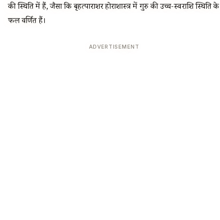
की स्थिति में हैं, जैसा कि बृहत्पाराशर होराशास्त्र में गुरु की उच्च-स्वराशि स्थिति के
फल वर्णित हैं।
ADVERTISEMENT