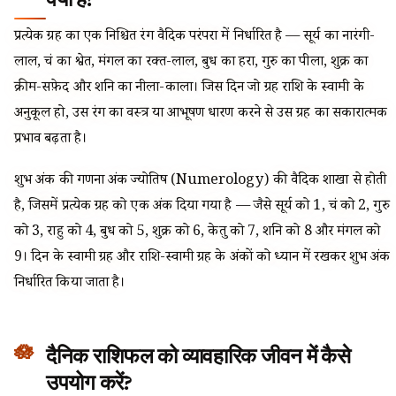
प्रत्येक ग्रह का एक निश्चित रंग वैदिक परंपरा में निर्धारित है — सूर्य का नारंगी-
लाल, चंद्र का श्वेत, मंगल का रक्त-लाल, बुध का हरा, गुरु का पीला, शुक्र का
क्रीम-सफ़ेद और शनि का नीला-काला। जिस दिन जो ग्रह राशि के स्वामी के
अनुकूल हो, उस रंग का वस्त्र या आभूषण धारण करने से उस ग्रह का सकारात्मक
प्रभाव बढ़ता है।
शुभ अंक की गणना अंक ज्योतिष (Numerology) की वैदिक शाखा से होती
है, जिसमें प्रत्येक ग्रह को एक अंक दिया गया है — जैसे सूर्य को 1, चंद्र को 2, गुरु
को 3, राहु को 4, बुध को 5, शुक्र को 6, केतु को 7, शनि को 8 और मंगल को
9। दिन के स्वामी ग्रह और राशि-स्वामी ग्रह के अंकों को ध्यान में रखकर शुभ अंक
निर्धारित किया जाता है।
दैनिक राशिफल को व्यावहारिक जीवन में कैसे
उपयोग करें?