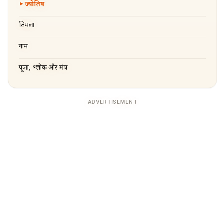
ज्योतिष
तिरुमला
नाम
पूजा, श्लोक और मंत्र
ADVERTISEMENT