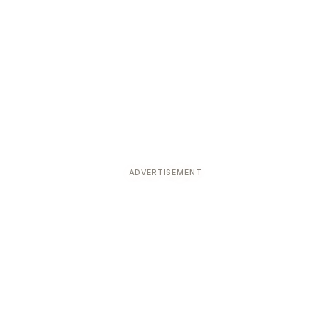
ADVERTISEMENT