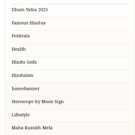
Dham Yatra 2025
Famous Hindus
Festivals
Health
Hindu Gods
Hinduism
homebanner
Horoscope by Moon Sign
Lifestyle
Maha Kumbh Mela