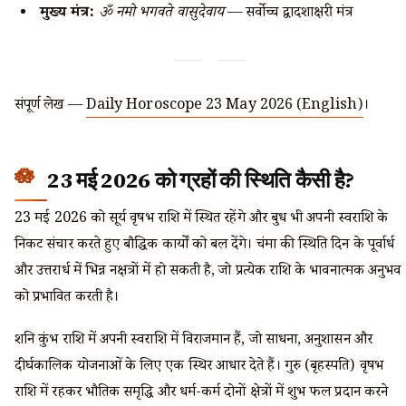
मुख्य मंत्र:
ॐ नमो भगवते वासुदेवाय
— सर्वोच्च द्वादशाक्षरी मंत्र
संपूर्ण लेख —
Daily Horoscope 23 May 2026 (English)
।
23 मई 2026 को ग्रहों की स्थिति कैसी है?
23 मई 2026 को सूर्य वृषभ राशि में स्थित रहेंगे और बुध भी अपनी स्वराशि के
निकट संचार करते हुए बौद्धिक कार्यों को बल देंगे। चंद्रमा की स्थिति दिन के पूर्वार्ध
और उत्तरार्ध में भिन्न नक्षत्रों में हो सकती है, जो प्रत्येक राशि के भावनात्मक अनुभव
को प्रभावित करती है।
शनि कुंभ राशि में अपनी स्वराशि में विराजमान हैं, जो साधना, अनुशासन और
दीर्घकालिक योजनाओं के लिए एक स्थिर आधार देते हैं। गुरु (बृहस्पति) वृषभ
राशि में रहकर भौतिक समृद्धि और धर्म-कर्म दोनों क्षेत्रों में शुभ फल प्रदान करने