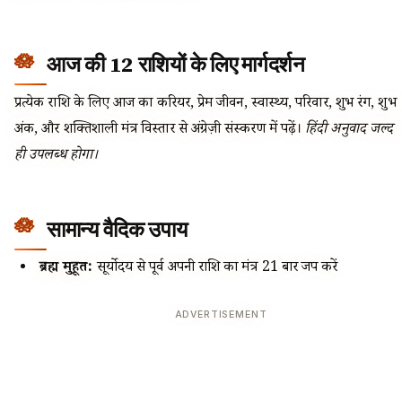
आज की 12 राशियों के लिए मार्गदर्शन
प्रत्येक राशि के लिए आज का करियर, प्रेम जीवन, स्वास्थ्य, परिवार, शुभ रंग, शुभ
अंक, और शक्तिशाली मंत्र विस्तार से अंग्रेज़ी संस्करण में पढ़ें।
हिंदी अनुवाद जल्द
ही उपलब्ध होगा।
सामान्य वैदिक उपाय
ब्रह्म मुहूर्त:
सूर्योदय से पूर्व अपनी राशि का मंत्र 21 बार जप करें
ADVERTISEMENT