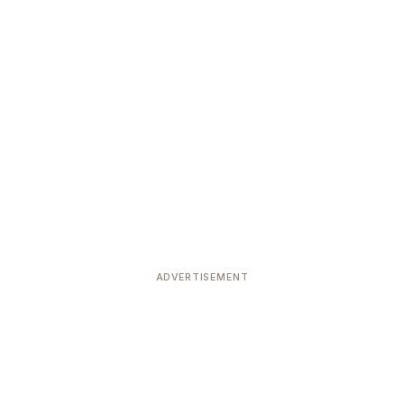
ADVERTISEMENT