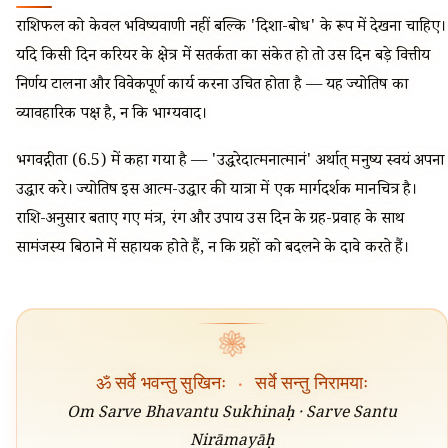
राशिफल को केवल भविष्यवाणी नहीं बल्कि 'दिशा-बोध' के रूप में देखना चाहिए।
यदि किसी दिन करियर के क्षेत्र में सतर्कता का संकेत हो तो उस दिन बड़े वित्तीय
निर्णय टालना और विवेकपूर्ण कार्य करना उचित होता है — यह ज्योतिष का
व्यावहारिक पक्ष है, न कि भाग्यवाद।
भगवद्गीता (6.5) में कहा गया है — 'उद्धरेदात्मनात्मानं' अर्थात् मनुष्य स्वयं अपना
उद्धार करे। ज्योतिष इस आत्म-उद्धार की यात्रा में एक मार्गदर्शक मानचित्र है।
राशि-अनुसार बताए गए मंत्र, रंग और उपाय उस दिन के ग्रह-प्रवाह के साथ
सामंजस्य बिठाने में सहायक होते हैं, न कि ग्रहों को बदलने के दावे करते हैं।
❀
ॐ सर्वे भवन्तु सुखिनः
·
सर्वे सन्तु निरामयाः
Om Sarve Bhavantu Sukhinaḥ · Sarve Santu
Nirāmayāḥ