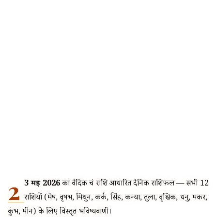
2
3 मई 2026
का वैदिक चंद्र राशि आधारित दैनिक राशिफल — सभी 12
राशियों (मेष, वृषभ, मिथुन, कर्क, सिंह, कन्या, तुला, वृश्चिक, धनु, मकर,
कुंभ, मीन) के लिए विस्तृत भविष्यवाणी।