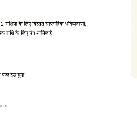
राशियों के लिए विस्तृत साप्ताहिक भविष्यवाणी,
्येक राशि के लिए मंत्र शामिल हैं।
का फल दस गुना
EMENT