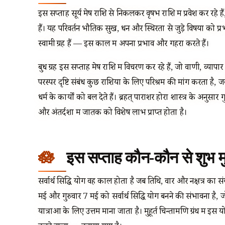
इस सप्ताह सूर्य मेष राशि से निकलकर वृषभ राशि में प्रवेश कर रहे है
हैं। यह परिवर्तन भौतिक सुख, धन और स्थिरता से जुड़े विषयों को प
स्वामी ग्रह हैं — इस काल में अपना प्रभाव और गहरा करते हैं।
बुध ग्रह इस सप्ताह मेष राशि में विचरण कर रहे हैं, जो वाणी, व्य
परस्पर दृष्टि संबंध कुछ राशियों के लिए परिश्रम की मांग करता है, ज
धर्म के कार्यों को बल देते हैं। ब्रहत् पाराशर होरा शास्त्र के अनुसा
और अंतर्दशा में जातक को विशेष लाभ प्राप्त होता है।
इस सप्ताह कौन-कौन से शुभ मुहू
सर्वार्थ सिद्धि योग वह काल होता है जब तिथि, वार और नक्षत्र क
मई और गुरुवार 7 मई को सर्वार्थ सिद्धि योग बनने की संभावना है, ज
यात्राओं के लिए उत्तम माना जाता है। मुहूर्त चिन्तामणि ग्रंथ में इस