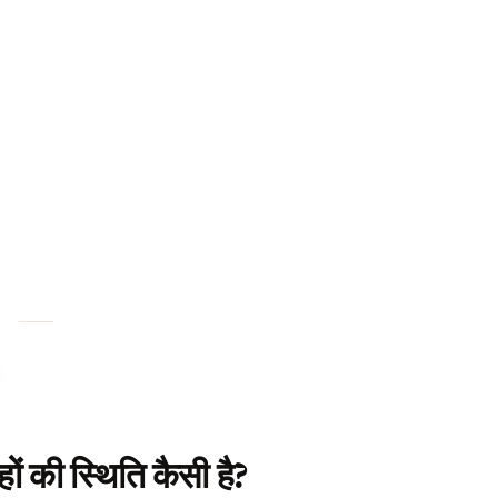
।
ों की स्थिति कैसी है?