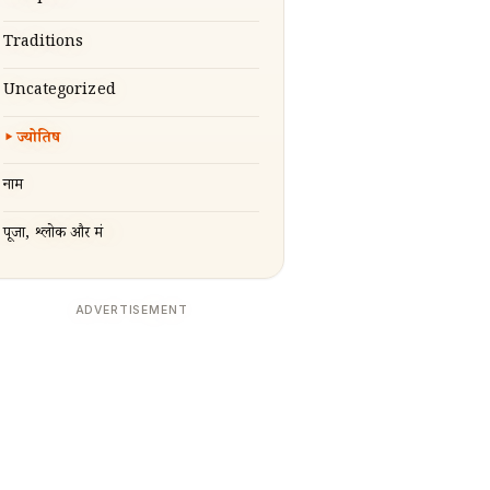
Traditions
Uncategorized
ज्योतिष
नाम
पूजा, श्लोक और मंत्र
ADVERTISEMENT