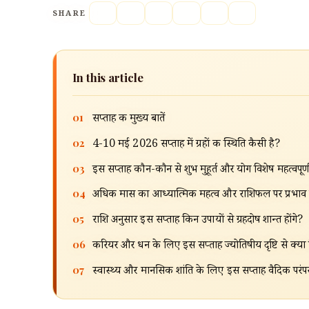
SHARE
In this article
01
सप्ताह की मुख्य बातें
02
4-10 मई 2026 सप्ताह में ग्रहों की स्थिति कैसी है?
03
इस सप्ताह कौन-कौन से शुभ मुहूर्त और योग विशेष महत्वपूर्ण 
04
अधिक मास का आध्यात्मिक महत्व और राशिफल पर प्रभाव क
05
राशि अनुसार इस सप्ताह किन उपायों से ग्रहदोष शान्त होंगे?
06
करियर और धन के लिए इस सप्ताह ज्योतिषीय दृष्टि से क्या 
07
स्वास्थ्य और मानसिक शांति के लिए इस सप्ताह वैदिक परंपर