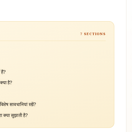
7
SECTIONS
हैं?
्या है?
विशेष सावधानियां रखें?
ा क्या सुझाती है?