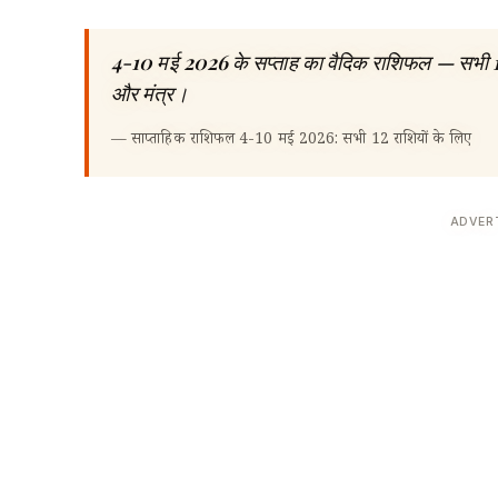
4-10 मई 2026 के सप्ताह का वैदिक राशिफल — सभी 12 राश
और मंत्र।
—
साप्ताहिक राशिफल 4-10 मई 2026: सभी 12 राशियों के लिए
ADVER