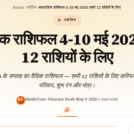
Home
›
ज्योतिष
›
साप्ताहिक राशिफल 4-10 मई 2026: सभी 12 राशियों के लिए
ज्योतिष
हिक राशिफल 4-10 मई 20
12 राशियों के लिए
े सप्ताह का वैदिक राशिफल — सभी 12 राशियों के लिए करियर, प्
परिवार, शुभ रंग और मंत्र।
HinduTone Dharma Desk
·
May 9, 2026
·
5
min read
HD