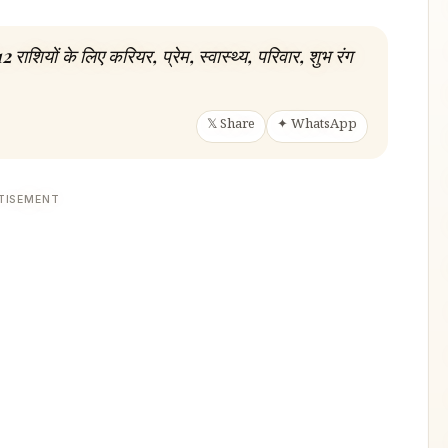
ियों के लिए करियर, प्रेम, स्वास्थ्य, परिवार, शुभ रंग
𝕏 Share
✦ WhatsApp
TISEMENT