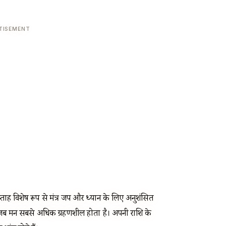
TISEMENT
प्ताह विशेष रूप से मंत्र जप और ध्यान के लिए अनुशंसित
ा है, जब मन सबसे अधिक ग्रहणशील होता है। अपनी राशि के