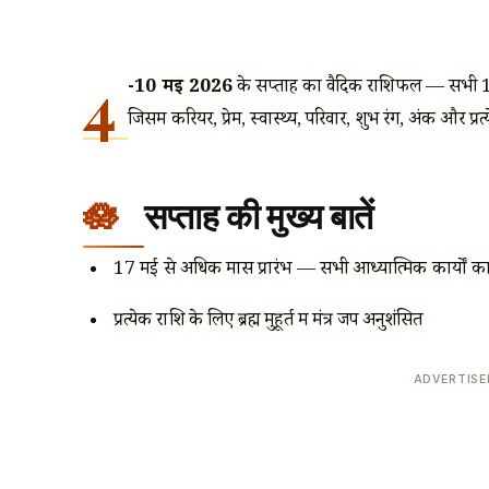
4
-10 मई 2026
के सप्ताह का वैदिक राशिफल — सभी 12 
जिसमें करियर, प्रेम, स्वास्थ्य, परिवार, शुभ रंग, अंक और प्रत
सप्ताह की मुख्य बातें
17 मई से अधिक मास प्रारंभ — सभी आध्यात्मिक कार्यों 
प्रत्येक राशि के लिए ब्रह्म मुहूर्त में मंत्र जप अनुशंसित
ADVERTIS