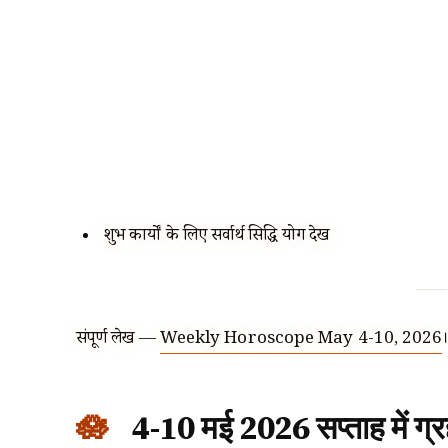
शुभ कार्यों के लिए सर्वार्थ सिद्धि योग देखें
संपूर्ण लेख —
Weekly Horoscope May 4-10, 2026
4-10 मई 2026 सप्ताह में ग्रह