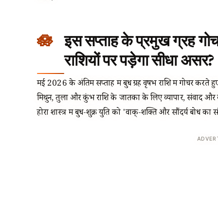
इस सप्ताह के प्रमुख ग्रह ग
राशियों पर पड़ेगा सीधा असर?
मई 2026 के अंतिम सप्ताह में बुध ग्रह वृषभ राशि में गोचर करते हुए 
मिथुन, तुला और कुंभ राशि के जातकों के लिए व्यापार, संवाद और क
होरा शास्त्र में बुध-शुक्र युति को 'वाक्-शक्ति और सौंदर्य बोध का
ADVER