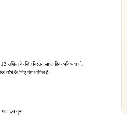
 राशियों के लिए विस्तृत साप्ताहिक भविष्यवाणी,
्येक राशि के लिए मंत्र शामिल हैं।
का फल दस गुना