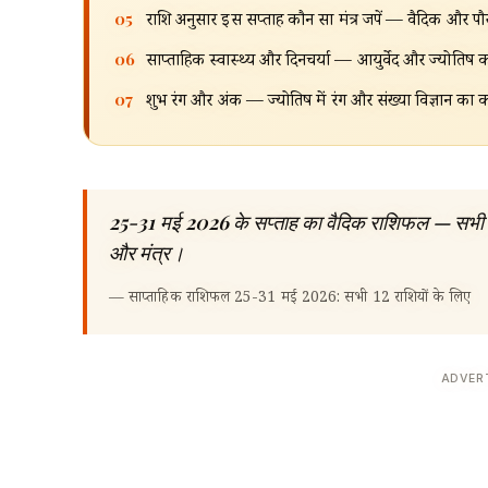
05
राशि अनुसार इस सप्ताह कौन सा मंत्र जपें — वैदिक और प
06
साप्ताहिक स्वास्थ्य और दिनचर्या — आयुर्वेद और ज्योतिष क
07
शुभ रंग और अंक — ज्योतिष में रंग और संख्या विज्ञान का क
25-31 मई 2026 के सप्ताह का वैदिक राशिफल — सभी 12 रा
और मंत्र।
—
साप्ताहिक राशिफल 25-31 मई 2026: सभी 12 राशियों के लिए
ADVER