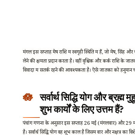
मंगल इस सप्ताह मेष राशि में स्वगृही स्थिति में हैं, जो मेष, सिंह
लेने की क्षमता प्रदान करता है। वहीं वृश्चिक और कर्क राशि के जातक
विवादों में सतर्क रहने की आवश्यकता है। ऐसे जातकों को हनुमान
सर्वार्थ सिद्धि योग और ब्रह्म 
शुभ कार्यों के लिए उत्तम हैं?
पंचांग गणना के अनुसार इस सप्ताह 26 मई (मंगलवार) और 29 मई (शु
है। सर्वार्थ सिद्धि योग वह शुभ काल है जिसमें वार और नक्षत्र का वि