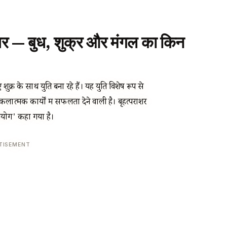
ोचर — बुध, शुक्र और मंगल का किन
शुक्र के साथ युति बना रहे हैं। यह युति विशेष रूप से
लात्मक कार्यों में सफलता देने वाली है। बृहत्पराशर
 संयोग' कहा गया है।
TISEMENT