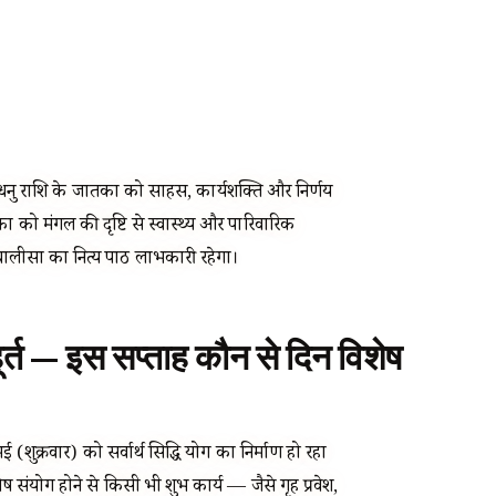
 और धनु राशि के जातकों को साहस, कार्यशक्ति और निर्णय
ों को मंगल की दृष्टि से स्वास्थ्य और पारिवारिक
 चालीसा का नित्य पाठ लाभकारी रहेगा।
मुहूर्त — इस सप्ताह कौन से दिन विशेष
क्रवार) को सर्वार्थ सिद्धि योग का निर्माण हो रहा
शेष संयोग होने से किसी भी शुभ कार्य — जैसे गृह प्रवेश,