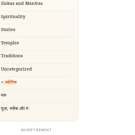
Slokas and Mantras
Spirituality
Stories
Temples
Traditions
Uncategorized
ज्योतिष
नाम
पूजा, श्लोक और मंत्र
ADVERTISEMENT