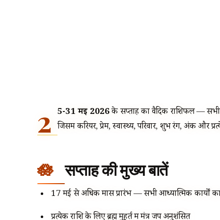
2
5-31 मई 2026
के सप्ताह का वैदिक राशिफल — सभी 12
जिसमें करियर, प्रेम, स्वास्थ्य, परिवार, शुभ रंग, अंक और प्रत
सप्ताह की मुख्य बातें
17 मई से अधिक मास प्रारंभ — सभी आध्यात्मिक कार्यों 
प्रत्येक राशि के लिए ब्रह्म मुहूर्त में मंत्र जप अनुशंसित