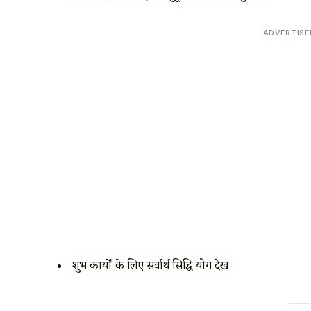
ADVERTIS
शुभ कार्यों के लिए सर्वार्थ सिद्धि योग देखें