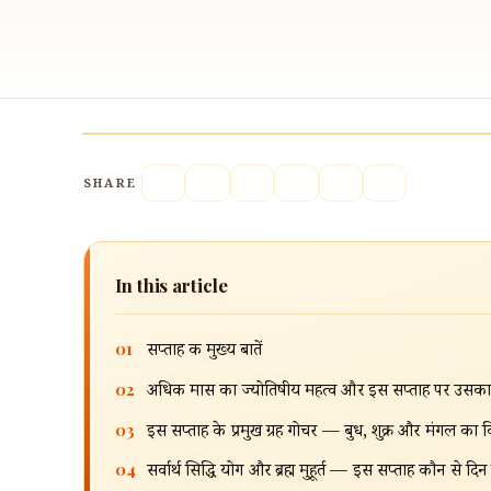
SHARE
In this article
01
सप्ताह की मुख्य बातें
02
अधिक मास का ज्योतिषीय महत्व और इस सप्ताह पर उसका प्र
03
इस सप्ताह के प्रमुख ग्रह गोचर — बुध, शुक्र और मंगल का 
04
सर्वार्थ सिद्धि योग और ब्रह्म मुहूर्त — इस सप्ताह कौन से दिन