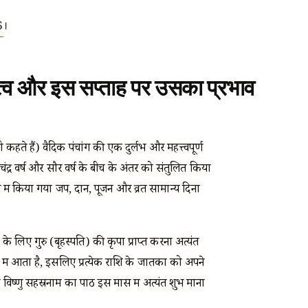
6
।
्व और इस सप्ताह पर उसका प्रभाव
ते हैं) वैदिक पंचांग की एक दुर्लभ और महत्त्वपूर्ण
्र वर्ष और सौर वर्ष के बीच के अंतर को संतुलित किया
ास में किया गया जप, दान, पूजन और व्रत सामान्य दिनों
े लिए गुरु (बृहस्पति) की कृपा प्राप्त करना अत्यंत
ं आता है, इसलिए प्रत्येक राशि के जातकों को अपने
 विष्णु सहस्रनाम का पाठ इस मास में अत्यंत शुभ माना