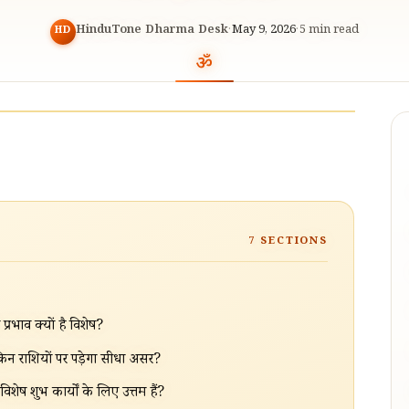
HinduTone Dharma Desk
·
May 9, 2026
·
5
min read
HD
7
SECTIONS
भाव क्यों है विशेष?
किन राशियों पर पड़ेगा सीधा असर?
 विशेष शुभ कार्यों के लिए उत्तम हैं?