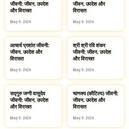
जीवनी: जीवन, उपदेश
जीवन, उपदेश और
और विरासत
विरासत
May 9, 2026
May 9, 2026
आचार्य प्रशांत जीवनी:
श्री श्री रवि शंकर
FAMOUS HINDUS
FAMOUS HINDUS
जीवन, उपदेश और
जीवनी: जीवन, उपदेश
विरासत
और विरासत
May 9, 2026
May 9, 2026
सद्गुरु जग्गी वासुदेव
चाणक्य (कौटिल्य) जीवनी:
FAMOUS HINDUS
FAMOUS HINDUS
जीवनी: जीवन, उपदेश
जीवन, उपदेश और
और विरासत
विरासत
May 9, 2026
May 9, 2026