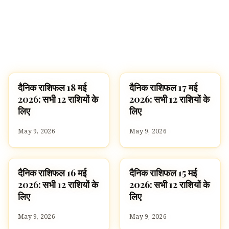
दैनिक राशिफल 18 मई
दैनिक राशिफल 17 मई
ज्योतिष
ज्योतिष
2026: सभी 12 राशियों के
2026: सभी 12 राशियों के
लिए
लिए
May 9, 2026
May 9, 2026
दैनिक राशिफल 16 मई
दैनिक राशिफल 15 मई
ज्योतिष
ज्योतिष
2026: सभी 12 राशियों के
2026: सभी 12 राशियों के
लिए
लिए
May 9, 2026
May 9, 2026