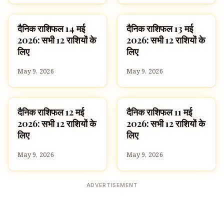
दैनिक राशिफल 14 मई
दैनिक राशिफल 13 मई
ज्योतिष
ज्योतिष
2026: सभी 12 राशियों के
2026: सभी 12 राशियों के
लिए
लिए
May 9, 2026
May 9, 2026
दैनिक राशिफल 12 मई
दैनिक राशिफल 11 मई
ज्योतिष
ज्योतिष
2026: सभी 12 राशियों के
2026: सभी 12 राशियों के
लिए
लिए
May 9, 2026
May 9, 2026
ADVERTISEMENT