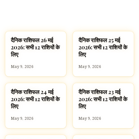
दैनिक राशिफल 26 मई
दैनिक राशिफल 25 मई
ज्योतिष
ज्योतिष
2026: सभी 12 राशियों के
2026: सभी 12 राशियों के
लिए
लिए
May 9, 2026
May 9, 2026
दैनिक राशिफल 24 मई
दैनिक राशिफल 23 मई
ज्योतिष
ज्योतिष
2026: सभी 12 राशियों के
2026: सभी 12 राशियों के
लिए
लिए
May 9, 2026
May 9, 2026