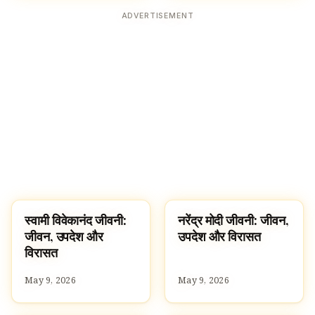
ADVERTISEMENT
स्वामी विवेकानंद जीवनी:
नरेंद्र मोदी जीवनी: जीवन,
FAMOUS HINDUS
FAMOUS HINDUS
जीवन, उपदेश और
उपदेश और विरासत
विरासत
May 9, 2026
May 9, 2026