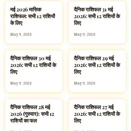
मई 2026 मासिक
दैनिक राशिफल 31 मई
ज्योतिष
ज्योतिष
राशिफल: सभी 12 राशियों
2026: सभी 12 राशियों के
के लिए
लिए
May 9, 2026
May 9, 2026
दैनिक राशिफल 30 मई
दैनिक राशिफल 29 मई
ज्योतिष
ज्योतिष
2026: सभी 12 राशियों के
2026: सभी 12 राशियों के
लिए
लिए
May 9, 2026
May 9, 2026
दैनिक राशिफल 28 मई
दैनिक राशिफल 27 मई
ज्योतिष
ज्योतिष
2026 (गुरुवार): सभी 12
2026: सभी 12 राशियों के
राशियों का फल
लिए