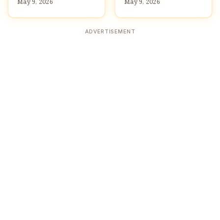
May 9, 2026
May 9, 2026
ADVERTISEMENT