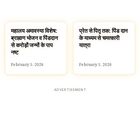
महालय अमावस्या विशेष:
प्रेत से पितृ तक: पिंड दान
TRADITIONS
TRADITIONS
ब्राह्मण भोजन व पिंडदान
के माध्यम से चमत्कारी
से करोड़ों जन्मों के पाप
यात्रा
नष्ट
February 5, 2026
February 5, 2026
ADVERTISEMENT