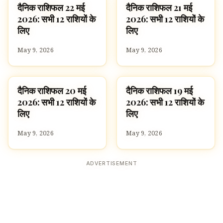
दैनिक राशिफल 22 मई
दैनिक राशिफल 21 मई
ज्योतिष
ज्योतिष
2026: सभी 12 राशियों के
2026: सभी 12 राशियों के
लिए
लिए
May 9, 2026
May 9, 2026
दैनिक राशिफल 20 मई
दैनिक राशिफल 19 मई
ज्योतिष
ज्योतिष
2026: सभी 12 राशियों के
2026: सभी 12 राशियों के
लिए
लिए
May 9, 2026
May 9, 2026
ADVERTISEMENT