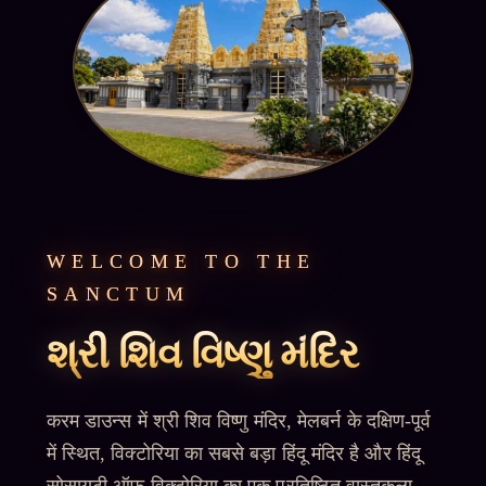
WELCOME TO THE
SANCTUM
શ્રી શિવ વિષ્ણુ મંદિર
करम डाउन्स में श्री शिव विष्णु मंदिर, मेलबर्न के दक्षिण-पूर्व
में स्थित, विक्टोरिया का सबसे बड़ा हिंदू मंदिर है और हिंदू