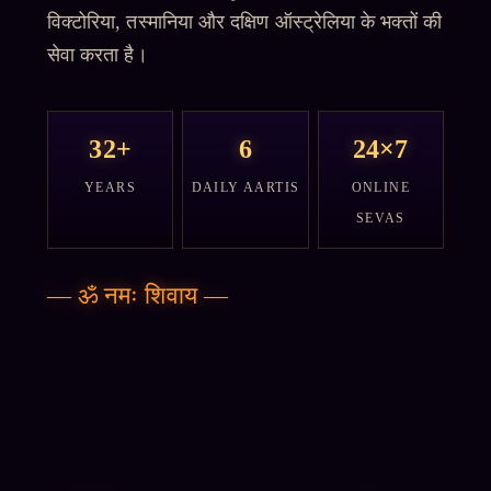
विक्टोरिया, तस्मानिया और दक्षिण ऑस्ट्रेलिया के भक्तों की
सेवा करता है।
32+
6
24×7
YEARS
DAILY AARTIS
ONLINE
SEVAS
—
ॐ नमः शिवाय
—