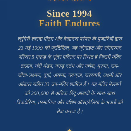
Since 1994
Faith Endures
श्रृंगेरी शारदा पीठम और वैखानस परंपरा के पुजारियों द्वारा
23 मई 1999 को प्रतिष्ठित, यह ग्रेनाइट और संगमरमर
परिसर 5 एकड़ के सुंदर परिसर पर स्थित है जिसमें मंदिर
तालाब, नंदी मंडप, गरुड़ स्तंभ और गणेश, मुरुगा, राम-
सीता-लक्ष्मण, दुर्गा, अयप्पा, नवग्रह, सरस्वती, लक्ष्मी और
आंडाल सहित 33 उप-मंदिर शामिल हैं। यह मंदिर मेलबर्न
की 200,000 से अधिक हिंदू आबादी के साथ-साथ
विक्टोरिया, तस्मानिया और दक्षिण ऑस्ट्रेलिया के भक्तों की
सेवा करता है।
✦