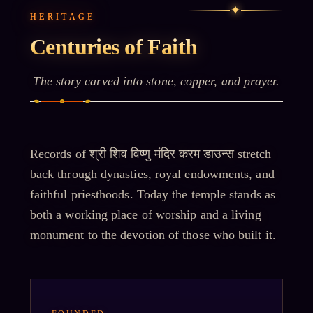
✦
HERITAGE
Centuries of Faith
The story carved into stone, copper, and prayer.
Records of
श्री शिव विष्णु मंदिर करम डाउन्स
stretch
back through dynasties, royal endowments, and
faithful priesthoods. Today the temple stands as
both a working place of worship and a living
monument to the devotion of those who built it.