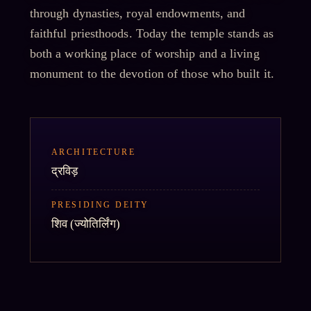
through dynasties, royal endowments, and
faithful priesthoods. Today the temple stands as
both a working place of worship and a living
monument to the devotion of those who built it.
ARCHITECTURE
द्रविड़
PRESIDING DEITY
शिव
(ज्योतिर्लिंग)