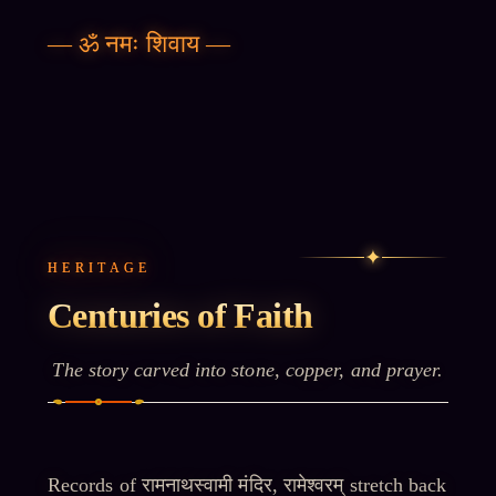
—
ॐ नमः शिवाय
—
✦
HERITAGE
Centuries of Faith
The story carved into stone, copper, and prayer.
Records of
रामनाथस्वामी मंदिर, रामेश्वरम्
stretch back