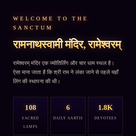
WELCOME TO THE
SANCTUM
रामनाथस्वामी मंदिर, रामेश्वरम्
रामेश्वरम् मंदिर एक ज्योतिर्लिंग और चार धाम स्थल है।
ऐसा माना जाता है कि श्री राम ने लंका जाने से पहले यहाँ
लिंग की स्थापना की थी।
108
6
1.8K
SACRED
DAILY AARTIS
DEVOTEES
LAMPS