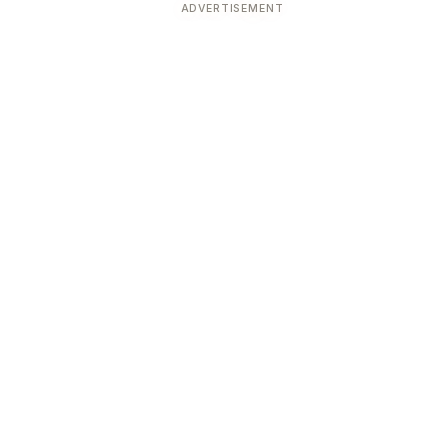
ADVERTISEMENT