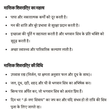
मासिक शिवरात्रि का महत्व
पापों और नकारात्मक कर्मों को दूर करती है।
मन की शांति और बुरे प्रभावों से सुरक्षा प्रदान करती है।
इच्छाओं की पूर्ति में सहायता करती है और भगवान शिव के प्रति भक्ति को
सुदृढ़ करती है।
अच्छा स्वास्थ्य और पारिवारिक कल्याण लाती है।
मासिक शिवरात्रि की विधि
उपवास रखें (निर्जल, या क्षमता अनुसार फल और दूध के साथ)।
जल, दूध, दही, शहद और घी से भगवान शिव का अभिषेक करें।
बिल्व पत्र अर्पित करें, जो भगवान शिव को अत्यंत प्रिय हैं।
दिन भर “ॐ नमः शिवाय” का जप करें और यदि संभव हो तो रात्रि की शिव
पूजा के लिए जागते रहें।