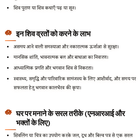
शिव पुराण या शिव कथाएँ पढ़ें या सुनें।
इन शिव व्रतों को करने के लाभ
असमय आने वाली समस्याओं और नकारात्मक ऊर्जाओं से सुरक्षा।
मानसिक शांति, भावनात्मक बल और बाधाओं का निवारण।
आध्यात्मिक प्रगति और भगवान शिव से निकटता।
स्वास्थ्य, समृद्धि और पारिवारिक सामंजस्य के लिए आशीर्वाद, और समय पर
सफलता हेतु भगवान कालभैरव की कृपा।
घर पर मनाने के सरल तरीके (एनआरआई और
भक्तों के लिए)
शिवलिंग या चित्र का उपयोग करके जल, दूध और बिल्व पत्र से एक सरल