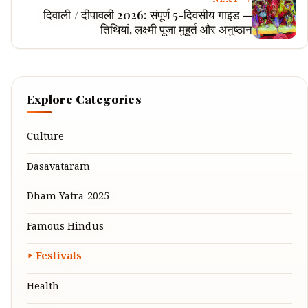
NEXT →
दिवाली / दीपावली 2026: संपूर्ण 5-दिवसीय गाइड —
तिथियां, लक्ष्मी पूजा मुहूर्त और अनुष्ठान
Explore Categories
Culture
Dasavataram
Dham Yatra 2025
Famous Hindus
Festivals
Health