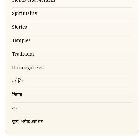
Slokas and Mantras
Spirituality
Stories
Temples
Traditions
Uncategorized
ज्योतिष
तिरुमला
नाम
पूजा, श्लोक और मंत्र