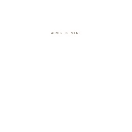
ADVERTISEMENT