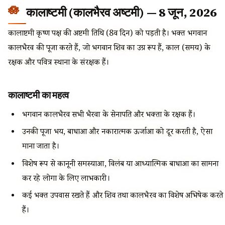
कालाष्टमी (कालभैरव अष्टमी) — 8 जून, 2026
कालाष्टमी कृष्ण पक्ष की अष्टमी तिथि (8वें दिन) को पड़ती है। भक्त भगवान
कालभैरव की पूजा करते हैं, जो भगवान शिव का उग्र रूप हैं, काल (समय) के
रक्षक और पवित्र स्थानों के संरक्षक हैं।
कालाष्टमी का महत्व
भगवान कालभैरव सभी भैरवों के सेनापति और भक्तों के रक्षक हैं।
उनकी पूजा भय, बाधाओं और नकारात्मक ऊर्जाओं को दूर करती है, ऐसा
माना जाता है।
विशेष रूप से कानूनी समस्याओं, विलंब या आध्यात्मिक बाधाओं का सामना
कर रहे लोगों के लिए लाभकारी।
कई भक्त उपवास रखते हैं और शिव तथा कालभैरव का विशेष अभिषेक करते
हैं।