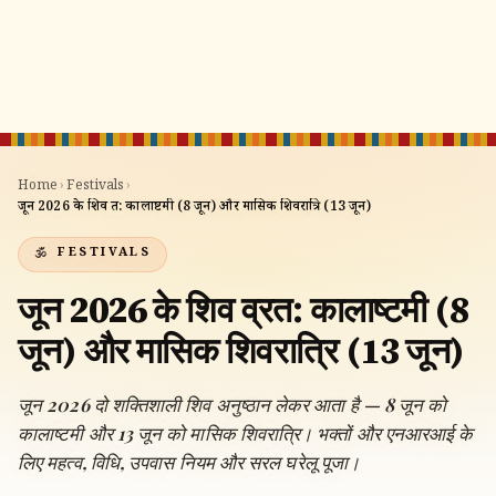
Home
›
Festivals
›
जून 2026 के शिव व्रत: कालाष्टमी (8 जून) और मासिक शिवरात्रि (13 जून)
FESTIVALS
जून 2026 के शिव व्रत: कालाष्टमी (8
जून) और मासिक शिवरात्रि (13 जून)
जून 2026 दो शक्तिशाली शिव अनुष्ठान लेकर आता है — 8 जून को
कालाष्टमी और 13 जून को मासिक शिवरात्रि। भक्तों और एनआरआई के
लिए महत्व, विधि, उपवास नियम और सरल घरेलू पूजा।