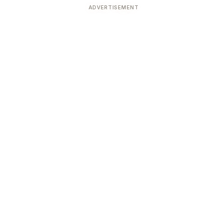
ADVERTISEMENT