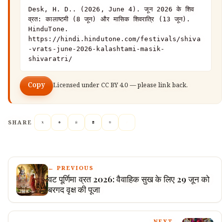
Desk, H. D.. (2026, June 4). जून 2026 के शिव 
व्रत: कालाष्टमी (8 जून) और मासिक शिवरात्रि (13 जून). 
HinduTone. 
https://hindi.hindutone.com/festivals/shiva
-vrats-june-2026-kalashtami-masik-
shivaratri/
Copy
Licensed under
CC BY 4.0
— please link back.
SHARE
← PREVIOUS
वट पूर्णिमा व्रत 2026: वैवाहिक सुख के लिए 29 जून को
बरगद वृक्ष की पूजा