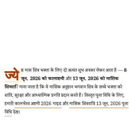
ज्ये
ष्ठ मास शिव भक्तों के लिए दो अत्यंत शुभ अवसर लेकर आता है —
8
जून, 2026 को कालाष्टमी
और
13 जून, 2026 को मासिक
शिवरात्रि
। माना जाता है कि ये मासिक अनुष्ठान भगवान शिव के सच्चे भक्तों को
शांति, सुरक्षा और आध्यात्मिक प्रगति प्रदान करते हैं। विस्तृत पूजा विधि के लिए,
हमारी
कालभैरव अष्टमी 2026 गाइड
और
मासिक शिवरात्रि 13 जून, 2026 पूजा
विधि
देखें।