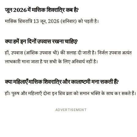
जून 2026 में मासिक शिवरात्रि कब है?
मासिक शिवरात्रि 13 जून, 2026 (शनिवार) को पड़ती है।
क्या हमें इन दिनों उपवास रखना चाहिए?
हाँ, उपवास (आंशिक उपवास भी) की सलाह दी जाती है। निर्जल उपवास अत्यंत
लाभकारी माना जाता है पर सभी के लिए अनिवार्य नहीं है।
क्या महिलाएँ मासिक शिवरात्रि और कालाष्टमी मना सकती हैं?
हाँ। पुरुष और महिलाएँ दोनों इन शिव व्रतों को समान भक्ति के साथ कर सकते हैं।
ADVERTISEMENT