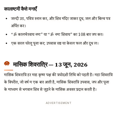
कालाष्टमी कैसे मनाएँ
जल्दी उठें, पवित्र स्नान करें, और शिव मंदिर जाकर दूध, जल और बिल्व पत्र
अर्पित करें।
“ॐ कालभैरवाय नमः” या “ॐ नमः शिवाय” का 108 बार जप करें।
एक सरल घरेलू पूजा करें; उपवास रखें या केवल फल और दूध लें।
मासिक शिवरात्रि — 13 जून, 2026
मासिक शिवरात्रि हर माह कृष्ण पक्ष की त्रयोदशी तिथि को पड़ती है। महा शिवरात्रि
के विपरीत, जो वर्ष में एक बार आती है, मासिक शिवरात्रि उपवास, जप और पूजा
के माध्यम से भगवान शिव से जुड़ने के मासिक अवसर प्रदान करती है।
ADVERTISEMENT