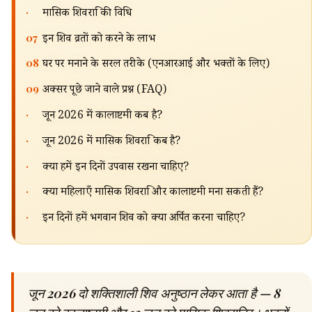
·
मासिक शिवरात्रि की विधि
07
इन शिव व्रतों को करने के लाभ
08
घर पर मनाने के सरल तरीके (एनआरआई और भक्तों के लिए)
09
अक्सर पूछे जाने वाले प्रश्न (FAQ)
·
जून 2026 में कालाष्टमी कब है?
·
जून 2026 में मासिक शिवरात्रि कब है?
·
क्या हमें इन दिनों उपवास रखना चाहिए?
·
क्या महिलाएँ मासिक शिवरात्रि और कालाष्टमी मना सकती हैं?
·
इन दिनों हमें भगवान शिव को क्या अर्पित करना चाहिए?
जून 2026 दो शक्तिशाली शिव अनुष्ठान लेकर आता है — 8