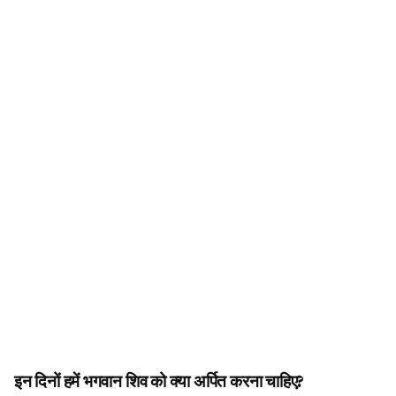
इन दिनों हमें भगवान शिव को क्या अर्पित करना चाहिए?