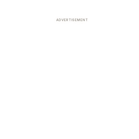
ADVERTISEMENT