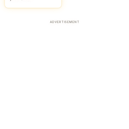
ADVERTISEMENT