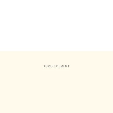
ADVERTISEMENT