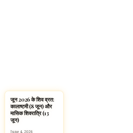
जून 2026 के शिव व्रत:
FESTIVALS
कालाष्टमी (8 जून) और
मासिक शिवरात्रि (13
जून)
June 4, 2026