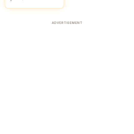
ADVERTISEMENT