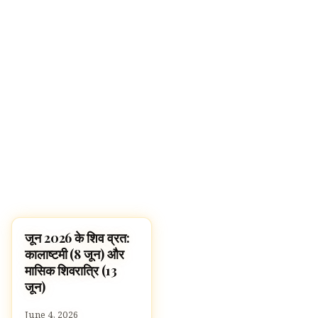
जून 2026 के शिव व्रत:
FESTIVALS
कालाष्टमी (8 जून) और
मासिक शिवरात्रि (13
जून)
June 4, 2026