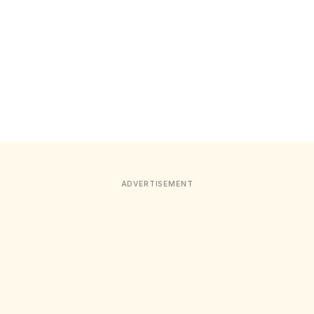
ADVERTISEMENT