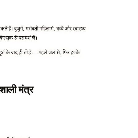
हैं। बुजुर्ग, गर्भवती महिलाएं, बच्चे और स्वास्थ्य
त्सक से परामर्श लें।
त के बाद ही तोड़ें — पहले जल से, फिर हल्के
शाली मंत्र