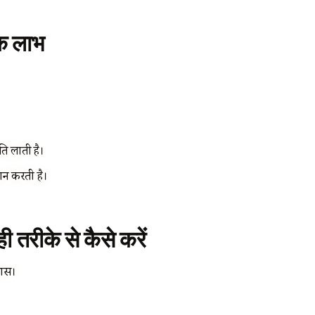
िक लाभ
ति लाती है।
दान करती है।
तरीके से कैसे करें
वास।