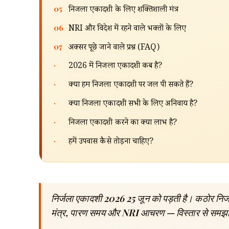
05
निर्जला एकादशी के लिए शक्तिशाली मंत्र
06
NRI और विदेश में रहने वाले भक्तों के लिए
07
अक्सर पूछे जाने वाले प्रश्न (FAQ)
·
2026 में निर्जला एकादशी कब है?
·
क्या हम निर्जला एकादशी पर जल पी सकते हैं?
·
क्या निर्जला एकादशी सभी के लिए अनिवार्य है?
·
निर्जला एकादशी करने का क्या लाभ है?
·
हमें उपवास कैसे तोड़ना चाहिए?
निर्जला एकादशी 2026 25 जून को पड़ती है। कठोर निर
मंत्र, पारण समय और NRI आचरण — विस्तार से समझ