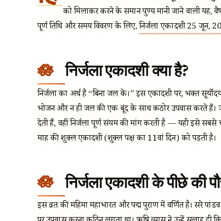
को मिलाकर करने के समान पुण्य मानी जाने वाली यह, वै
पूर्ण तिथि और समय विवरण के लिए,
निर्जला एकादशी 25 जून, 2
निर्जला एकादशी क्या है?
निर्जला का अर्थ है “बिना जल के।” इस एकादशी पर, भक्त सूर्यो
भोजन और न ही जल की एक बूंद के साथ कठोर उपवास करते हैं। 
देती हैं, वहीं निर्जला पूर्ण संयम की मांग करती है — यही इसे सबसे
माह की शुक्ल एकादशी (शुक्ल पक्ष का 11वां दिन) को पड़ती है।
निर्जला एकादशी के पीछे की 
इस व्रत की महिमा महाभारत और पद्म पुराण में वर्णित है। दूसरे