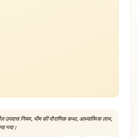
्जल उपवास नियम, भीम की पौराणिक कथा, आध्यात्मिक लाभ,
ाया गया।