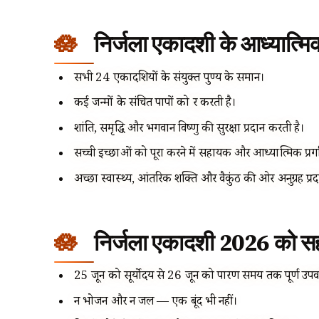
निर्जला एकादशी के आध्यात्म
सभी 24 एकादशियों के संयुक्त पुण्य के समान।
कई जन्मों के संचित पापों को दूर करती है।
शांति, समृद्धि और भगवान विष्णु की सुरक्षा प्रदान करती है।
सच्ची इच्छाओं को पूरा करने में सहायक और आध्यात्मिक प्रग
अच्छा स्वास्थ्य, आंतरिक शक्ति और वैकुंठ की ओर अनुग्रह प्र
निर्जला एकादशी 2026 को सही 
25 जून को सूर्योदय से 26 जून को पारण समय तक पूर्ण उप
न भोजन और न जल — एक बूंद भी नहीं।