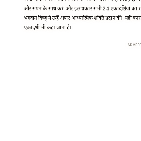
पर उपवास करना कठिन लगता था। ऋषि व्यास ने उन्हें सलाह दी कि
और संयम के साथ करें, और इस प्रकार सभी 24 एकादशियों का संयुक्त
भगवान विष्णु ने उन्हें अपार आध्यात्मिक शक्ति प्रदान की। यही 
एकादशी भी कहा जाता है।
ADVER