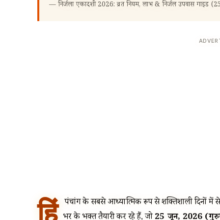
—
निर्जला एकादशी 2026: व्रत नियम, लाभ & निर्जल उपवास गाइड (2
ADVER
हिं
दू पंचांग के सबसे आध्यात्मिक रूप से शक्तिशाली दिनों मे
भर के भक्त तैयारी कर रहे हैं, जो
25 जून, 2026 (गुरु