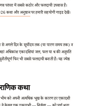
ष्णव परंपरा में सबसे कठोर और फलदायी उपवास है।
026 कथा और अनुष्ठान
पर हमारी सहयोगी गाइड देखें।
दय से अगले दिन के सूर्योदय तक (या पारण समय तक) न
जहां अधिकांश एकादशियां जल, फल या दूध की अनुमति
 चुनौतीपूर्ण फिर भी सबसे फलदायी बनाती है। यह ज्येष्ठ
पौराणिक कथा
 पांडव भीम को अपनी अत्यधिक भूख के कारण हर एकादशी