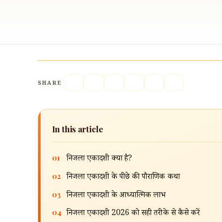
SHARE
In this article
01
निर्जला एकादशी क्या है?
02
निर्जला एकादशी के पीछे की पौराणिक कथा
03
निर्जला एकादशी के आध्यात्मिक लाभ
04
निर्जला एकादशी 2026 को सही तरीके से कैसे करें