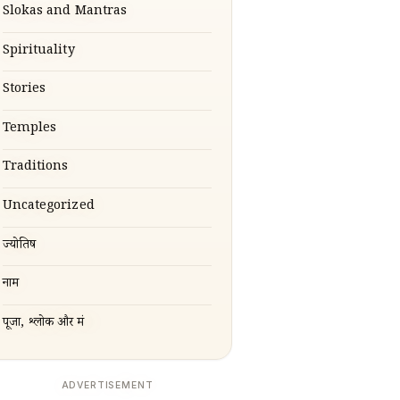
Slokas and Mantras
Spirituality
Stories
Temples
Traditions
Uncategorized
ज्योतिष
नाम
पूजा, श्लोक और मंत्र
ADVERTISEMENT