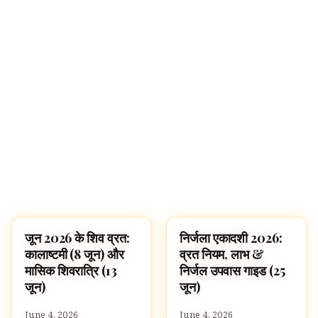
जून 2026 के शिव व्रत:
निर्जला एकादशी 2026:
FESTIVALS
FESTIVALS
कालाष्टमी (8 जून) और
व्रत नियम, लाभ &
मासिक शिवरात्रि (13
निर्जल उपवास गाइड (25
जून)
जून)
June 4, 2026
June 4, 2026