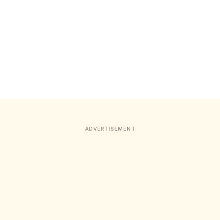
ADVERTISEMENT