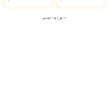
ADVERTISEMENT