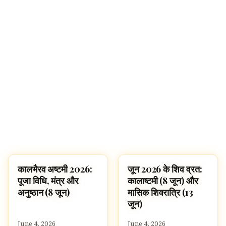
कालभैरव अष्टमी 2026:
जून 2026 के शिव व्रत:
पूजा, श्लोक और मंत्र
FESTIVALS
पूजा विधि, मंत्र और
कालाष्टमी (8 जून) और
अनुष्ठान (8 जून)
मासिक शिवरात्रि (13
जून)
June 4, 2026
June 4, 2026