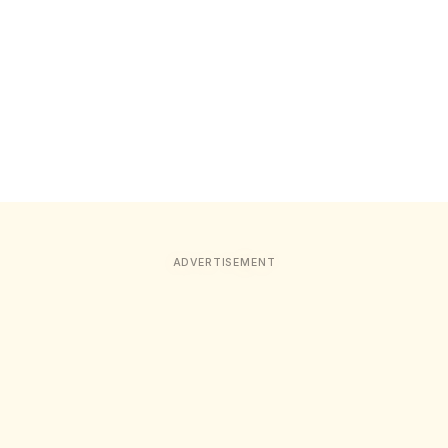
ADVERTISEMENT