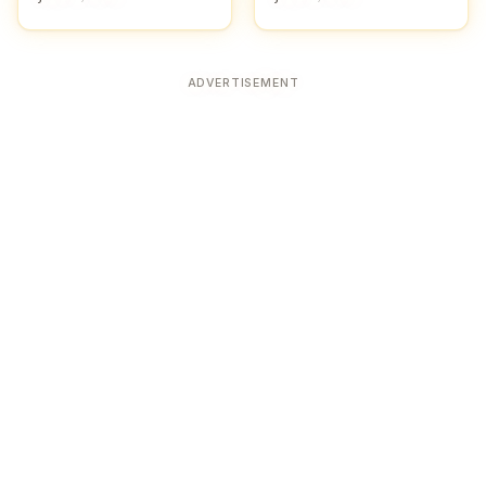
ADVERTISEMENT