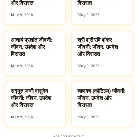
और विरासत
विरासत
May 9, 2026
May 9, 2026
आचार्य प्रशांत जीवनी:
श्री श्री रवि शंकर
FAMOUS HINDUS
FAMOUS HINDUS
जीवन, उपदेश और
जीवनी: जीवन, उपदेश
विरासत
और विरासत
May 9, 2026
May 9, 2026
सद्गुरु जग्गी वासुदेव
चाणक्य (कौटिल्य) जीवनी:
FAMOUS HINDUS
FAMOUS HINDUS
जीवनी: जीवन, उपदेश
जीवन, उपदेश और
और विरासत
विरासत
May 9, 2026
May 9, 2026
ADVERTISEMENT