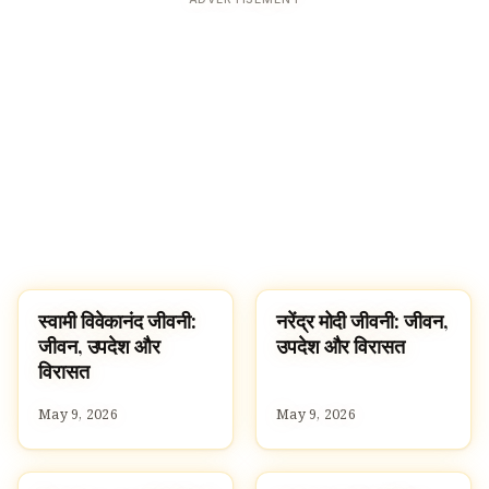
स्वामी विवेकानंद जीवनी:
नरेंद्र मोदी जीवनी: जीवन,
FAMOUS HINDUS
FAMOUS HINDUS
जीवन, उपदेश और
उपदेश और विरासत
विरासत
May 9, 2026
May 9, 2026