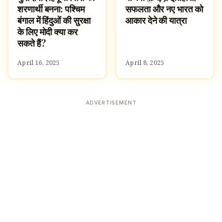
शरणार्थी बनना: पश्चिम
सफलता और नए भारत को
बंगाल में हिंदुओं की सुरक्षा
आकार देने की यात्रा
के लिए मोदी क्या कर
सकते हैं?
April 16, 2025
April 8, 2025
ADVERTISEMENT