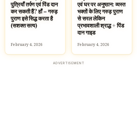
पुत्रियाँ तर्पण एवं पिंड दान
एवं घर पर अनुष्ठान: व्यस्त
कर सकती हैं? हाँ – गरुड़
भक्तों के लिए गरुड़ पुराण
पुराण इसे सिद्ध करता है
से सरल लेकिन
(सशक्त सत्य)
प्रभावशाली श्राद्ध + पिंड
दान गाइड
February 4, 2026
February 4, 2026
ADVERTISEMENT