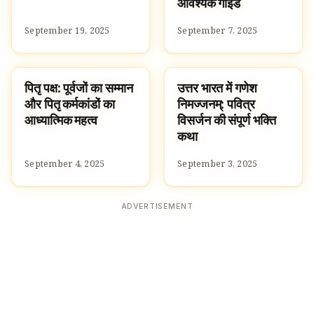
आवश्यक गाइड
September 19, 2025
September 7, 2025
पितृ पक्ष: पूर्वजों का सम्मान
उत्तर भारत में गणेश
TRADITIONS
SPIRITUALITY
और पितृ कर्मकांडों का
निमज्जनम्: पवित्र
आध्यात्मिक महत्व
विसर्जन की संपूर्ण भक्ति
कथा
September 4, 2025
September 3, 2025
ADVERTISEMENT