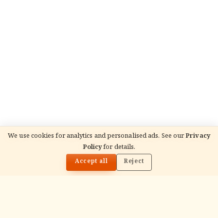
We use cookies for analytics and personalised ads. See our
Privacy
Policy
for details.
🌓
Accept all
Reject
ADVERTISEMENT