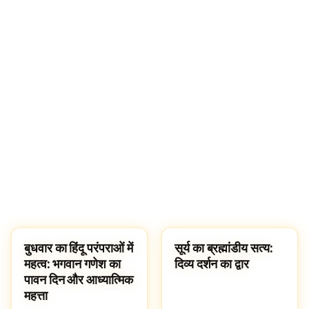
बुधवार का हिंदू परंपराओं में
सूर्य का ब्रह्मांडीय सत्य:
SPIRITUALITY
SPIRITUALITY
महत्व: भगवान गणेश का
दिव्य दर्शन का द्वार
पावन दिन और आध्यात्मिक
महत्ता