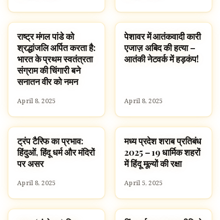
राष्ट्र मंगल पांडे को
पेशावर में आतंकवादी कारी
FAMOUS HINDUS
HINDUISM
श्रद्धांजलि अर्पित करता है:
एजाज़ अबिद की हत्या –
भारत के प्रथम स्वतंत्रता
आतंकी नेटवर्क में हड़कंप!
संग्राम की चिंगारी बने
सनातन वीर को नमन
April 8, 2025
April 8, 2025
ट्रंप टैरिफ का प्रभाव:
मध्य प्रदेश शराब प्रतिबंध
HINDUISM
HINDUISM
हिंदुओं, हिंदू धर्म और मंदिरों
2025 – 19 धार्मिक शहरों
पर असर
में हिंदू मूल्यों की रक्षा
April 8, 2025
April 5, 2025