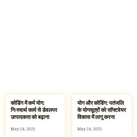
कोडिंग में कर्म योग:
योग और कोडिंग: पतंजलि
SPIRITUALITY
LIFESTYLE
निःस्वार्थ कार्य से डेवलपर
के योगसूत्रों को सॉफ्टवेयर
उत्पादकता को बढ़ाना
विकास में लागू करना
May 24, 2025
May 24, 2025