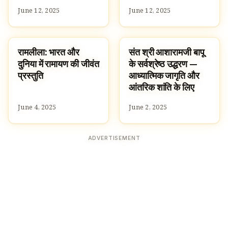
June 12, 2025
June 12, 2025
रामलीला: भारत और
संत श्री आशारामजी बापू
TRADITIONS
UNCATEGORIZED
दुनिया में रामायण की जीवंत
के सर्वश्रेष्ठ उद्धरण —
प्रस्तुति
आध्यात्मिक जागृति और
आंतरिक शांति के लिए
June 4, 2025
June 2, 2025
ADVERTISEMENT