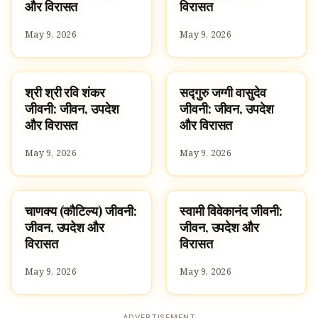
और विरासत
विरासत
May 9, 2026
May 9, 2026
श्री श्री रवि शंकर
सद्गुरु जग्गी वासुदेव
FAMOUS HINDUS
FAMOUS HINDUS
जीवनी: जीवन, उपदेश
जीवनी: जीवन, उपदेश
और विरासत
और विरासत
May 9, 2026
May 9, 2026
चाणक्य (कौटिल्य) जीवनी:
स्वामी विवेकानंद जीवनी:
FAMOUS HINDUS
FAMOUS HINDUS
जीवन, उपदेश और
जीवन, उपदेश और
विरासत
विरासत
May 9, 2026
May 9, 2026
ADVERTISEMENT