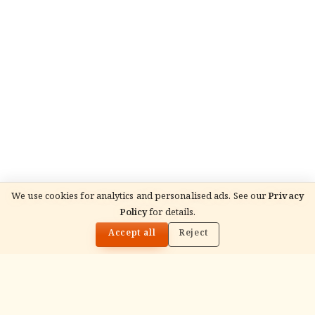
We use cookies for analytics and personalised ads. See our
Privacy
Policy
for details.
🌓
Accept all
Reject
ADVERTISEMENT