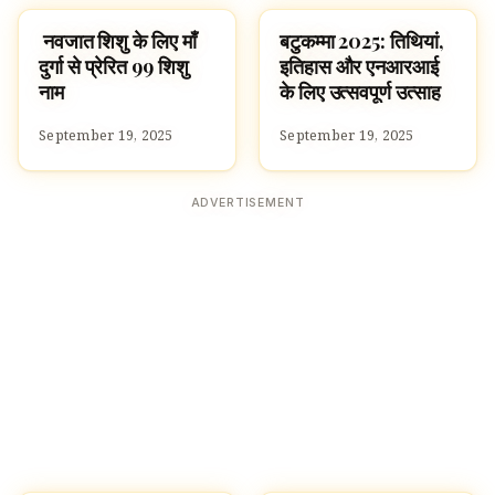
नवजात शिशु के लिए माँ
बटुकम्मा 2025: तिथियां,
SPIRITUALITY
SPIRITUALITY
दुर्गा से प्रेरित 99 शिशु
इतिहास और एनआरआई
नाम
के लिए उत्सवपूर्ण उत्साह
September 19, 2025
September 19, 2025
ADVERTISEMENT