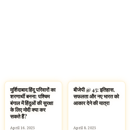
मुर्शिदाबाद हिंदू परिवारों का
बीजेपी @ 45: इतिहास,
HINDUISM
HINDUISM
शरणार्थी बनना: पश्चिम
सफलता और नए भारत को
बंगाल में हिंदुओं की सुरक्षा
आकार देने की यात्रा
के लिए मोदी क्या कर
सकते हैं?
April 16, 2025
April 8, 2025