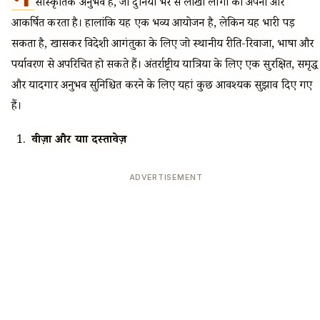
सांस्कृतिक अनुभव है, जो दुनिया भर से लाखों लोगों को अपनी ओर
आकर्षित करता है। हालांकि यह एक भव्य आयोजन है, लेकिन यह भारी पड़
सकता है, खासकर विदेशी आगंतुकों के लिए जो स्थानीय रीति-रिवाजों, भाषा और
पर्यावरण से अपरिचित हो सकते हैं। अंतर्राष्ट्रीय यात्रियों के लिए एक सुरक्षित, समृद्ध
और यादगार अनुभव सुनिश्चित करने के लिए यहां कुछ आवश्यक सुझाव दिए गए
हैं।
वीज़ा और यात्रा दस्तावेज़
ADVERTISEMENT