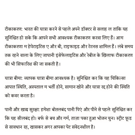
टीकाकरण: भारत की यात्रा करने से पहले अपने डॉक्टर से सलाह लें ताकि यह
सुनिश्चित हो सके कि आपने सभी आवश्यक टीकाकरण करवा लिए हैं। आम
टीकाकरणों में हेपेटाइटिस ए और बी, टाइफाइड और टेटनस शामिल हैं। लंबे समय
तक रहने वालों के लिए जापानी इंसेफेलाइटिस और रेबीज के खिलाफ टीकाकरण
की भी सिफारिश की जा सकती है।
यात्रा बीमा: व्यापक यात्रा बीमा आवश्यक है। सुनिश्चित करें कि यह चिकित्सा
आपात स्थिति, अस्पताल में भर्ती होने, सामान खोने और यात्रा रद्द होने की स्थिति
को कवर करता है।
पानी और खाद्य सुरक्षा: हमेशा बोतलबंद पानी पिएं और पीने से पहले सुनिश्चित करें
कि यह सीलबंद हो। बर्फ से बचें और गर्म, ताज़ा पका हुआ भोजन चुनें। स्ट्रीट फ़ूड
से सावधान रहें, खासकर अगर आपका पेट संवेदनशील है।