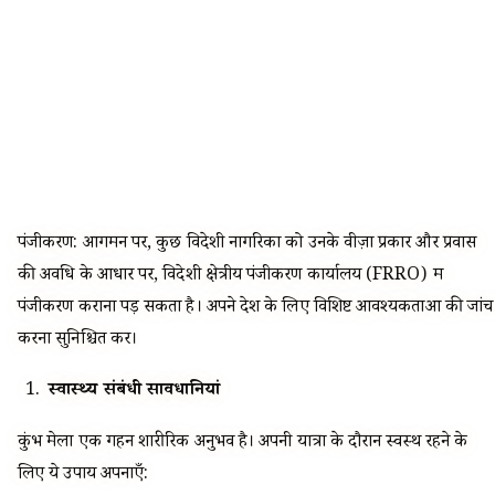
पंजीकरण: आगमन पर, कुछ विदेशी नागरिकों को उनके वीज़ा प्रकार और प्रवास
की अवधि के आधार पर, विदेशी क्षेत्रीय पंजीकरण कार्यालय (FRRO) में
पंजीकरण कराना पड़ सकता है। अपने देश के लिए विशिष्ट आवश्यकताओं की जांच
करना सुनिश्चित करें।
स्वास्थ्य संबंधी सावधानियां
कुंभ मेला एक गहन शारीरिक अनुभव है। अपनी यात्रा के दौरान स्वस्थ रहने के
लिए ये उपाय अपनाएँ: