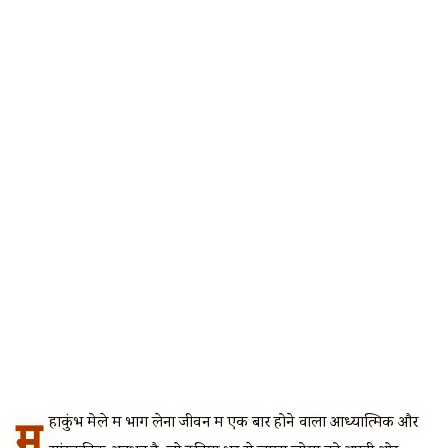
🔍
म
हाकुंभ मेले में भाग लेना जीवन में एक बार होने वाला आध्यात्मिक और