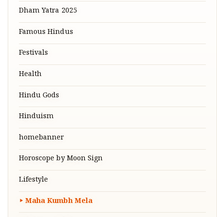
Dham Yatra 2025
Famous Hindus
Festivals
Health
Hindu Gods
Hinduism
homebanner
Horoscope by Moon Sign
Lifestyle
Maha Kumbh Mela