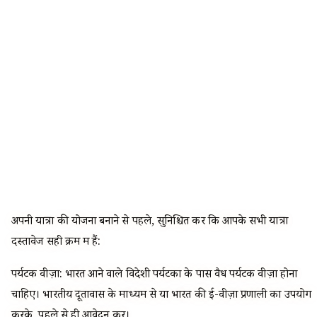
अपनी यात्रा की योजना बनाने से पहले, सुनिश्चित करें कि आपके सभी यात्रा
दस्तावेज सही क्रम में हैं:
पर्यटक वीज़ा: भारत आने वाले विदेशी पर्यटकों के पास वैध पर्यटक वीज़ा होना
चाहिए। भारतीय दूतावास के माध्यम से या भारत की ई-वीज़ा प्रणाली का उपयोग
करके, पहले से ही आवेदन करें।