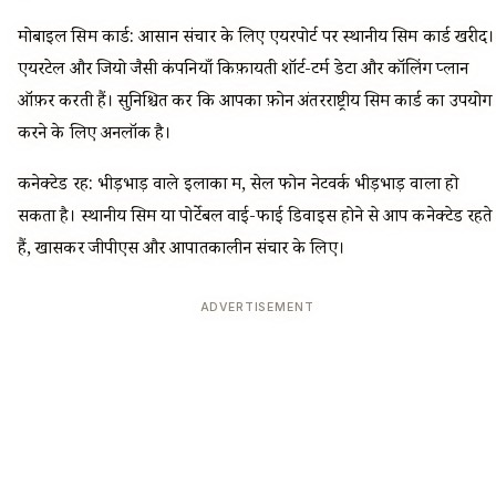
मोबाइल सिम कार्ड: आसान संचार के लिए एयरपोर्ट पर स्थानीय सिम कार्ड खरीदें।
एयरटेल और जियो जैसी कंपनियाँ किफ़ायती शॉर्ट-टर्म डेटा और कॉलिंग प्लान
ऑफ़र करती हैं। सुनिश्चित करें कि आपका फ़ोन अंतरराष्ट्रीय सिम कार्ड का उपयोग
करने के लिए अनलॉक है।
कनेक्टेड रहें: भीड़भाड़ वाले इलाकों में, सेल फोन नेटवर्क भीड़भाड़ वाला हो
सकता है। स्थानीय सिम या पोर्टेबल वाई-फाई डिवाइस होने से आप कनेक्टेड रहते
हैं, खासकर जीपीएस और आपातकालीन संचार के लिए।
ADVERTISEMENT