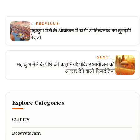
← PREVIOUS
महाकुंभ मेले के आयोजन में योगी आदित्यनाथ का दूरदर्शी
नेतृत्व
NEXT →
महाकुंभ मेले के पीछे की कहानियां: पवित्र आयोजन को
आकार देने वाली किंवदंतियां
Explore Categories
Culture
Dasavataram