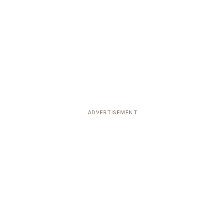
ADVERTISEMENT