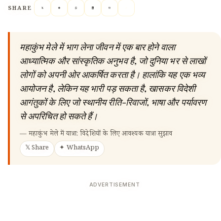
SHARE
महाकुंभ मेले में भाग लेना जीवन में एक बार होने वाला
आध्यात्मिक और सांस्कृतिक अनुभव है, जो दुनिया भर से लाखों
लोगों को अपनी ओर आकर्षित करता है। हालांकि यह एक भव्य
आयोजन है, लेकिन यह भारी पड़ सकता है, खासकर विदेशी
आगंतुकों के लिए जो स्थानीय रीति-रिवाजों, भाषा और पर्यावरण
से अपरिचित हो सकते हैं।
—
महाकुंभ मेले में यात्रा: विदेशियों के लिए आवश्यक यात्रा सुझाव
𝕏 Share
✦ WhatsApp
ADVERTISEMENT