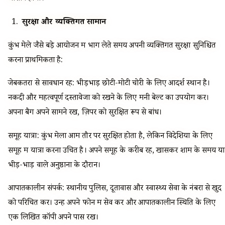
सुरक्षा और व्यक्तिगत सामान
कुंभ मेले जैसे बड़े आयोजन में भाग लेते समय अपनी व्यक्तिगत सुरक्षा सुनिश्चित
करना प्राथमिकता है:
जेबकतरों से सावधान रहें: भीड़भाड़ छोटी-मोटी चोरी के लिए आदर्श स्थान है।
नकदी और महत्वपूर्ण दस्तावेजों को रखने के लिए मनी बेल्ट का उपयोग करें।
अपना बैग अपने सामने रखें, ज़िपर को सुरक्षित रूप से बांधें।
समूह यात्रा: कुंभ मेला आम तौर पर सुरक्षित होता है, लेकिन विदेशियों के लिए
समूह में यात्रा करना उचित है। अपने समूह के करीब रहें, खासकर शाम के समय या
भीड़-भाड़ वाले अनुष्ठानों के दौरान।
आपातकालीन संपर्क: स्थानीय पुलिस, दूतावास और स्वास्थ्य सेवा के नंबरों से खुद
को परिचित करें। उन्हें अपने फोन में सेव करें और आपातकालीन स्थिति के लिए
एक लिखित कॉपी अपने पास रखें।