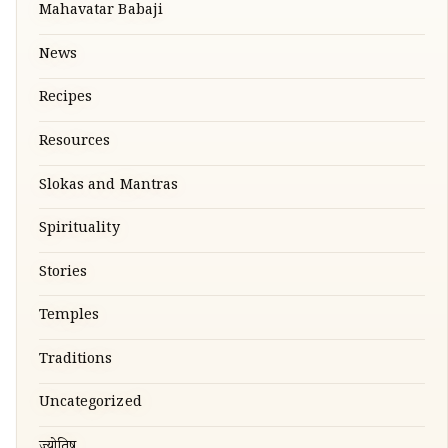
Mahavatar Babaji
News
Recipes
Resources
Slokas and Mantras
Spirituality
Stories
Temples
Traditions
Uncategorized