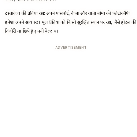
दस्तावेजों की प्रतियां रखें: अपने पासपोर्ट, वीज़ा और यात्रा बीमा की फोटोकॉपी
हमेशा अपने साथ रखें। मूल प्रतियों को किसी सुरक्षित स्थान पर रखें, जैसे होटल की
तिजोरी या छिपे हुए मनी बेल्ट में।
ADVERTISEMENT