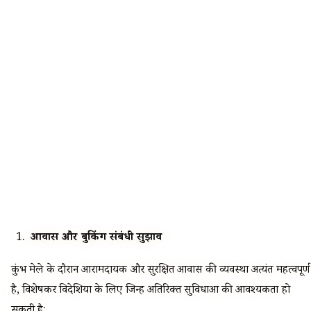
आवास और बुकिंग संबंधी सुझाव
कुंभ मेले के दौरान आरामदायक और सुरक्षित आवास की व्यवस्था अत्यंत महत्वपूर्ण
है, विशेषकर विदेशियों के लिए जिन्हें अतिरिक्त सुविधाओं की आवश्यकता हो