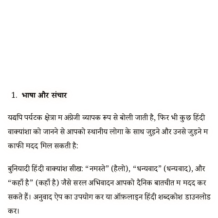
भाषा और संचार
यद्यपि पर्यटक क्षेत्रों में अंग्रेजी व्यापक रूप से बोली जाती है, फिर भी कुछ हिंदी
वाक्यांशों को जानने से आपको स्थानीय लोगों के साथ जुड़ने और उनसे जुड़ने में
काफी मदद मिल सकती है:
बुनियादी हिंदी वाक्यांश सीखें: “नमस्ते” (हैलो), “धन्यवाद” (धन्यवाद), और
“कहाँ है” (कहाँ है) जैसे सरल अभिवादन आपको दैनिक बातचीत में मदद कर
सकते हैं। अनुवाद ऐप का उपयोग करें या ऑफ़लाइन हिंदी शब्दकोश डाउनलोड
करें।