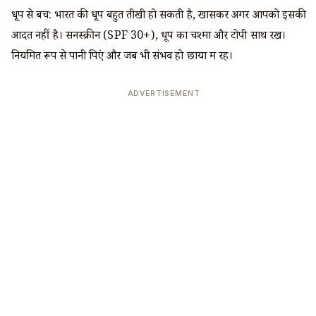
धूप से बचें: भारत की धूप बहुत तीखी हो सकती है, खासकर अगर आपको इसकी
आदत नहीं है। सनस्क्रीन (SPF 30+), धूप का चश्मा और टोपी साथ रखें।
नियमित रूप से पानी पिएं और जब भी संभव हो छाया में रहें।
ADVERTISEMENT