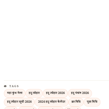
TAGS
महा कुंभ मेला
हिंदू त्योहार
हिंदू त्योहार 2026
हिंदू पंचांग 2026
हिंदू त्योहार सूची 2026
2026 हिंदू त्योहार कैलेंडर
व्रत विधि
पूजा विधि