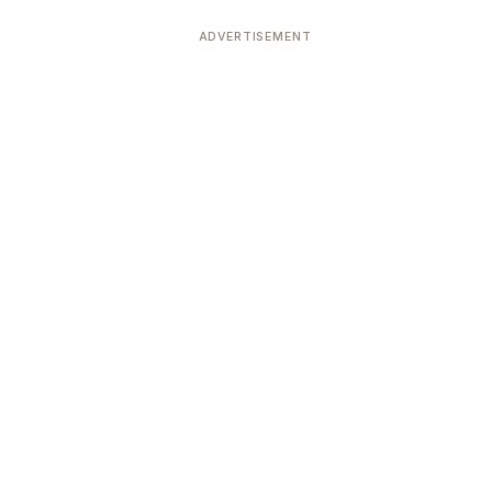
ADVERTISEMENT