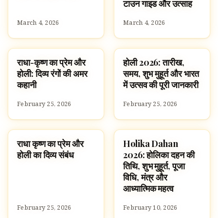
टाउन गाइड और उत्साह
March 4, 2026
March 4, 2026
राधा-कृष्ण का प्रेम और
होली 2026: तारीख,
FESTIVALS
FESTIVALS
होली: दिव्य रंगों की अमर
समय, शुभ मुहूर्त और भारत
कहानी
में उत्सव की पूरी जानकारी
February 25, 2026
February 25, 2026
राधा कृष्ण का प्रेम और
Holika Dahan
FESTIVALS
FESTIVALS
होली का दिव्य संबंध
2026: होलिका दहन की
तिथि, शुभ मुहूर्त, पूजा
विधि, मंत्र और
आध्यात्मिक महत्व
February 25, 2026
February 10, 2026