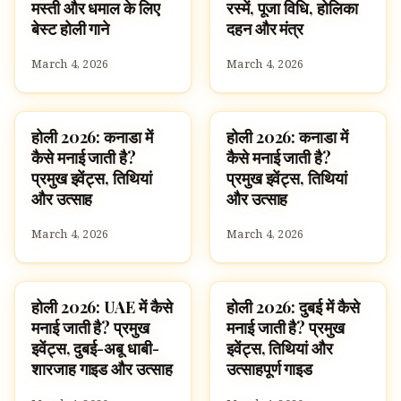
मस्ती और धमाल के लिए
रस्में, पूजा विधि, होलिका
बेस्ट होली गाने
दहन और मंत्र
March 4, 2026
March 4, 2026
होली 2026: कनाडा में
होली 2026: कनाडा में
FESTIVALS
FESTIVALS
कैसे मनाई जाती है?
कैसे मनाई जाती है?
प्रमुख इवेंट्स, तिथियां
प्रमुख इवेंट्स, तिथियां
और उत्साह
और उत्साह
March 4, 2026
March 4, 2026
होली 2026: UAE में कैसे
होली 2026: दुबई में कैसे
FESTIVALS
FESTIVALS
मनाई जाती है? प्रमुख
मनाई जाती है? प्रमुख
इवेंट्स, दुबई-अबू धाबी-
इवेंट्स, तिथियां और
शारजाह गाइड और उत्साह
उत्साहपूर्ण गाइड