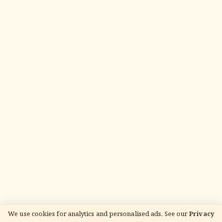
We use cookies for analytics and personalised ads. See our
Privacy