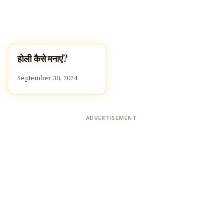
होली कैसे मनाएं?
FESTIVALS
September 30, 2024
ADVERTISEMENT