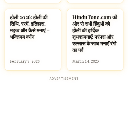
होली 2026: होली की
HinduTone.com की
FESTIVALS
FESTIVALS
तिथि, रस्में, इतिहास,
ओर से सभी हिंदुओं को
महत्व और कैसे मनाएं –
होली की हार्दिक
भक्तिमय वर्णन
शुभकामनाएँ: परंपरा और
उल्लास के साथ मनाएँ रंगों
का पर्व
February 3, 2026
March 14, 2025
ADVERTISEMENT