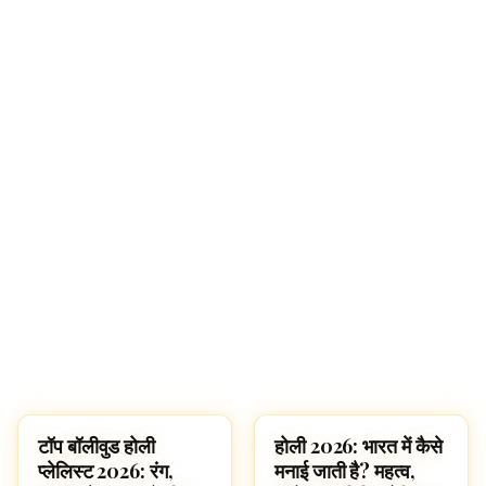
टॉप बॉलीवुड होली
होली 2026: भारत में कैसे
FESTIVALS
FESTIVALS
प्लेलिस्ट 2026: रंग,
मनाई जाती है? महत्व,