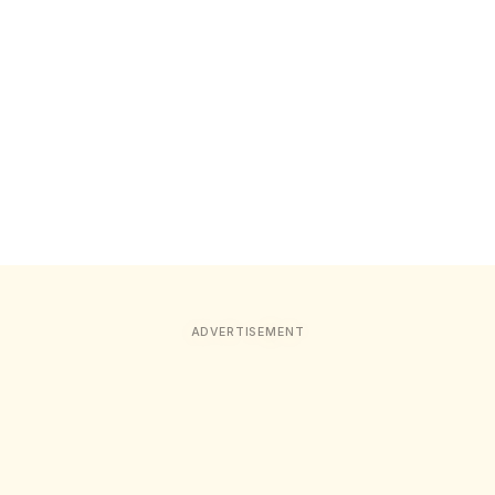
ADVERTISEMENT