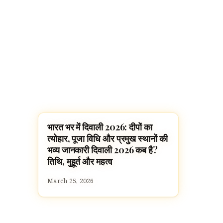
भारत भर में दिवाली 2026: दीपों का
FESTIVALS
त्योहार, पूजा विधि और प्रमुख स्थानों की
भव्य जानकारी दिवाली 2026 कब है?
तिथि, मुहूर्त और महत्व
March 25, 2026