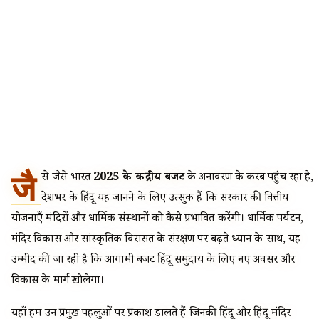
जै
से-जैसे भारत
2025 के केंद्रीय बजट
के अनावरण के करीब पहुंच रहा है,
देशभर के हिंदू यह जानने के लिए उत्सुक हैं कि सरकार की वित्तीय
योजनाएँ मंदिरों और धार्मिक संस्थानों को कैसे प्रभावित करेंगी। धार्मिक पर्यटन,
मंदिर विकास और सांस्कृतिक विरासत के संरक्षण पर बढ़ते ध्यान के साथ, यह
उम्मीद की जा रही है कि आगामी बजट हिंदू समुदाय के लिए नए अवसर और
विकास के मार्ग खोलेगा।
यहाँ हम उन प्रमुख पहलुओं पर प्रकाश डालते हैं जिनकी हिंदू और हिंदू मंदिर