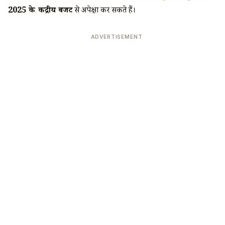
2025 के केंद्रीय बजट
से अपेक्षा कर सकते हैं।
ADVERTISEMENT