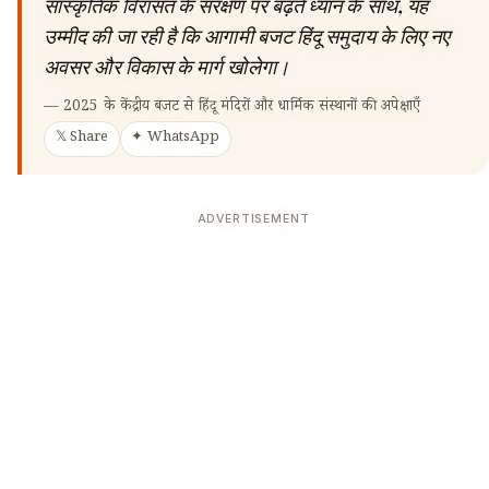
सांस्कृतिक विरासत के संरक्षण पर बढ़ते ध्यान के साथ, यह
उम्मीद की जा रही है कि आगामी बजट हिंदू समुदाय के लिए नए
अवसर और विकास के मार्ग खोलेगा।
—
2025 के केंद्रीय बजट से हिंदू मंदिरों और धार्मिक संस्थानों की अपेक्षाएँ
𝕏 Share
✦ WhatsApp
ADVERTISEMENT