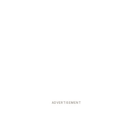
ADVERTISEMENT