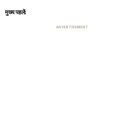
मुख्य पहलें:
ADVERTISEMENT