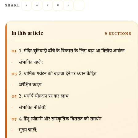
🔍
SHARE
In this article
9
SECTIONS
01
1. मंदिर बुनियादी ढाँचे के विकास के लिए बढ़ा हुआ वित्तीय आवंटन
·
संभावित पहलें:
03
2. धार्मिक पर्यटन को बढ़ावा देने पर ध्यान केंद्रित
·
अपेक्षित कदम:
05
3. धर्मार्थ योगदान पर कर लाभ
·
संभावित नीतियाँ:
07
4. हिंदू त्योहारों और सांस्कृतिक विरासत को समर्थन
·
मुख्य पहलें: