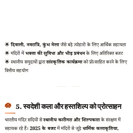
🌟
दिवाली, नवरात्रि, कुंभ मेला
जैसे बड़े त्योहारों के लिए आर्थिक सहायता
🌟 मंदिरों में
भक्तों की सुविधा और भीड़ प्रबंधन
के लिए अतिरिक्त बजट
🌟 स्थानीय समुदायों द्वारा
सांस्कृतिक कार्यक्रमों
को प्रोत्साहित करने के लिए
वित्तीय सहयोग
5. स्वदेशी कला और हस्तशिल्प को प्रोत्साहन
भारतीय मंदिर सदियों से
स्थानीय कारीगरों और शिल्पकारों
के संरक्षण में
सहायक रहे हैं।
2025 के बजट
में मंदिरों से जुड़े
धार्मिक कलाकृतियों,