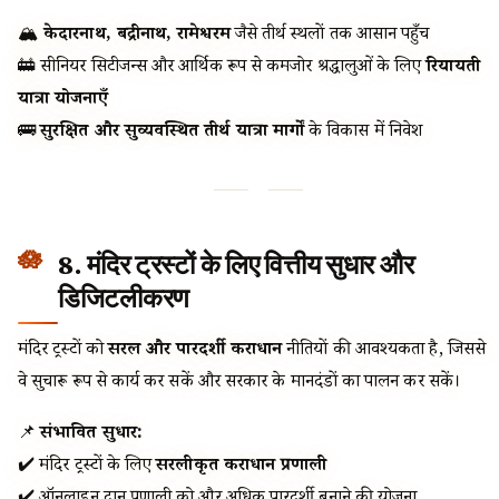
🏔️
केदारनाथ, बद्रीनाथ, रामेश्वरम
जैसे तीर्थ स्थलों तक आसान पहुँच
🚋 सीनियर सिटीजन्स और आर्थिक रूप से कमजोर श्रद्धालुओं के लिए
रियायती
यात्रा योजनाएँ
🚌
सुरक्षित और सुव्यवस्थित तीर्थ यात्रा मार्गों
के विकास में निवेश
8. मंदिर ट्रस्टों के लिए वित्तीय सुधार और
डिजिटलीकरण
मंदिर ट्रस्टों को
सरल और पारदर्शी कराधान
नीतियों की आवश्यकता है, जिससे
वे सुचारू रूप से कार्य कर सकें और सरकार के मानदंडों का पालन कर सकें।
📌
संभावित सुधार:
✔️ मंदिर ट्रस्टों के लिए
सरलीकृत कराधान प्रणाली