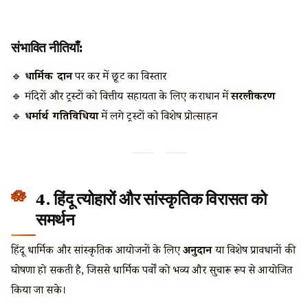
संभावित नीतियाँ:
🔹
धार्मिक दान
पर कर में छूट का विस्तार
🔹 मंदिरों और ट्रस्टों को वित्तीय सहायता के लिए कराधान में
सरलीकरण
🔹
धर्मार्थ गतिविधियों
में लगे ट्रस्टों को विशेष प्रोत्साहन
4. हिंदू त्योहारों और सांस्कृतिक विरासत को
समर्थन
हिंदू धार्मिक और सांस्कृतिक आयोजनों के लिए
अनुदान
या विशेष प्रावधानों की
घोषणा हो सकती है, जिससे धार्मिक पर्वों को भव्य और सुचारू रूप से आयोजित
किया जा सके।