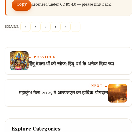
Copy
Licensed under
CC BY 4.0
— please link back.
SHARE
← PREVIOUS
हिंदू देवताओं की खोज: हिंदू धर्म के अनेक दिव्य रूप
NEXT →
महाकुंभ मेला 2025 में आरएसएस का हार्दिक योगदान
Explore Categories