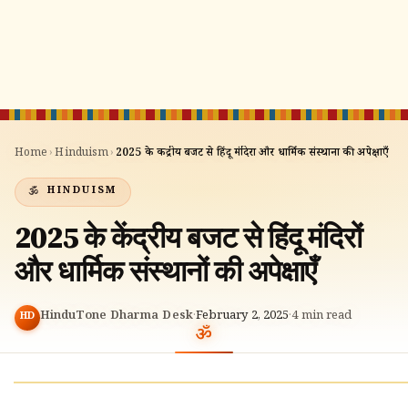
Home
›
Hinduism
›
2025 के केंद्रीय बजट से हिंदू मंदिरों और धार्मिक संस्थानों की अपेक्षाएँ
HINDUISM
2025 के केंद्रीय बजट से हिंदू मंदिरों
और धार्मिक संस्थानों की अपेक्षाएँ
HinduTone Dharma Desk
·
February 2, 2025
·
4
min read
HD