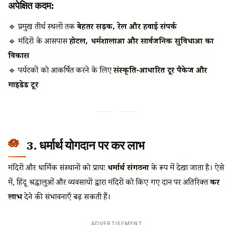
अपेक्षित कदम:
🔹 प्रमुख तीर्थ स्थलों तक
बेहतर सड़क, रेल और हवाई संपर्क
🔹 मंदिरों के आसपास
होटल, धर्मशालाओं और सार्वजनिक सुविधाओं का
विकास
🔹 पर्यटकों को आकर्षित करने के लिए
संस्कृति-आधारित टूर पैकेज और
गाइडेड टूर
3. धर्मार्थ योगदान पर कर लाभ
मंदिरों और धार्मिक संस्थानों को प्रायः
धर्मार्थ संगठनों
के रूप में देखा जाता है। ऐसे
में, हिंदू श्रद्धालुओं और व्यवसायों द्वारा मंदिरों को किए गए दान पर अतिरिक्त
कर
लाभ
देने की संभावनाएँ बढ़ सकती हैं।
ADVERTISEMENT