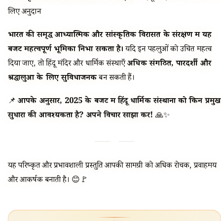
लिए अनुदान
भारत की समृद्ध आध्यात्मिक और सांस्कृतिक विरासत के संरक्षण में यह
बजट महत्वपूर्ण भूमिका निभा सकता है।
यदि इन पहलुओं को उचित महत्व
दिया जाए, तो हिंदू मंदिर और धार्मिक संस्थाएँ
अधिक संगठित, पारदर्शी और
श्रद्धालुओं के लिए सुविधाजनक
बन सकती हैं।
📌
आपके अनुसार, 2025 के बजट में हिंदू धार्मिक संस्थानों को किन प्रमुख
सुधारों की आवश्यकता है? अपने विचार साझा करें!
🙏✨
यह परिष्कृत और प्रभावशाली प्रस्तुति आपकी सामग्री को अधिक रोचक, प्रवाहमय
और आकर्षक बनाती है। 😊🚩