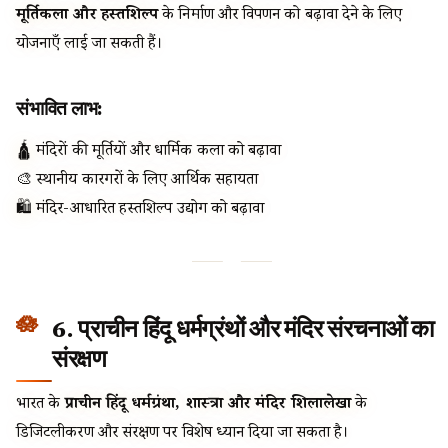
मूर्तिकला और हस्तशिल्प
के निर्माण और विपणन को बढ़ावा देने के लिए
योजनाएँ लाई जा सकती हैं।
संभावित लाभ:
🛕 मंदिरों की मूर्तियों और धार्मिक कला को बढ़ावा
🎨 स्थानीय कारीगरों के लिए आर्थिक सहायता
🛍️ मंदिर-आधारित हस्तशिल्प उद्योग को बढ़ावा
6. प्राचीन हिंदू धर्मग्रंथों और मंदिर संरचनाओं का
संरक्षण
भारत के
प्राचीन हिंदू धर्मग्रंथों, शास्त्रों और मंदिर शिलालेखों
के
डिजिटलीकरण और संरक्षण पर विशेष ध्यान दिया जा सकता है।