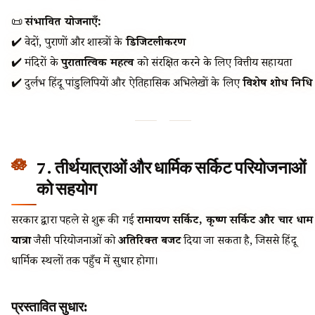
📜
संभावित योजनाएँ:
✔️ वेदों, पुराणों और शास्त्रों के
डिजिटलीकरण
✔️ मंदिरों के
पुरातात्विक महत्व
को संरक्षित करने के लिए वित्तीय सहायता
✔️ दुर्लभ हिंदू पांडुलिपियों और ऐतिहासिक अभिलेखों के लिए
विशेष शोध निधि
7. तीर्थयात्राओं और धार्मिक सर्किट परियोजनाओं
को सहयोग
सरकार द्वारा पहले से शुरू की गई
रामायण सर्किट, कृष्ण सर्किट और चार धाम
यात्रा
जैसी परियोजनाओं को
अतिरिक्त बजट
दिया जा सकता है, जिससे हिंदू
धार्मिक स्थलों तक पहुँच में सुधार होगा।
प्रस्तावित सुधार: