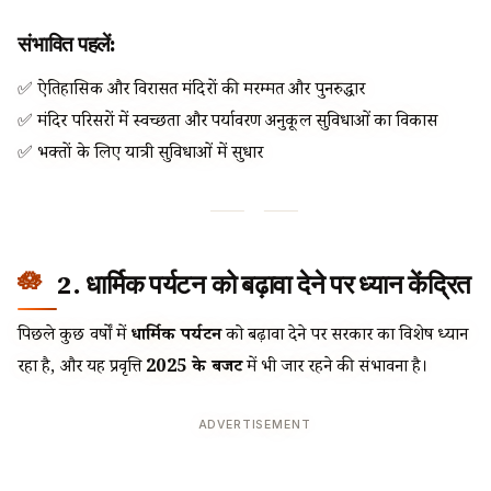
संभावित पहलें:
✅ ऐतिहासिक और विरासत मंदिरों की मरम्मत और पुनरुद्धार
✅ मंदिर परिसरों में स्वच्छता और पर्यावरण अनुकूल सुविधाओं का विकास
✅ भक्तों के लिए यात्री सुविधाओं में सुधार
2. धार्मिक पर्यटन को बढ़ावा देने पर ध्यान केंद्रित
पिछले कुछ वर्षों में
धार्मिक पर्यटन
को बढ़ावा देने पर सरकार का विशेष ध्यान
रहा है, और यह प्रवृत्ति
2025 के बजट
में भी जारी रहने की संभावना है।
ADVERTISEMENT