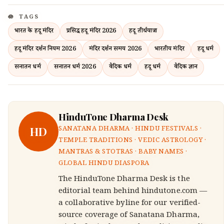
TAGS
भारत के हिंदू मंदिर
प्रसिद्ध हिंदू मंदिर 2026
हिंदू तीर्थयात्रा
हिंदू मंदिर दर्शन नियम 2026
मंदिर दर्शन समय 2026
भारतीय मंदिर
हिंदू धर्म
सनातन धर्म
सनातन धर्म 2026
वैदिक धर्म
हिंदू धर्म
वैदिक ज्ञान
HinduTone Dharma Desk
HD
SANATANA DHARMA · HINDU FESTIVALS ·
TEMPLE TRADITIONS · VEDIC ASTROLOGY ·
MANTRAS & STOTRAS · BABY NAMES ·
GLOBAL HINDU DIASPORA
The HinduTone Dharma Desk is the
editorial team behind hindutone.com —
a collaborative byline for our verified-
source coverage of Sanatana Dharma,