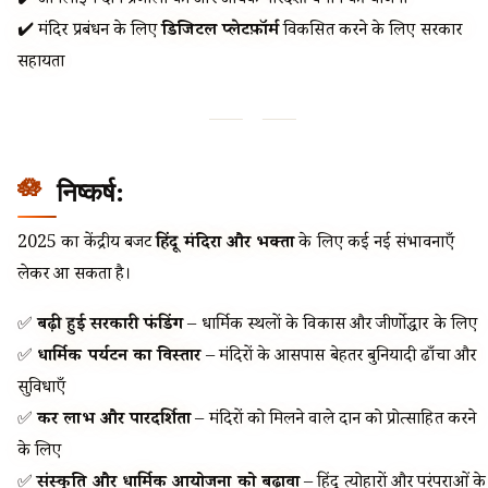
✔️ ऑनलाइन दान प्रणाली को और अधिक पारदर्शी बनाने की योजना
✔️ मंदिर प्रबंधन के लिए
डिजिटल प्लेटफ़ॉर्म
विकसित करने के लिए सरकारी
सहायता
निष्कर्ष:
2025 का केंद्रीय बजट
हिंदू मंदिरों और भक्तों
के लिए कई नई संभावनाएँ
लेकर आ सकता है।
✅
बढ़ी हुई सरकारी फंडिंग
– धार्मिक स्थलों के विकास और जीर्णोद्धार के लिए
✅
धार्मिक पर्यटन का विस्तार
– मंदिरों के आसपास बेहतर बुनियादी ढाँचा और
सुविधाएँ
✅
कर लाभ और पारदर्शिता
– मंदिरों को मिलने वाले दान को प्रोत्साहित करने
के लिए
✅
संस्कृति और धार्मिक आयोजनों को बढ़ावा
– हिंदू त्योहारों और परंपराओं के