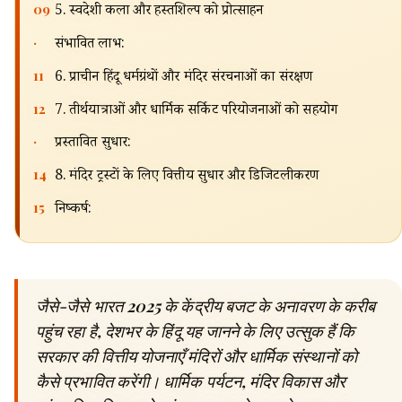
09
5. स्वदेशी कला और हस्तशिल्प को प्रोत्साहन
·
संभावित लाभ:
11
6. प्राचीन हिंदू धर्मग्रंथों और मंदिर संरचनाओं का संरक्षण
12
7. तीर्थयात्राओं और धार्मिक सर्किट परियोजनाओं को सहयोग
·
प्रस्तावित सुधार:
14
8. मंदिर ट्रस्टों के लिए वित्तीय सुधार और डिजिटलीकरण
15
निष्कर्ष:
जैसे-जैसे भारत 2025 के केंद्रीय बजट के अनावरण के करीब
पहुंच रहा है, देशभर के हिंदू यह जानने के लिए उत्सुक हैं कि
सरकार की वित्तीय योजनाएँ मंदिरों और धार्मिक संस्थानों को
कैसे प्रभावित करेंगी। धार्मिक पर्यटन, मंदिर विकास और