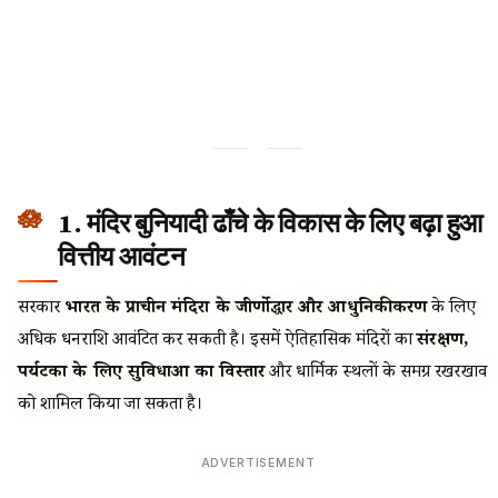
1. मंदिर बुनियादी ढाँचे के विकास के लिए बढ़ा हुआ
वित्तीय आवंटन
सरकार
भारत के प्राचीन मंदिरों के जीर्णोद्धार और आधुनिकीकरण
के लिए
अधिक धनराशि आवंटित कर सकती है। इसमें ऐतिहासिक मंदिरों का
संरक्षण,
पर्यटकों के लिए सुविधाओं का विस्तार
और धार्मिक स्थलों के समग्र रखरखाव
को शामिल किया जा सकता है।
ADVERTISEMENT