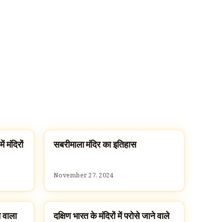
 मंदिरों
सबरीमाला मंदिर का इतिहास
TEMPLES
November 27, 2024
े वाला
दक्षिण भारत के मंदिरों में परोसे जाने वाले
HINDUISM