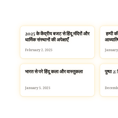
2025 के केंद्रीय बजट से हिंदू मंदिरों और
हम्पी क
HINDUISM
TEMPL
धार्मिक संस्थानों की अपेक्षाएँ
आध्यात्
February 2, 2025
January
भारत से परे हिंदू कला और वास्तुकला
पुष्पा 2
TEMPLES
HINDU
January 5, 2025
Decembe