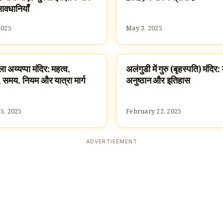
सावधानियाँ
2025
May 3, 2025
 अय्यप्पा मंदिर: महत्व,
अलंगुडी में गुरु (बृहस्पति) मंदिर:
ES
TEMPLES
 समय, नियम और यात्रा मार्ग
अनुष्ठान और इतिहास
5, 2025
February 22, 2025
ADVERTISEMENT