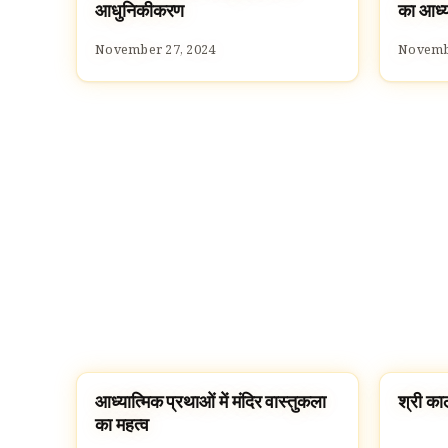
आधुनिकीकरण
का आध्य
November 27, 2024
Novembe
आध्यात्मिक प्रथाओं में मंदिर वास्तुकला
श्री का
CULTURE
TEMPL
का महत्व