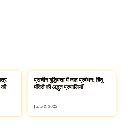
ित्र
प्राचीन बुद्धिमत्ता में जल प्रबंधन: हिंदू
TEMPLES
ा की
मंदिरों की अद्भुत प्रणालियाँ
June 3, 2025