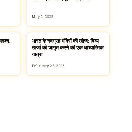
May 2, 2025
 महत्व,
भारत के नवग्रह मंदिरों की खोज: दिव्य
HINDUISM
ऊर्जा को जागृत करने की एक आध्यात्मिक
यात्रा
February 22, 2025