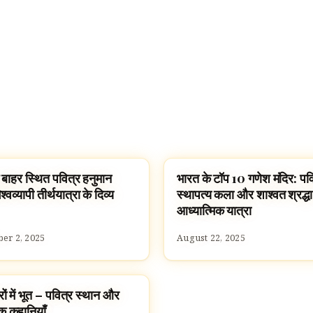
 बाहर स्थित पवित्र हनुमान
भारत के टॉप 10 गणेश मंदिर: पव
ES
TEMPLES
श्वव्यापी तीर्थयात्रा के दिव्य
स्थापत्य कला और शाश्वत श्रद्ध
आध्यात्मिक यात्रा
er 2, 2025
August 22, 2025
दिरों में भूत – पवित्र स्थान और
ISM
 कहानियाँ