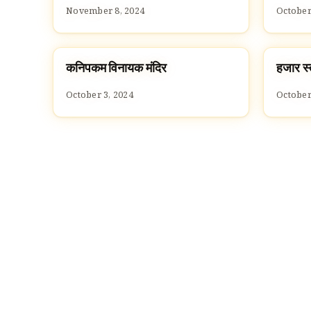
November 8, 2024
October
कनिपकम विनायक मंदिर
हजार स्
TEMPLES
TEMPL
October 3, 2024
October