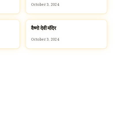
October 3, 2024
वैष्णो देवी मंदिर
TEMPLES
October 3, 2024