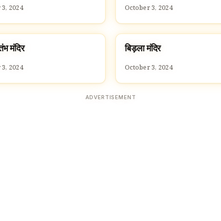
 3, 2024
October 3, 2024
तंभ मंदिर
बिड़ला मंदिर
ES
TEMPLES
 3, 2024
October 3, 2024
ADVERTISEMENT