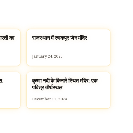
 आरती का
राजस्थान में रणकपुर जैन मंदिर
TEMPLES
January 24, 2025
स,
कृष्णा नदी के किनारे स्थित मंदिर: एक
TEMPLES
पवित्र तीर्थस्थल
December 13, 2024