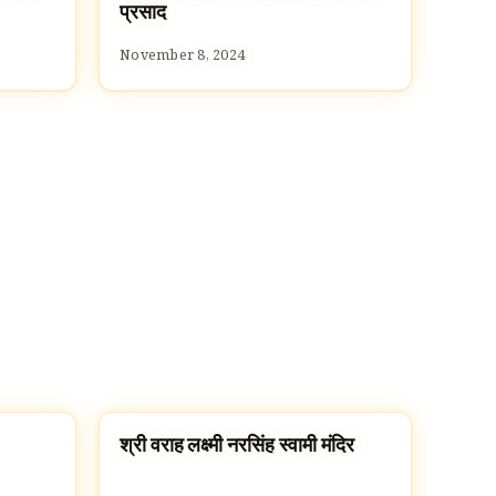
प्रसाद
November 8, 2024
श्री वराह लक्ष्मी नरसिंह स्वामी मंदिर
TEMPLES