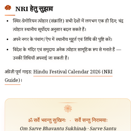
NRI हेतु सुझाव
स्थिर-ग्रेगोरियन त्योहार (संक्रांति) सभी देशों में लगभग एक ही दिन; चंद्र
त्योहार स्थानीय सूर्योदय अनुसार बदल सकते हैं।
अपने नगर के पंचांग/ऐप में स्थानीय मुहूर्त एवं तिथि की पुष्टि करें।
विदेश के मंदिर एवं समुदाय अनेक त्योहार सामूहिक रूप से मनाते हैं —
उनकी तिथियाँ अपनाई जा सकती हैं।
अंग्रेज़ी पूर्ण गाइड:
Hindu Festival Calendar 2026 (NRI
Guide)
।
❀
ॐ सर्वे भवन्तु सुखिनः
·
सर्वे सन्तु निरामयाः
Om Sarve Bhavantu Sukhinaḥ · Sarve Santu