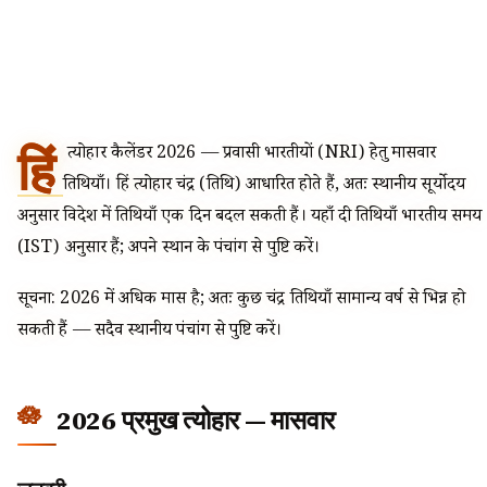
हिं
दू त्योहार कैलेंडर 2026 — प्रवासी भारतीयों (NRI) हेतु मासवार
तिथियाँ। हिंदू त्योहार चंद्र (तिथि) आधारित होते हैं, अतः स्थानीय सूर्योदय
अनुसार विदेश में तिथियाँ एक दिन बदल सकती हैं। यहाँ दी तिथियाँ भारतीय समय
(IST) अनुसार हैं; अपने स्थान के पंचांग से पुष्टि करें।
सूचना: 2026 में अधिक मास है; अतः कुछ चंद्र तिथियाँ सामान्य वर्ष से भिन्न हो
सकती हैं — सदैव स्थानीय पंचांग से पुष्टि करें।
2026 प्रमुख त्योहार — मासवार