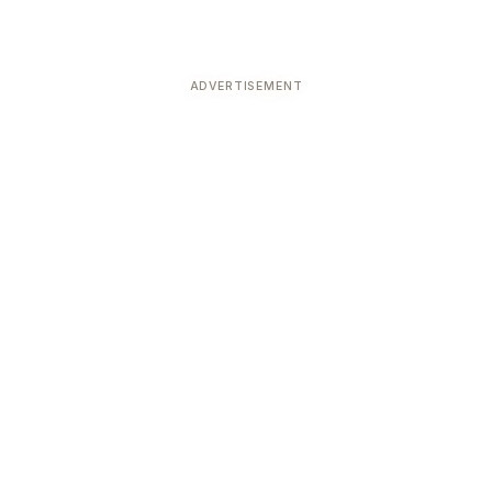
ADVERTISEMENT