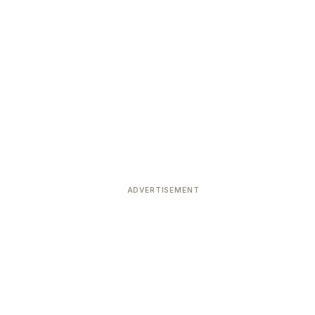
ADVERTISEMENT