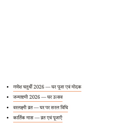
गणेश चतुर्थी 2026 — घर पूजा एवं मोदक
जन्माष्टमी 2026 — घर उत्सव
वरलक्ष्मी व्रत — घर पर सरल विधि
कार्तिक मास — व्रत एवं पूजाएँ