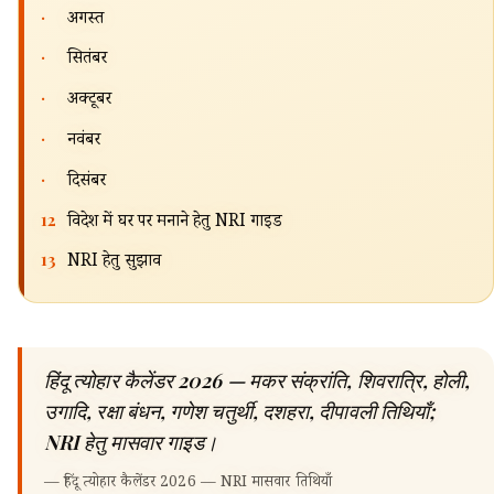
·
अगस्त
·
सितंबर
·
अक्टूबर
·
नवंबर
·
दिसंबर
12
विदेश में घर पर मनाने हेतु NRI गाइड
13
NRI हेतु सुझाव
हिंदू त्योहार कैलेंडर 2026 — मकर संक्रांति, शिवरात्रि, होली,
उगादि, रक्षा बंधन, गणेश चतुर्थी, दशहरा, दीपावली तिथियाँ;
NRI हेतु मासवार गाइड।
—
हिंदू त्योहार कैलेंडर 2026 — NRI मासवार तिथियाँ