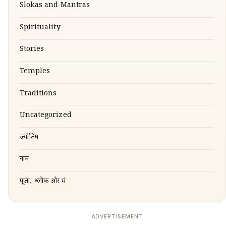
Slokas and Mantras
Spirituality
Stories
Temples
Traditions
Uncategorized
ज्योतिष
नाम
पूजा, श्लोक और मंत्र
ADVERTISEMENT