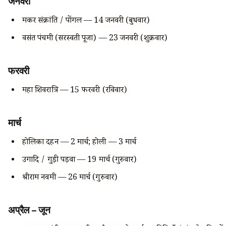
जनवरी
मकर संक्रांति / पोंगल — 14 जनवरी (बुधवार)
वसंत पंचमी (सरस्वती पूजा) — 23 जनवरी (शुक्रवार)
फरवरी
महा शिवरात्रि — 15 फरवरी (रविवार)
मार्च
होलिका दहन — 2 मार्च; होली — 3 मार्च
उगादि / गुड़ी पड़वा — 19 मार्च (गुरुवार)
श्रीराम नवमी — 26 मार्च (गुरुवार)
अप्रैल – जून