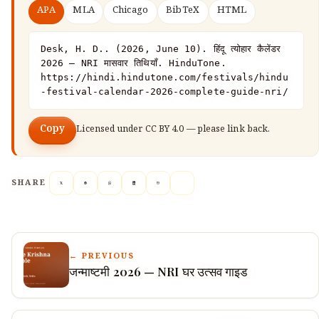
APA
MLA
Chicago
BibTeX
HTML
Desk, H. D.. (2026, June 10). हिंदू त्योहार कैलेंडर 
2026 — NRI मासवार तिथियाँ. HinduTone. 
https://hindi.hindutone.com/festivals/hindu
-festival-calendar-2026-complete-guide-nri/
Copy
Licensed under
CC BY 4.0
— please link back.
SHARE
← PREVIOUS
जन्माष्टमी 2026 — NRI घर उत्सव गाइड