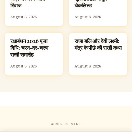
रिवाज
चेकलिस्ट
August 8, 2026
August 8, 2026
रक्षाबंधन 2026 पूजा
राजा बलि और देवी लक्ष्मी:
FESTIVALS
FESTIVALS
विधि: चरण-दर-चरण
मंत्र के पीछे की राखी कथा
राखी समारोह
August 8, 2026
August 8, 2026
ADVERTISEMENT