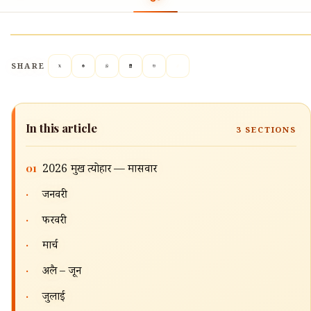
SHARE
In this article
3
SECTIONS
01
2026 प्रमुख त्योहार — मासवार
·
जनवरी
·
फरवरी
·
मार्च
🔍
·
अप्रैल – जून
·
जुलाई