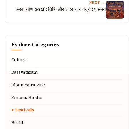
NEXT →
करवा चौथ 2026: तिथि और शहर-वार चंद्रोदय समय
Explore Categories
Culture
Dasavataram
Dham Yatra 2025
Famous Hindus
Festivals
Health