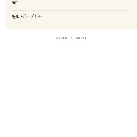
नाम
पूजा, श्लोक और मंत्र
ADVERTISEMENT