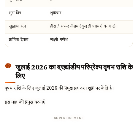
शुभ अंक
6
शुभ दिन
शुक्रवार
सुझाया रत्न
हीरा / सफेद नीलम (कुंडली परामर्श के बाद)
प्राथमिक देवता
लक्ष्मी-गणेश
जुलाई 2026 का ब्रह्मांडीय परिप्रेक्ष्य वृषभ राशि के
लिए
वृषभ राशि के लिए जुलाई 2026 की प्रमुख ग्रह दशा शुक्र पर केंद्रित है।
इस माह की प्रमुख घटनाएँ:
ADVERTISEMENT