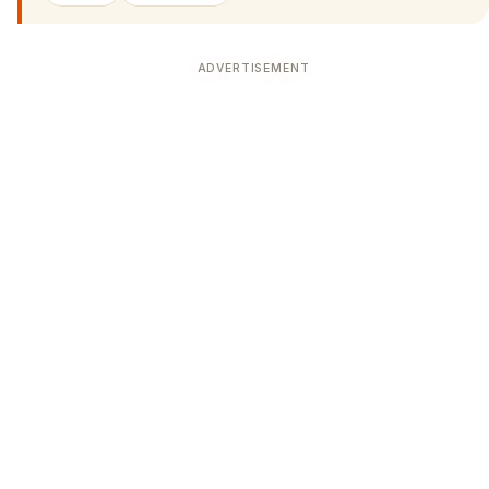
ADVERTISEMENT