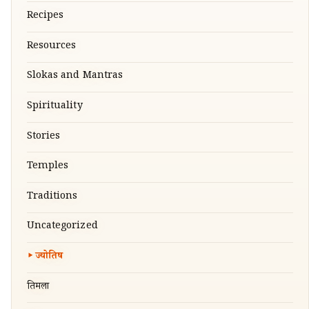
Recipes
Resources
Slokas and Mantras
Spirituality
Stories
Temples
Traditions
Uncategorized
ज्योतिष
तिरुमला