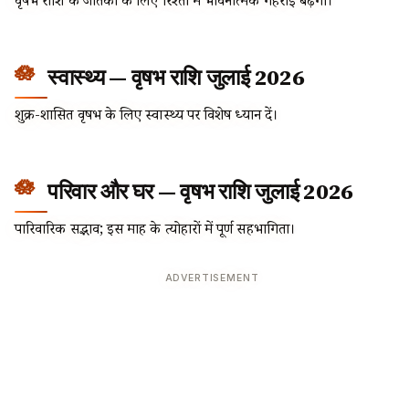
वृषभ राशि के जातकों के लिए रिश्तों में भावनात्मक गहराई बढ़ेगी।
स्वास्थ्य — वृषभ राशि जुलाई 2026
शुक्र-शासित वृषभ के लिए स्वास्थ्य पर विशेष ध्यान दें।
परिवार और घर — वृषभ राशि जुलाई 2026
पारिवारिक सद्भाव; इस माह के त्योहारों में पूर्ण सहभागिता।
ADVERTISEMENT