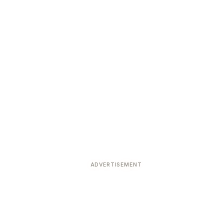
ADVERTISEMENT