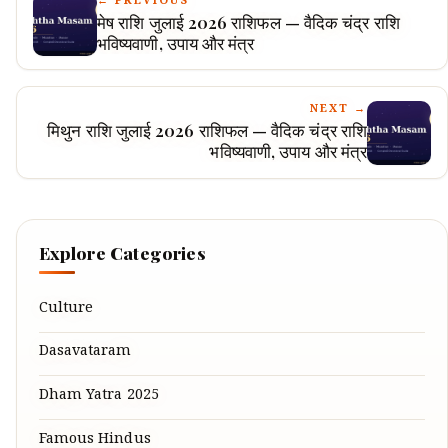
← PREVIOUS
मेष राशि जुलाई 2026 राशिफल — वैदिक चंद्र राशि
भविष्यवाणी, उपाय और मंत्र
NEXT →
मिथुन राशि जुलाई 2026 राशिफल — वैदिक चंद्र राशि
भविष्यवाणी, उपाय और मंत्र
Explore Categories
Culture
Dasavataram
Dham Yatra 2025
Famous Hindus