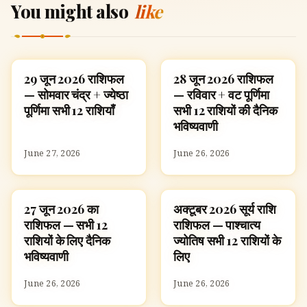
You might also
like
29 जून 2026 राशिफल
28 जून 2026 राशिफल
ज्योतिष
ज्योतिष
— सोमवार चंद्र + ज्येष्ठा
— रविवार + वट पूर्णिमा
पूर्णिमा सभी 12 राशियाँ
सभी 12 राशियों की दैनिक
भविष्यवाणी
June 27, 2026
June 26, 2026
27 जून 2026 का
अक्टूबर 2026 सूर्य राशि
ज्योतिष
ज्योतिष
राशिफल — सभी 12
राशिफल — पाश्चात्य
राशियों के लिए दैनिक
ज्योतिष सभी 12 राशियों के
भविष्यवाणी
लिए
June 26, 2026
June 26, 2026