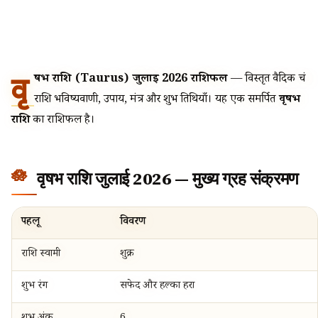
वृ
षभ राशि (Taurus) जुलाई 2026 राशिफल
— विस्तृत वैदिक चंद्र
राशि भविष्यवाणी, उपाय, मंत्र और शुभ तिथियाँ। यह एक समर्पित
वृषभ
राशि
का राशिफल है।
वृषभ राशि जुलाई 2026 — मुख्य ग्रह संक्रमण
पहलू
विवरण
राशि स्वामी
शुक्र
शुभ रंग
सफेद और हल्का हरा