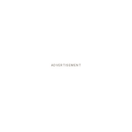
ADVERTISEMENT