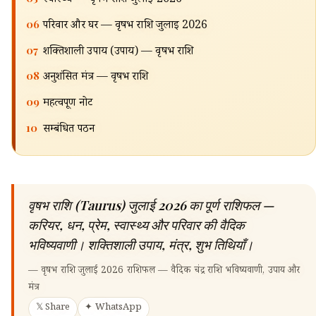
स्वास्थ्य — वृषभ राशि जुलाई 2026
06
परिवार और घर — वृषभ राशि जुलाई 2026
07
शक्तिशाली उपाय (उपाय) — वृषभ राशि
08
अनुशंसित मंत्र — वृषभ राशि
09
महत्वपूर्ण नोट
10
सम्बंधित पठन
वृषभ राशि (Taurus) जुलाई 2026 का पूर्ण राशिफल —
करियर, धन, प्रेम, स्वास्थ्य और परिवार की वैदिक
भविष्यवाणी। शक्तिशाली उपाय, मंत्र, शुभ तिथियाँ।
—
वृषभ राशि जुलाई 2026 राशिफल — वैदिक चंद्र राशि भविष्यवाणी, उपाय और
मंत्र
𝕏 Share
✦ WhatsApp