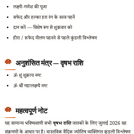
लक्ष्मी-गणेश की पूजा
सफेद और हल्का हरा रंग के वस्त्र पहनें
दान करें — विशेष रूप से शुक्रवार को
हीरा / सफेद नीलम पहनने से पहले कुंडली विश्लेषण
अनुशंसित मंत्र — वृषभ राशि
ॐ शुं शुक्राय नमः
ॐ श्रीं महालक्ष्म्यै नमः
महत्वपूर्ण नोट
यह सामान्य भविष्यवाणी सभी
वृषभ राशि
जातकों के लिए जुलाई 2026 ग्रह
संक्रमणों के आधार पर है। वास्तविक वैदिक ज्योतिष व्यक्तिगत कुंडली विश्लेषण