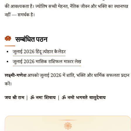
की आवश्यकता है। ज्योतिष सच्ची मेहनत, नैतिक जीवन और भक्ति का स्थानापन्न
नहीं — समर्थक है।
सम्बंधित पठन
जुलाई 2026 हिंदू त्योहार कैलेंडर
जुलाई 2026 मासिक राशिफल मास्टर लेख
लक्ष्मी-गणेश
आपको जुलाई 2026 में शांति, भक्ति और धार्मिक सफलता प्रदान
करें।
जय श्री राम | ॐ नमः शिवाय | ॐ नमो भगवते वासुदेवाय
❀