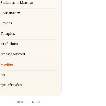
Slokas and Mantras
Spirituality
Stories
Temples
Traditions
Uncategorized
ज्योतिष
नाम
पूजा, श्लोक और मंत्र
ADVERTISEMENT