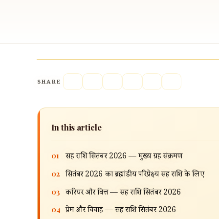
SHARE
In this article
01
सिंह राशि सितंबर 2026 — मुख्य ग्रह संक्रमण
02
सितंबर 2026 का ब्रह्मांडीय परिप्रेक्ष्य सिंह राशि के लिए
03
करियर और वित्त — सिंह राशि सितंबर 2026
04
प्रेम और विवाह — सिंह राशि सितंबर 2026