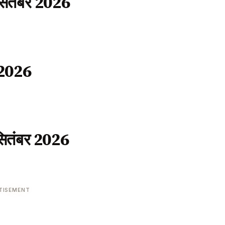
 सितंबर 2026
र 2026
सितंबर 2026
TISEMENT