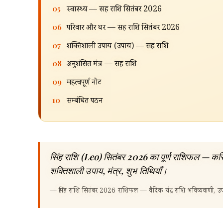
05
स्वास्थ्य — सिंह राशि सितंबर 2026
06
परिवार और घर — सिंह राशि सितंबर 2026
07
शक्तिशाली उपाय (उपाय) — सिंह राशि
08
अनुशंसित मंत्र — सिंह राशि
09
महत्वपूर्ण नोट
10
सम्बंधित पठन
सिंह राशि (Leo) सितंबर 2026 का पूर्ण राशिफल — करिय
शक्तिशाली उपाय, मंत्र, शुभ तिथियाँ।
—
सिंह राशि सितंबर 2026 राशिफल — वैदिक चंद्र राशि भविष्यवाणी, उप