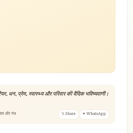
र, धन, प्रेम, स्वास्थ्य और परिवार की वैदिक भविष्यवाणी।
ाय और मंत्र
𝕏 Share
✦ WhatsApp