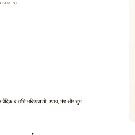
TISEMENT
वैदिक चंद्र राशि भविष्यवाणी, उपाय, मंत्र और शुभ