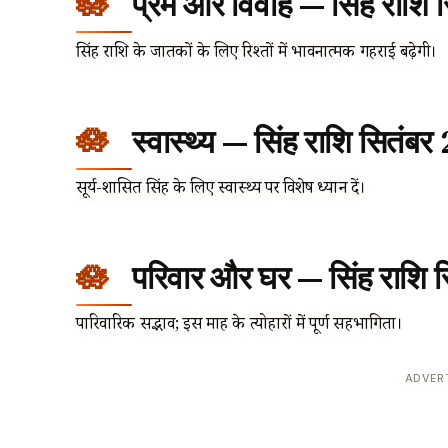
प्रेम और विवाह — सिंह राशि
सिंह राशि के जातकों के लिए रिश्तों में भावनात्मक गहराई बढ़ेगी।
स्वास्थ्य — सिंह राशि सितंब
सूर्य-शासित सिंह के लिए स्वास्थ्य पर विशेष ध्यान दें।
परिवार और घर — सिंह राशि 
पारिवारिक सद्भाव; इस माह के त्योहारों में पूर्ण सहभागिता।
ADVER