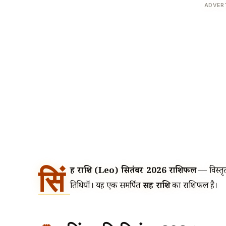
ADVER
सिं
ह राशि (Leo) सितंबर 2026 राशिफल
— विस्तृत 
तिथियाँ। यह एक समर्पित
सिंह राशि
का राशिफल है।