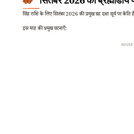
सितंबर 2026 का ब्रह्मांडीय परि
सिंह राशि के लिए सितंबर 2026 की प्रमुख ग्रह दशा सूर्य पर केंद्रित ह
इस माह की प्रमुख घटनाएँ:
ADVER