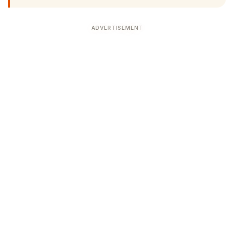
ADVERTISEMENT