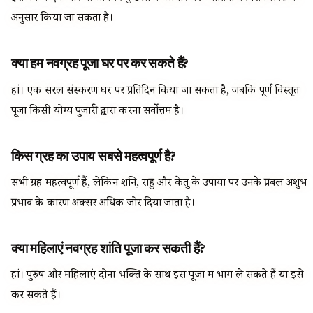
अनुसार किया जा सकता है।
क्या हम नवग्रह पूजा घर पर कर सकते हैं?
हां। एक सरल संस्करण घर पर प्रतिदिन किया जा सकता है, जबकि पूर्ण विस्तृत
पूजा किसी योग्य पुजारी द्वारा करना सर्वोत्तम है।
किस ग्रह का उपाय सबसे महत्वपूर्ण है?
सभी ग्रह महत्वपूर्ण हैं, लेकिन शनि, राहु और केतु के उपायों पर उनके प्रबल अशुभ
प्रभाव के कारण अक्सर अधिक जोर दिया जाता है।
क्या महिलाएं नवग्रह शांति पूजा कर सकती हैं?
हां। पुरुष और महिलाएं दोनों भक्ति के साथ इस पूजा में भाग ले सकते हैं या इसे
कर सकते हैं।