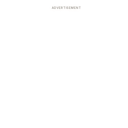
ADVERTISEMENT