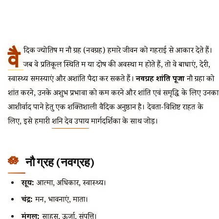
वै
दिक ज्योतिष में नौ ग्रह (नवग्रह) हमारे जीवन को गहराई से आकार देते हैं।
जब वे प्रतिकूल स्थिति में या दोष की अवस्था में होते हैं, तो वे बाधाएं, देरी,
स्वास्थ्य समस्याएं और अशांति पैदा कर सकते हैं।
नवग्रह शांति पूजा
नौ ग्रहों को
शांत करने, उनके अशुभ प्रभावों को कम करने और शांति एवं समृद्धि के लिए उनका
आशीर्वाद पाने हेतु एक शक्तिशाली वैदिक अनुष्ठान है। देवता-विशिष्ट राहत के
लिए, इसे हमारी
शनि देव उपाय
मार्गदर्शिका के साथ जोड़ें।
नौ ग्रह (नवग्रह)
सूर्य:
आत्मा, अधिकार, स्वास्थ्य।
चंद्र:
मन, भावनाएं, माता।
मंगल:
साहस, ऊर्जा, संपत्ति।