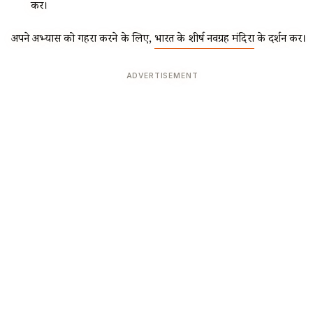
करें।
अपने अभ्यास को गहरा करने के लिए,
भारत के शीर्ष नवग्रह मंदिरों
के दर्शन करें।
ADVERTISEMENT