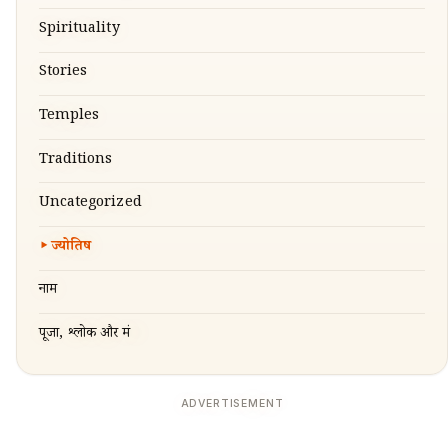
Spirituality
Stories
Temples
Traditions
Uncategorized
ज्योतिष
नाम
पूजा, श्लोक और मंत्र
ADVERTISEMENT