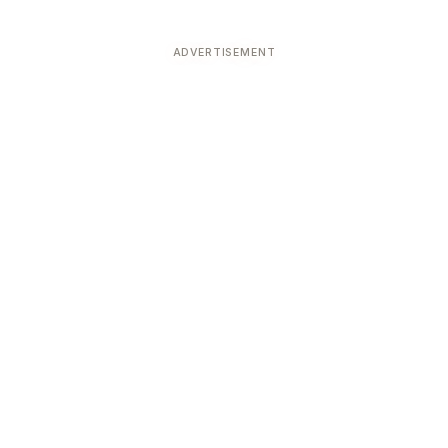
ADVERTISEMENT