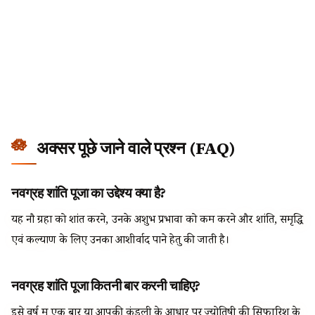
अक्सर पूछे जाने वाले प्रश्न (FAQ)
नवग्रह शांति पूजा का उद्देश्य क्या है?
यह नौ ग्रहों को शांत करने, उनके अशुभ प्रभावों को कम करने और शांति, समृद्धि
एवं कल्याण के लिए उनका आशीर्वाद पाने हेतु की जाती है।
नवग्रह शांति पूजा कितनी बार करनी चाहिए?
इसे वर्ष में एक बार या आपकी कुंडली के आधार पर ज्योतिषी की सिफारिश के