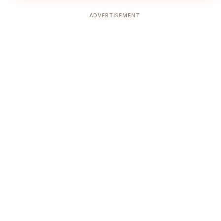
ADVERTISEMENT