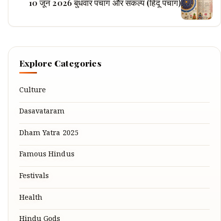
10 जून 2026 बुधवार पंचांग और संकल्प (हिंदू पंचांग)
Explore Categories
Culture
Dasavataram
Dham Yatra 2025
Famous Hindus
Festivals
Health
Hindu Gods