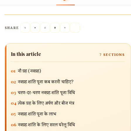
SHARE
In this article
7
SECTIONS
01
नौ ग्रह (नवग्रह)
02
नवग्रह शांति पूजा कब करनी चाहिए?
03
चरण-दर-चरण नवग्रह शांति पूजा विधि
04
प्रत्येक ग्रह के लिए अर्पण और बीज मंत्र
05
नवग्रह शांति पूजा के लाभ
06
नवग्रह शांति के लिए सरल घरेलू विधि