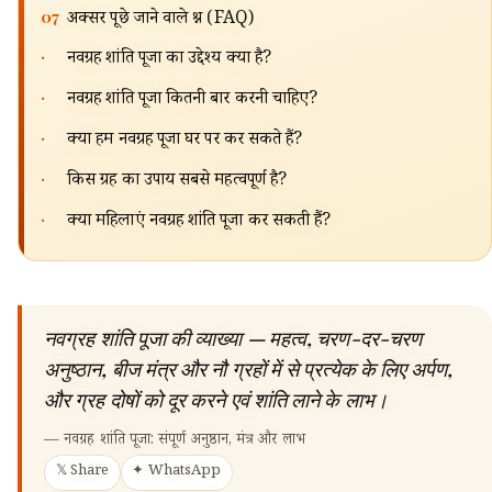
🔍
07
अक्सर पूछे जाने वाले प्रश्न (FAQ)
·
नवग्रह शांति पूजा का उद्देश्य क्या है?
·
नवग्रह शांति पूजा कितनी बार करनी चाहिए?
·
क्या हम नवग्रह पूजा घर पर कर सकते हैं?
·
किस ग्रह का उपाय सबसे महत्वपूर्ण है?
·
क्या महिलाएं नवग्रह शांति पूजा कर सकती हैं?
नवग्रह शांति पूजा की व्याख्या — महत्व, चरण-दर-चरण
अनुष्ठान, बीज मंत्र और नौ ग्रहों में से प्रत्येक के लिए अर्पण,
और ग्रह दोषों को दूर करने एवं शांति लाने के लाभ।
—
नवग्रह शांति पूजा: संपूर्ण अनुष्ठान, मंत्र और लाभ
𝕏 Share
✦ WhatsApp