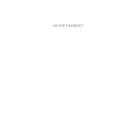
ADVERTISEMENT