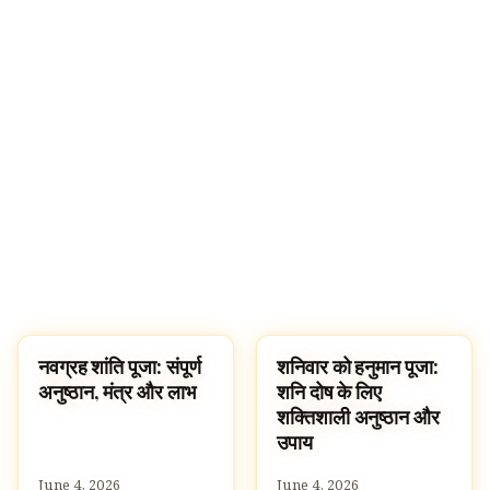
नवग्रह शांति पूजा: संपूर्ण
शनिवार को हनुमान पूजा:
ज्योतिष
पूजा, श्लोक और मंत्र
अनुष्ठान, मंत्र और लाभ
शनि दोष के लिए
शक्तिशाली अनुष्ठान और
उपाय
June 4, 2026
June 4, 2026