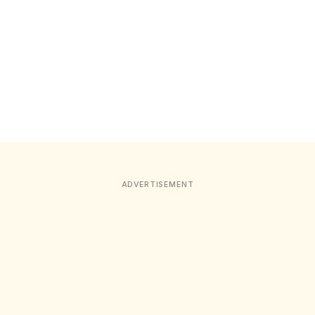
ADVERTISEMENT