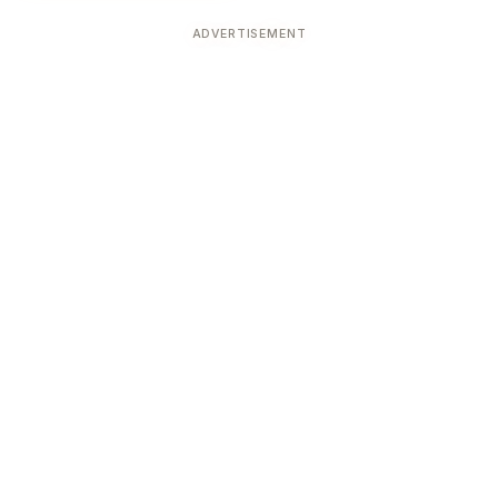
ADVERTISEMENT