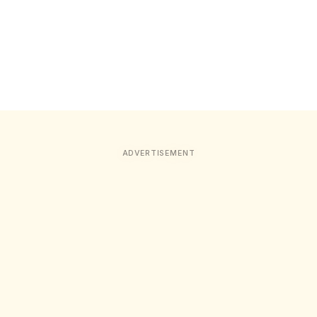
ADVERTISEMENT