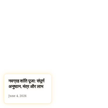
नवग्रह शांति पूजा: संपूर्ण
ज्योतिष
अनुष्ठान, मंत्र और लाभ
June 4, 2026