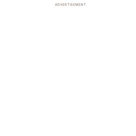
ADVERTISEMENT