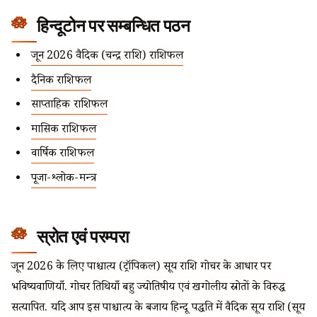
हिन्दूटोन पर सम्बन्धित पठन
जून 2026 वैदिक (चन्द्र राशि) राशिफल
दैनिक राशिफल
साप्ताहिक राशिफल
मासिक राशिफल
वार्षिक राशिफल
पूजा-श्लोक-मन्त्र
स्रोत एवं परम्परा
जून 2026 के लिए पाश्चात्य (ट्रॉपिकल) सूर्य राशि गोचर के आधार पर
भविष्यवाणियाँ. गोचर तिथियाँ बहु ज्योतिषीय एवं खगोलीय स्रोतों के विरुद्ध
सत्यापित. यदि आप इस पाश्चात्य के बजाय हिन्दू पद्धति में वैदिक सूर्य राशि (सूर्य