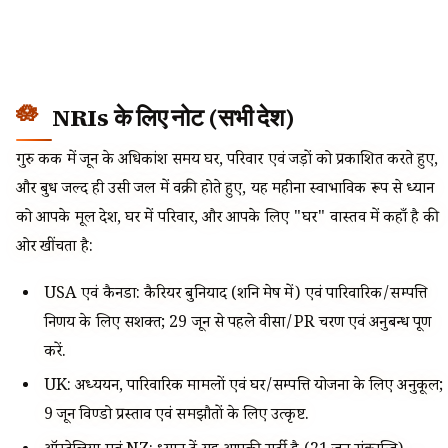
NRIs के लिए नोट (सभी देश)
गुरु कर्क में जून के अधिकांश समय घर, परिवार एवं जड़ों को प्रकाशित करते हुए,
और बुध जल्द ही उसी जल में वक्री होते हुए, यह महीना स्वाभाविक रूप से ध्यान
को आपके मूल देश, घर में परिवार, और आपके लिए "घर" वास्तव में कहाँ है की
ओर खींचता है:
USA एवं कैनडा: कैरियर बुनियाद (शनि मेष में) एवं पारिवारिक/सम्पत्ति
निर्णय के लिए सशक्त; 29 जून से पहले वीसा/PR चरण एवं अनुबन्ध पूर्ण
करें.
UK: अध्ययन, पारिवारिक मामलों एवं घर/सम्पत्ति योजना के लिए अनुकूल;
9 जून विण्डो प्रस्ताव एवं समझौतों के लिए उत्कृष्ट.