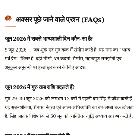
अक्सर पूछे जाने वाले प्रश्न (FAQs)
जून 2026 में सबसे भाग्यशाली दिन कौन-सा है?
9 जून 2026 — जब शुक्र एवं गुरु कर्क में संयोग करते हैं. यह माह का "भाग्य
एवं प्रेम" शिखर है, बड़ी माँगों, धन कदमों, रोमांस, महत्वपूर्ण समझौतों एवं
अनुकूल अनुबन्धों पर हस्ताक्षर करने के लिए आदर्श.
जून 2026 में गुरु कब राशि बदलते हैं?
गुरु 29–30 जून 2026 को लगभग 12 वर्षों में पहली बार सिंह में प्रवेश करते हैं.
यह सृजनशीलता, रोमांस, नेतृत्व एवं आत्म-अभिव्यक्ति का वर्ष-लम्बा चक्र खोलता
है. सिंह जातक विशेष रूप से 30 जून को व्यक्तिगत-वृद्धि अध्याय आरम्भ करते हैं.