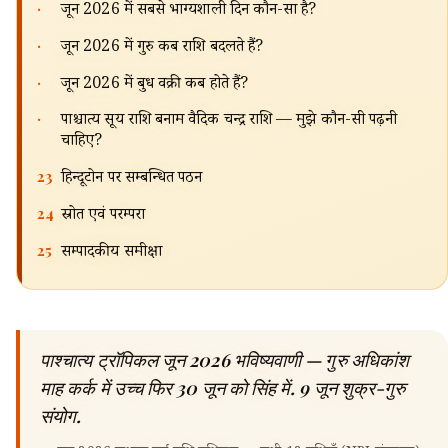
·
जून 2026 में सबसे भाग्यशाली दिन कौन-सा है?
·
जून 2026 में गुरु कब राशि बदलते हैं?
·
जून 2026 में बुध वक्री कब होते हैं?
·
पाश्चात्य सूर्य राशि बनाम वैदिक चन्द्र राशि — मुझे कौन-सी पढ़नी
चाहिए?
23
हिन्दूटोन पर सम्बन्धित पठन
24
स्रोत एवं परम्परा
25
सम्पादकीय समीक्षा
पाश्चात्य ट्रॉपिकल जून 2026 भविष्यवाणी — गुरु अधिकांश
माह कर्क में उच्च फिर 30 जून को सिंह में. 9 जून शुक्र-गुरु
संयोग.