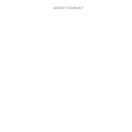
ADVERTISEMENT