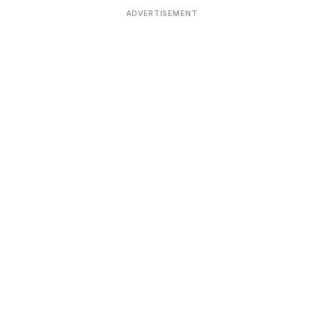
ADVERTISEMENT