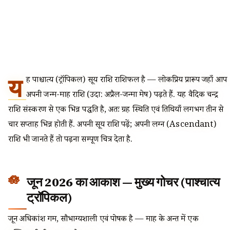
य
ह पाश्चात्य (ट्रॉपिकल) सूर्य राशि राशिफल है — लोकप्रिय प्रारूप जहाँ आप
अपनी जन्म-माह राशि (उदा: अप्रैल-जन्मा मेष) पढ़ते हैं. यह वैदिक चन्द्र
राशि संस्करण से एक भिन्न पद्धति है, अतः ग्रह स्थिति एवं तिथियाँ लगभग तीन से
चार सप्ताह भिन्न होती हैं. अपनी सूर्य राशि पढ़ें; अपनी लग्न (Ascendant)
राशि भी जानते हैं तो पढ़ना सम्पूर्ण चित्र देता है.
जून 2026 का आकाश — मुख्य गोचर (पाश्चात्य
ट्रॉपिकल)
जून अधिकांश गर्म, सौभाग्यशाली एवं पोषक है — माह के अन्त में एक