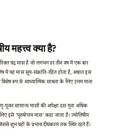
महत्त्व क्या है?
क्त चंद्र मास है जो लगभग हर तीन वर्ष में एक बार
ें यह मास सूर्य-संक्रांति-रहित होता है, अर्थात इस
इसे विशेष रूप से आध्यात्मिक साधना के लिए उत्तम माना
णु-पूजन सामान्य मासों की अपेक्षा दस गुना अधिक
लिए इसे 'पुरुषोत्तम मास' कहा जाता है। ज्योतिषीय
 जिससे शुभ ग्रहों के प्रभाव दीर्घकाल तक स्थिर रहते हैं।