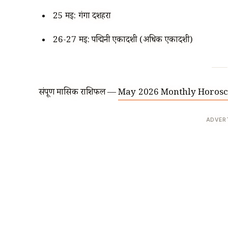
25 मई: गंगा दशहरा
26-27 मई: पद्मिनी एकादशी (अधिक एकादशी)
संपूर्ण मासिक राशिफल —
May 2026 Monthly Horosc
ADVER