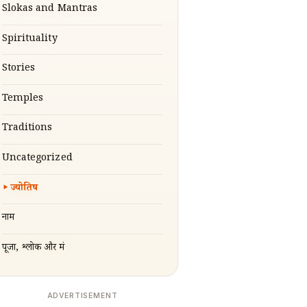
Slokas and Mantras
Spirituality
Stories
Temples
Traditions
Uncategorized
ज्योतिष
नाम
पूजा, श्लोक और मंत्र
ADVERTISEMENT