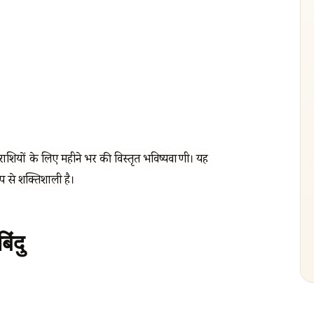
ियों के लिए महीने भर की विस्तृत भविष्यवाणी। यह
 से शक्तिशाली है।
िंदु