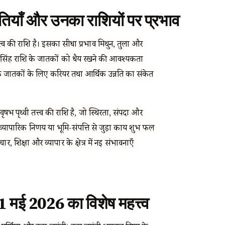
ितियाँ और उनका राशियों पर प्रभाव
त्त्व की राशि है। इसका सीधा प्रभाव मिथुन, तुला और
 सिंह राशि के जातकों को धैर्य रखने की आवश्यकता
ि के जातकों के लिए करियर तथा आर्थिक उन्नति का संकेत
 वृषभ पृथ्वी तत्त्व की राशि है, जो स्थिरता, संपदा और
ापारिक निर्णय या भूमि-संपत्ति से जुड़ा कार्य शुभ फल
चार, शिक्षा और व्यापार के क्षेत्र में नई संभावनाएँ
 — 1 मई 2026 का विशेष महत्त्व