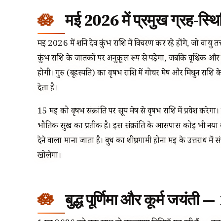
मई 2026 में प्रमुख ग्रह-स्थ
मई 2026 में शनि देव कुंभ राशि में विचरण कर रहे होंगे, जो वायु त
कुंभ राशि के जातकों पर अनुकूल रूप से पड़ेगा, जबकि वृश्चिक और
होगी। गुरु (बृहस्पति) का वृषभ राशि में गोचर मेष और मिथुन राश
देता है।
15 मई को वृषभ संक्रांति पर सूर्य मेष से वृषभ राशि में प्रवेश करेगा।
भौतिक सुख का प्रतीक है। इस संक्रांति के आसपास कोई भी नया व्य
देने वाला माना जाता है। बुध का शीघ्रगामी होना मई के उत्तरार्ध में सं
खोलेगा।
बुद्ध पूर्णिमा और कूर्म जयंती