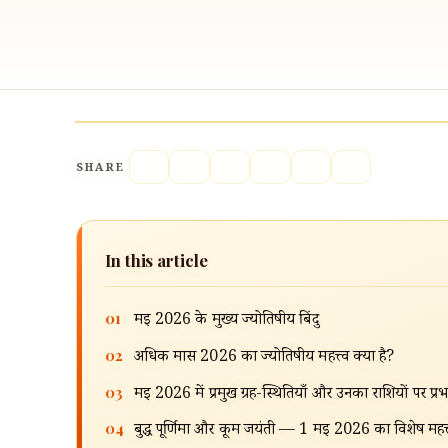
SHARE
In this article
01
मई 2026 के मुख्य ज्योतिषीय बिंदु
02
अधिक मास 2026 का ज्योतिषीय महत्त्व क्या है?
03
मई 2026 में प्रमुख ग्रह-स्थितियाँ और उनका राशियों पर प्र
04
बुद्ध पूर्णिमा और कूर्म जयंती — 1 मई 2026 का विशेष महत्त