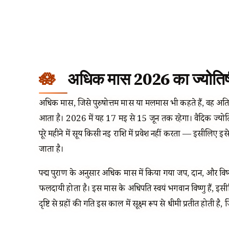
अधिक मास 2026 का ज्योतिषीय 
अधिक मास, जिसे पुरुषोत्तम मास या मलमास भी कहते हैं, वह अतिरि
आता है। 2026 में यह 17 मई से 15 जून तक रहेगा। वैदिक ज्योतिष म
पूरे महीने में सूर्य किसी नई राशि में प्रवेश नहीं करता — इसीलिए 
जाता है।
पद्म पुराण के अनुसार अधिक मास में किया गया जप, दान, और विष्
फलदायी होता है। इस मास के अधिपति स्वयं भगवान विष्णु हैं, इसी
दृष्टि से ग्रहों की गति इस काल में सूक्ष्म रूप से धीमी प्रतीत होती है,