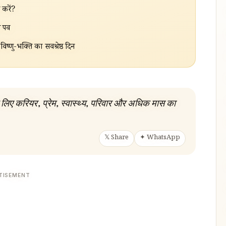
 करें?
पर्व
-भक्ति का सर्वश्रेष्ठ दिन
िए करियर, प्रेम, स्वास्थ्य, परिवार और अधिक मास का
𝕏 Share
✦ WhatsApp
TISEMENT