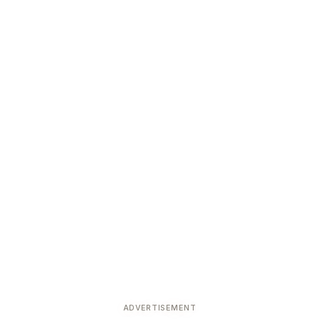
ADVERTISEMENT