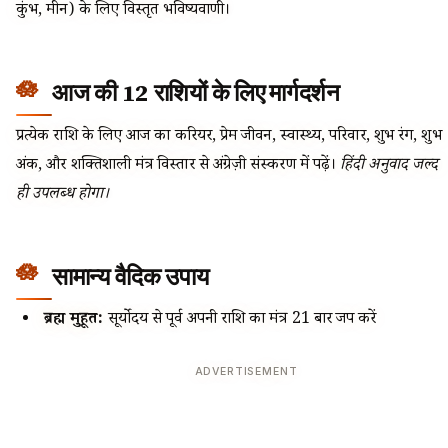
कुंभ, मीन) के लिए विस्तृत भविष्यवाणी।
आज की 12 राशियों के लिए मार्गदर्शन
प्रत्येक राशि के लिए आज का करियर, प्रेम जीवन, स्वास्थ्य, परिवार, शुभ रंग, शुभ
अंक, और शक्तिशाली मंत्र विस्तार से अंग्रेज़ी संस्करण में पढ़ें।
हिंदी अनुवाद जल्द
ही उपलब्ध होगा।
सामान्य वैदिक उपाय
ब्रह्म मुहूर्त:
सूर्योदय से पूर्व अपनी राशि का मंत्र 21 बार जप करें
ADVERTISEMENT