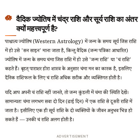
वैदिक ज्योतिष में चंद्र राशि और सूर्य राशि का अंतर
क्यों महत्त्वपूर्ण है?
पाश्चात्य ज्योतिष (Western Astrology) में जन्म के समय सूर्य जिस राशि
में हो उसे 'सन साइन' माना जाता है, किन्तु वैदिक (जन्म पत्रिका आधारित)
ज्योतिष में जन्म के समय चंद्रमा जिस राशि में हो उसे 'जन्म राशि' या 'चंद्र राशि'
कहते हैं। बृहत् पाराशर होरा शास्त्र के अनुसार चंद्रमा मन का कारक है, इसलिए
दैनिक राशिफल के लिए चंद्र राशि अधिक सटीक और व्यक्तिगत होती है।
यदि आप अपनी चंद्र राशि नहीं जानते, तो जन्म कुंडली में चंद्रमा की स्थिति देखें।
सामान्यतः चंद्रमा लगभग सवा दो दिन (ढाई दिन) में एक राशि से दूसरी राशि में
जाता है। इसीलिए एक ही सूर्य राशि के दो व्यक्तियों के जीवन अनुभव भिन्न हो
सकते हैं — उनकी चंद्र राशि अलग होती है।
ADVERTISEMENT