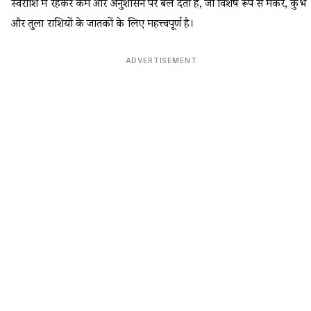
स्वराशि में रहकर कर्म और अनुशासन पर बल देता है, जो विशेष रूप से मकर, कुंभ
और तुला राशियों के जातकों के लिए महत्त्वपूर्ण है।
ADVERTISEMENT