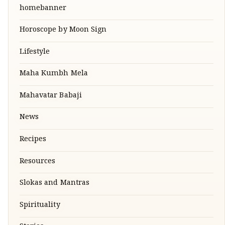
homebanner
Horoscope by Moon Sign
Lifestyle
Maha Kumbh Mela
Mahavatar Babaji
News
Recipes
Resources
Slokas and Mantras
Spirituality