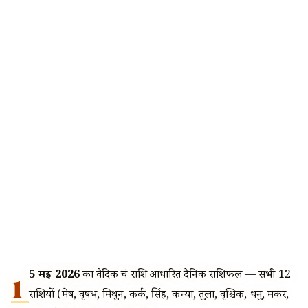
1
5 मई 2026
का वैदिक चंद्र राशि आधारित दैनिक राशिफल — सभी 12
राशियों (मेष, वृषभ, मिथुन, कर्क, सिंह, कन्या, तुला, वृश्चिक, धनु, मकर,