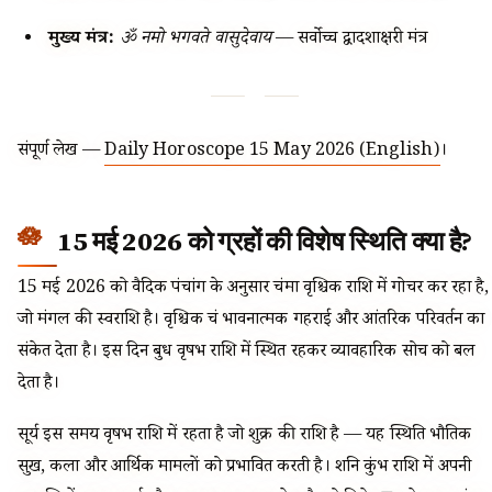
मुख्य मंत्र:
ॐ नमो भगवते वासुदेवाय
— सर्वोच्च द्वादशाक्षरी मंत्र
संपूर्ण लेख —
Daily Horoscope 15 May 2026 (English)
।
15 मई 2026 को ग्रहों की विशेष स्थिति क्या है?
15 मई 2026 को वैदिक पंचांग के अनुसार चंद्रमा वृश्चिक राशि में गोचर कर रहा है,
जो मंगल की स्वराशि है। वृश्चिक चंद्र भावनात्मक गहराई और आंतरिक परिवर्तन का
संकेत देता है। इस दिन बुध वृषभ राशि में स्थित रहकर व्यावहारिक सोच को बल
देता है।
सूर्य इस समय वृषभ राशि में रहता है जो शुक्र की राशि है — यह स्थिति भौतिक
सुख, कला और आर्थिक मामलों को प्रभावित करती है। शनि कुंभ राशि में अपनी