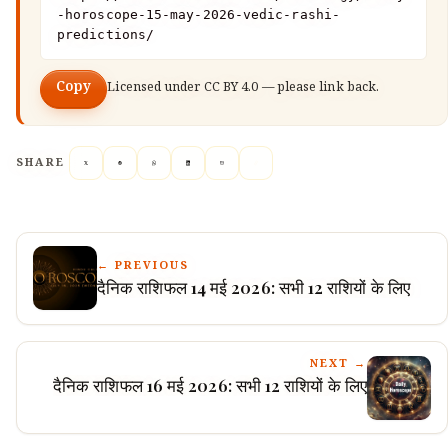
-horoscope-15-may-2026-vedic-rashi-
predictions/
Copy
Licensed under
CC BY 4.0
— please link back.
SHARE
← PREVIOUS
दैनिक राशिफल 14 मई 2026: सभी 12 राशियों के लिए
NEXT →
दैनिक राशिफल 16 मई 2026: सभी 12 राशियों के लिए