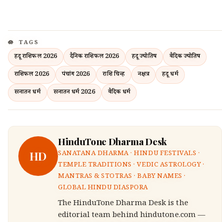
TAGS
हिंदू राशिफल 2026
दैनिक राशिफल 2026
हिंदू ज्योतिष
वैदिक ज्योतिष
राशिफल 2026
पंचांग 2026
राशि चिन्ह
नक्षत्र
हिंदू धर्म
सनातन धर्म
सनातन धर्म 2026
वैदिक धर्म
HinduTone Dharma Desk
HD
SANATANA DHARMA · HINDU FESTIVALS ·
TEMPLE TRADITIONS · VEDIC ASTROLOGY ·
MANTRAS & STOTRAS · BABY NAMES ·
GLOBAL HINDU DIASPORA
The HinduTone Dharma Desk is the
editorial team behind hindutone.com —