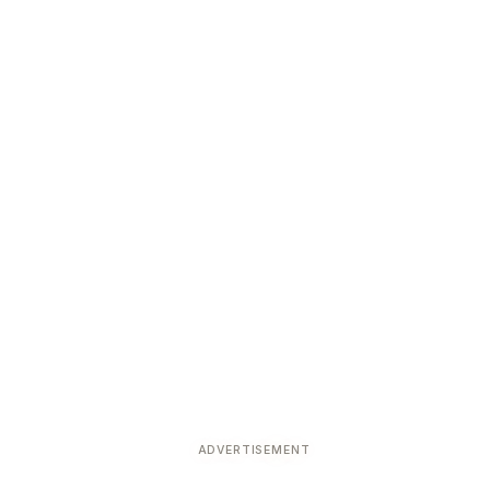
ADVERTISEMENT