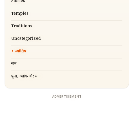
Stories
Temples
Traditions
Uncategorized
ज्योतिष
नाम
पूजा, श्लोक और मंत्र
ADVERTISEMENT