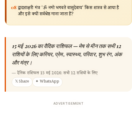
🔍
08
द्वादशाक्षरी मंत्र 'ॐ नमो भगवते वासुदेवाय' किस शास्त्र से आया है
और इसे क्यों सर्वश्रेष्ठ माना जाता है?
15 मई 2026 का वैदिक राशिफल — मेष से मीन तक सभी 12
राशियों के लिए करियर, प्रेम, स्वास्थ्य, परिवार, शुभ रंग, अंक
और मंत्र।
—
दैनिक राशिफल 15 मई 2026: सभी 12 राशियों के लिए
𝕏 Share
✦ WhatsApp
ADVERTISEMENT