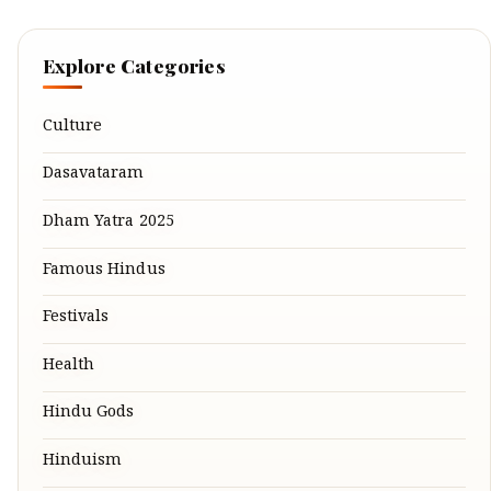
Explore Categories
Culture
Dasavataram
Dham Yatra 2025
Famous Hindus
Festivals
Health
Hindu Gods
Hinduism