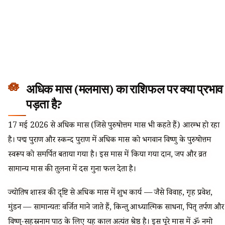
अधिक मास (मलमास) का राशिफल पर क्या प्रभाव
पड़ता है?
17 मई 2026 से अधिक मास (जिसे पुरुषोत्तम मास भी कहते हैं) आरम्भ हो रहा
है। पद्म पुराण और स्कन्द पुराण में अधिक मास को भगवान विष्णु के पुरुषोत्तम
स्वरूप को समर्पित बताया गया है। इस मास में किया गया दान, जप और व्रत
सामान्य मास की तुलना में दस गुना फल देता है।
ज्योतिष शास्त्र की दृष्टि से अधिक मास में शुभ कार्य — जैसे विवाह, गृह प्रवेश,
मुंडन — सामान्यतः वर्जित माने जाते हैं, किन्तु आध्यात्मिक साधना, पितृ तर्पण और
विष्णु-सहस्रनाम पाठ के लिए यह काल अत्यंत श्रेष्ठ है। इस पूरे मास में ॐ नमो