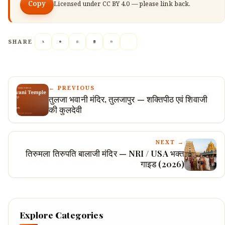
Copy
Licensed under
CC BY 4.0
— please link back.
SHARE
← PREVIOUS
तुलजा भवानी मंदिर, तुलजापुर — शक्तिपीठ एवं शिवाजी
की कुलदेवी
NEXT →
तिरुमला तिरुपति बालाजी मंदिर — NRI / USA भक्त
गाइड (2026)
Explore Categories