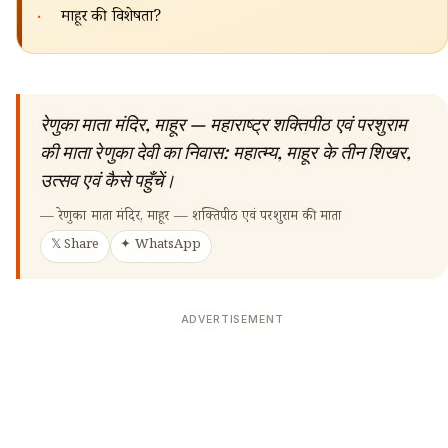
·
माहूर की विशेषता?
रेणुका माता मंदिर, माहूर — महाराष्ट्र शक्तिपीठ एवं परशुराम
की माता रेणुका देवी का निवास: महात्म्य, माहूर के तीन शिखर,
उत्सव एवं कैसे पहुँचें।
—
रेणुका माता मंदिर, माहूर — शक्तिपीठ एवं परशुराम की माता
𝕏 Share
✦ WhatsApp
ADVERTISEMENT