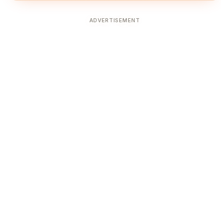
ADVERTISEMENT