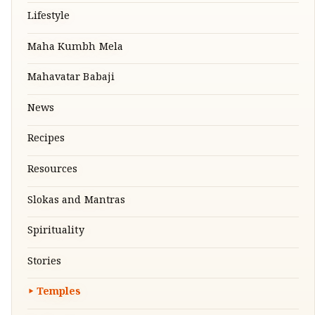
Lifestyle
Maha Kumbh Mela
Mahavatar Babaji
News
Recipes
Resources
Slokas and Mantras
Spirituality
Stories
Temples