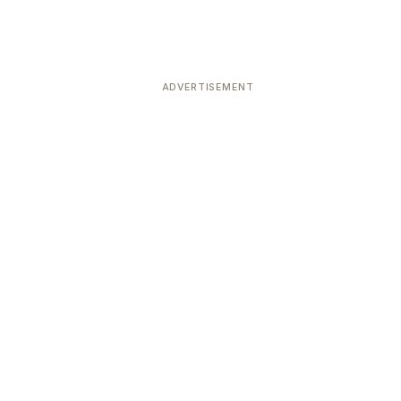
ADVERTISEMENT