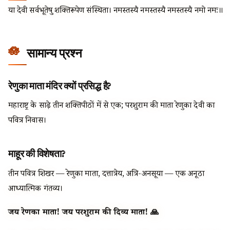
या देवी सर्वभूतेषु शक्तिरूपेण संस्थिता। नमस्तस्यै नमस्तस्यै नमस्तस्यै नमो नमः॥
सामान्य प्रश्न
रेणुका माता मंदिर क्यों प्रसिद्ध है?
महाराष्ट्र के साढ़े तीन शक्तिपीठों में से एक; परशुराम की माता रेणुका देवी का
पवित्र निवास।
माहूर की विशेषता?
तीन पवित्र शिखर — रेणुका माता, दत्तात्रेय, अत्रि-अनसूया — एक अनूठा
आध्यात्मिक गंतव्य।
जय रेणुका माता! जय परशुराम की दिव्य माता! 🙏