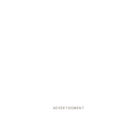
ADVERTISEMENT