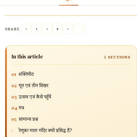
SHARE
In this article
5
SECTIONS
01
शक्तिपीठ
🔍
02
मूर्ति एवं तीन शिखर
03
उत्सव एवं कैसे पहुँचें
04
मंत्र
05
सामान्य प्रश्न
·
रेणुका माता मंदिर क्यों प्रसिद्ध है?