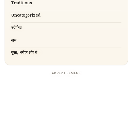
Traditions
Uncategorized
ज्योतिष
नाम
पूजा, श्लोक और मंत्र
ADVERTISEMENT