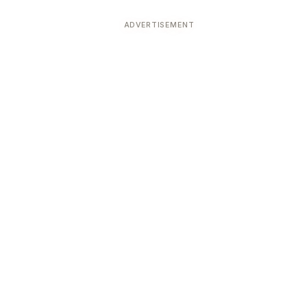
ADVERTISEMENT