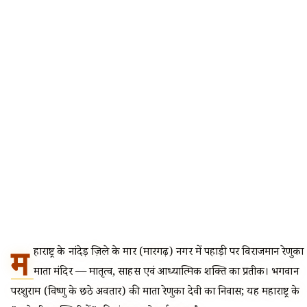
म
हाराष्ट्र के नांदेड़ ज़िले के माहूर (माहूरगढ़) नगर में पहाड़ी पर विराजमान रेणुका
माता मंदिर — मातृत्व, साहस एवं आध्यात्मिक शक्ति का प्रतीक। भगवान
परशुराम (विष्णु के छठे अवतार) की माता रेणुका देवी का निवास; यह महाराष्ट्र के