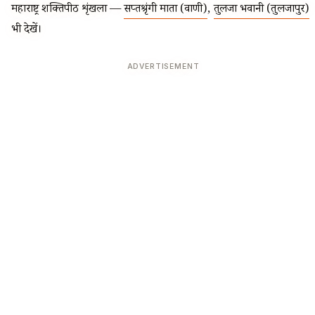
महाराष्ट्र शक्तिपीठ शृंखला —
सप्तश्रृंगी माता (वाणी)
,
तुलजा भवानी (तुलजापुर)
भी देखें।
ADVERTISEMENT