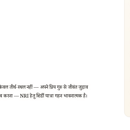
केवल तीर्थ-स्थल नहीं — अपने प्रिय गुरु से जीवंत जुड़ाव
नुभव करना — NRI हेतु शिर्डी यात्रा गहन भावनात्मक है।