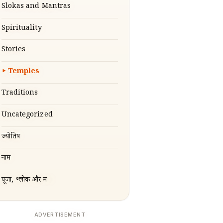
Slokas and Mantras
Spirituality
Stories
Temples
Traditions
Uncategorized
ज्योतिष
नाम
पूजा, श्लोक और मंत्र
ADVERTISEMENT