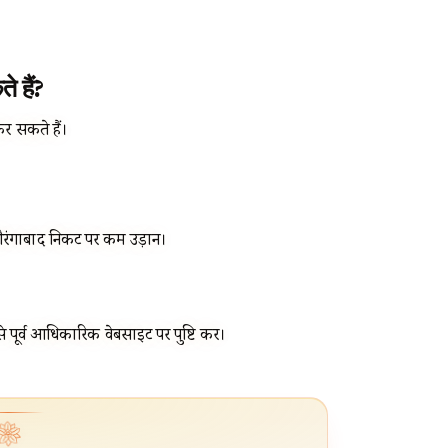
 हैं?
कर सकते हैं।
रंगाबाद निकट पर कम उड़ानें।
े पूर्व आधिकारिक वेबसाइट पर पुष्टि करें।
❀