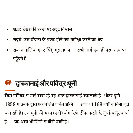
श्रद्धा: ईश्वर की इच्छा पर अटूट विश्वास।
सबूरी: उस योजना के प्रकट होने तक प्रतीक्षा करने का धैर्य।
सबका मालिक एक: हिंदू, मुसलमान — सभी मार्ग एक ही परम सत्य पर
पहुँचते हैं।
द्वारकामाई और पवित्र धूनी
जिस मस्जिद में साईं बाबा रहे वह आज द्वारकामाई कहलाती है। भीतर धूनी —
1858 में उनके द्वारा प्रज्ज्वलित पवित्र अग्नि — आज भी 168 वर्षों से बिना बुझे
जल रही है। उस धूनी की भस्म (उदी) बीमारियाँ ठीक करती है, दुर्भाग्य दूर करती
है — यह आज भी शिर्डी में बाँटी जाती है।