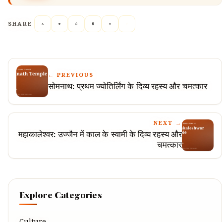
SHARE
← PREVIOUS
सोमनाथ: प्रथम ज्योतिर्लिंग के दिव्य रहस्य और चमत्कार
NEXT →
महाकालेश्वर: उज्जैन में काल के स्वामी के दिव्य रहस्य और
चमत्कार
Explore Categories