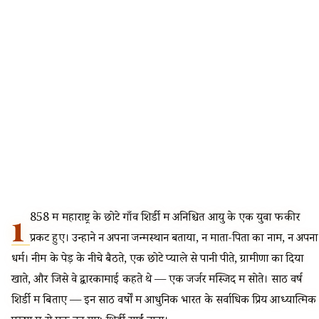
1
858 में महाराष्ट्र के छोटे गाँव शिर्डी में अनिश्चित आयु के एक युवा फकीर
प्रकट हुए। उन्होंने न अपना जन्मस्थान बताया, न माता-पिता का नाम, न अपना
धर्म। नीम के पेड़ के नीचे बैठते, एक छोटे प्याले से पानी पीते, ग्रामीणों का दिया
खाते, और जिसे वे द्वारकामाई कहते थे — एक जर्जर मस्जिद में सोते। साठ वर्ष
शिर्डी में बिताए — इन साठ वर्षों में आधुनिक भारत के सर्वाधिक प्रिय आध्यात्मिक