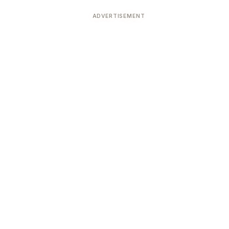
ADVERTISEMENT