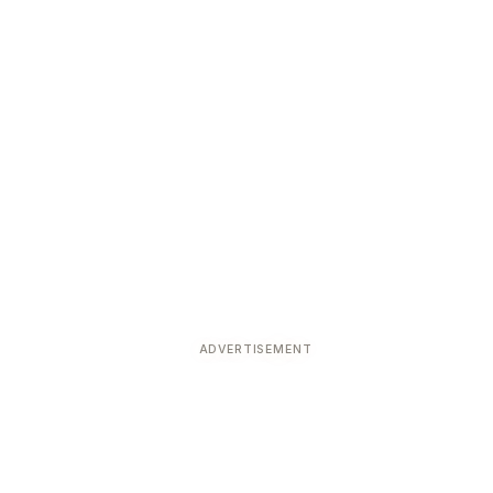
ADVERTISEMENT