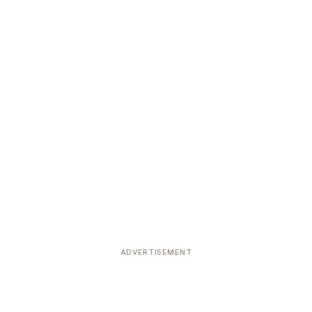
ADVERTISEMENT