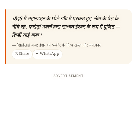
1858 में महाराष्ट्र के छोटे गाँव में प्रकट हुए, नीम के पेड़ के
नीचे रहे, करोड़ों भक्तों द्वारा साक्षात ईश्वर के रूप में पूजित —
शिर्डी साईं बाबा।
—
शिर्डी साईं बाबा: ईश्वर बने फकीर के दिव्य रहस्य और चमत्कार
𝕏 Share
✦ WhatsApp
ADVERTISEMENT