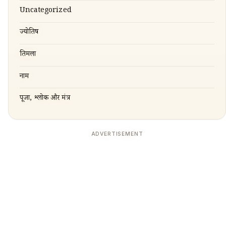
Uncategorized
ज्योतिष
तिरुमला
नाम
पूजा, श्लोक और मंत्र
ADVERTISEMENT