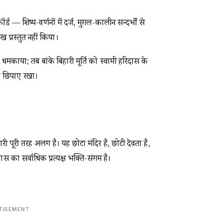
्ड — शिष्य-वर्णनों में दर्ज, मुग़ल-कालीन सन्दर्भों से
ख प्रस्तुत नहीं किया।
 धमकाया; तब बांके बिहारी मूर्ति को स्वामी हरिदास के
िक छिपाए रखा।
हारी पूरी तरह अलग है। यह छोटा मंदिर है, छोटी देवता है,
स का सर्वाधिक प्रत्यक्ष भक्ति-संगम है।
TISEMENT