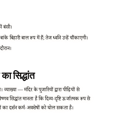
ें बंसी।
के बिहारी बाल रूप में हैं; तेज ध्वनि उन्हें चौंकाएगी।
 दौरान।
टि का सिद्धांत
 व्याख्या — मंदिर के पुजारियों द्वारा पीढ़ियों से
वैष्णव सिद्धांत मानता है कि दिव्य-दृष्टि ऊर्जात्मक रूप से
णों का दर्शन कर्म-अवशेषों को घोल सकता है।