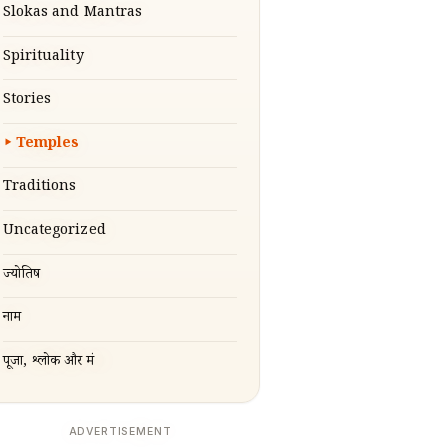
Slokas and Mantras
Spirituality
Stories
Temples
Traditions
Uncategorized
ज्योतिष
नाम
पूजा, श्लोक और मंत्र
ADVERTISEMENT