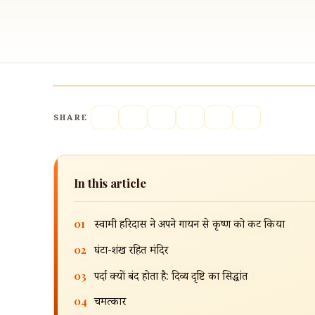
SHARE
In this article
01
स्वामी हरिदास ने अपने गायन से कृष्ण को प्रकट किया
02
घंटा-शंख रहित मंदिर
03
पर्दा क्यों बंद होता है: दिव्य दृष्टि का सिद्धांत
04
चमत्कार