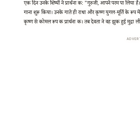
एक दिन उनके शिष्यों ने प्रार्थना की: "गुरुजी, आपने परम पा लिया ह
गाना शुरू किया। उनके गाते ही राधा और कृष्ण युगल-मूर्ति के रूप म
कृष्ण से कोमल रूप की प्रार्थना की। तब देवता ने वह झुकी हुई मुद्रा
ADVER