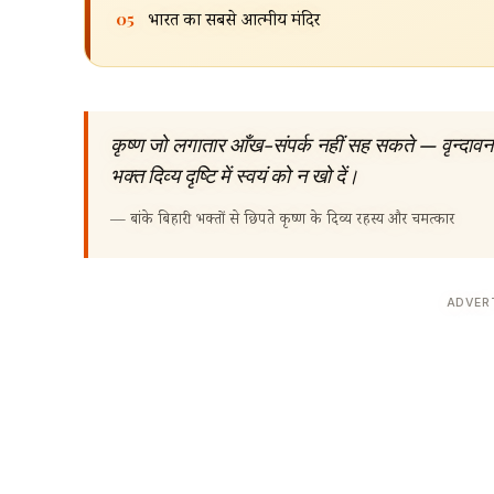
05
भारत का सबसे आत्मीय मंदिर
कृष्ण जो लगातार आँख-संपर्क नहीं सह सकते — वृन्दावन का
भक्त दिव्य दृष्टि में स्वयं को न खो दें।
—
बांके बिहारी: भक्तों से छिपते कृष्ण के दिव्य रहस्य और चमत्कार
ADVER