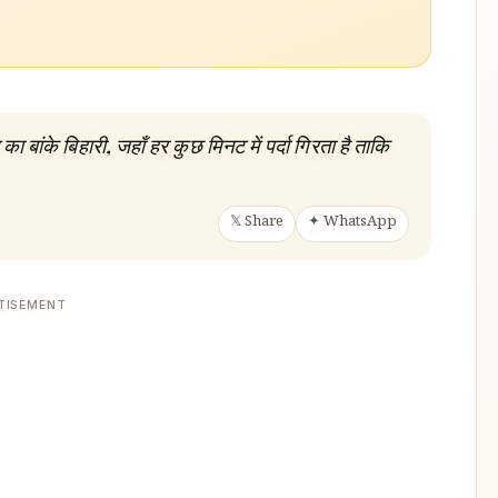
 बांके बिहारी, जहाँ हर कुछ मिनट में पर्दा गिरता है ताकि
𝕏 Share
✦ WhatsApp
TISEMENT