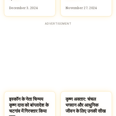
December 3, 2024
November 27, 2024
ADVERTISEMENT
इस्कॉन के नेता चिन्मय
कृष्ण अवतार: चंचल
NEWS
DASAVATARAM
कृष्ण दास को बांग्लादेश के
भगवान और आधुनिक
चटगांव में गिरफ्तार किया
जीवन के लिए उनकी सीख