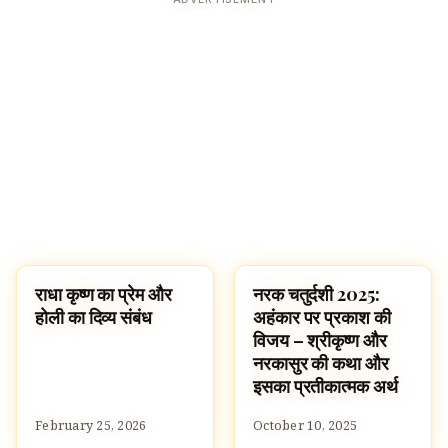
राधा कृष्ण का प्रेम और
नरक चतुर्दशी 2025:
FESTIVALS
FESTIVALS
होली का दिव्य संबंध
अहंकार पर प्रकाश की
विजय – श्रीकृष्ण और
नरकासुर की कथा और
इसका प्रतीकात्मक अर्थ
February 25, 2026
October 10, 2025