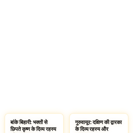
बांके बिहारी: भक्तों से
गुरुवायूर: दक्षिण की द्वारका
TEMPLES
TEMPLES
छिपते कृष्ण के दिव्य रहस्य
के दिव्य रहस्य और