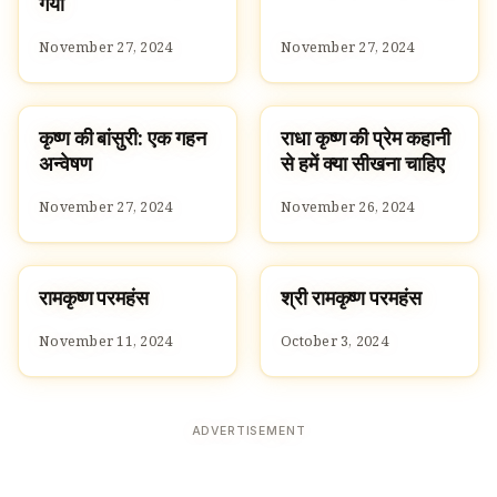
गया
November 27, 2024
November 27, 2024
कृष्ण की बांसुरी: एक गहन
राधा कृष्ण की प्रेम कहानी
STORIES
CULTURE
अन्वेषण
से हमें क्या सीखना चाहिए
November 27, 2024
November 26, 2024
रामकृष्ण परमहंस
श्री रामकृष्ण परमहंस
FAMOUS HINDUS
FAMOUS HINDUS
November 11, 2024
October 3, 2024
ADVERTISEMENT