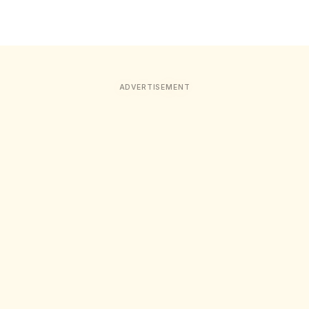
ADVERTISEMENT