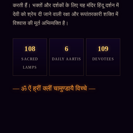
करती हैं। भक्तों और दर्शकों के लिए यह मंदिर हिंदू दर्शन में
देवी को श्रेय दी जाने वाली रक्षा और रूपांतरकारी शक्ति में
विश्वास की मूर्त अभिव्यक्ति है।
108
6
109
SACRED
DAILY AARTIS
DEVOTEES
LAMPS
—
ॐ ऐं ह्रीं क्लीं चामुण्डायै विच्चे
—