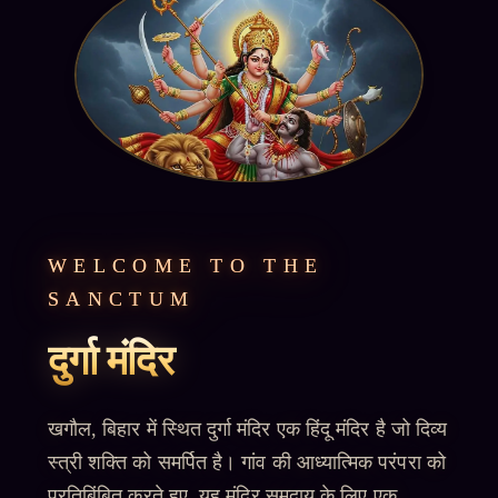
WELCOME TO THE
SANCTUM
दुर्गा मंदिर
खगौल, बिहार में स्थित दुर्गा मंदिर एक हिंदू मंदिर है जो दिव्य
स्त्री शक्ति को समर्पित है। गांव की आध्यात्मिक परंपरा को
प्रतिबिंबित करते हुए, यह मंदिर समुदाय के लिए एक