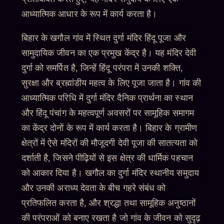
आध्यात्मिक आधार के रूप में कार्य करता है।
बिहार के खगौल गांव में स्थित दुर्गा मंदिर हिंदू पूजा और
सामुदायिक जीवन का एक प्रमुख केंद्र है। यह मंदिर देवी
दुर्गा को समर्पित है, जिन्हें हिंदू परंपरा में उनकी शक्ति,
सुरक्षा और ब्रह्मांडीय महत्व के लिए पूजा जाता है। गांव की
आध्यात्मिक परिधि में दुर्गा मंदिर दैनिक प्रार्थना का स्थान
और हिंदू पंचांग के महत्वपूर्ण अवसरों पर सामूहिक समागम
का केंद्र दोनों के रूप में कार्य करता है। बिहार के ग्रामीण
क्षेत्रों में ऐसे मंदिरों की मौजूदगी देवी पूजा की सातत्यता को
दर्शाती है, जिसने पीढ़ियों से इस क्षेत्र की धार्मिक पहचान
को आकार दिया है। खगौल का दुर्गा मंदिर स्थानीय समुदाय
और उनकी अराध्य देवता के बीच गहरे संबंध को
प्रतिफलित करता है, और श्रद्धा तथा सामूहिक अनुष्ठानों
की परंपराओं को बनाए रखता है जो गांव के जीवन को सुदृढ़