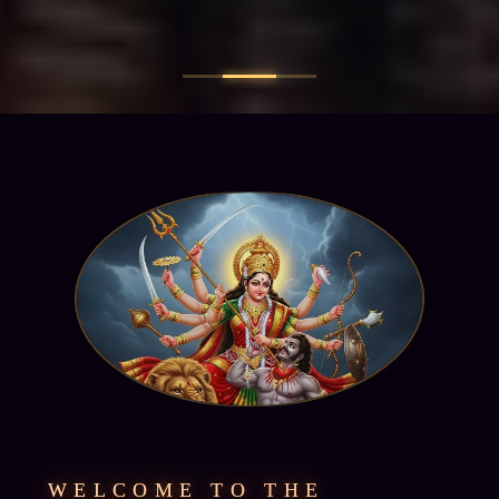
WELCOME TO THE