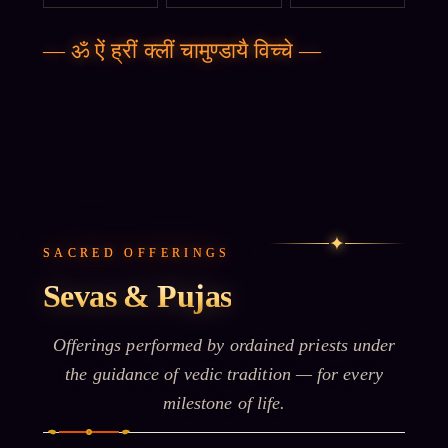
—
ॐ ऐं ह्रीं क्लीं चामुण्डायै विच्चे
—
✦
SACRED OFFERINGS
Sevas & Pujas
Offerings performed by ordained priests under
the guidance of vedic tradition — for every
milestone of life.