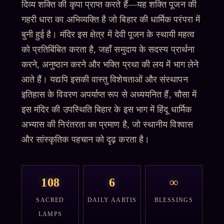
दिव्य शक्ति की कृपा प्राप्त करते हैं—यह शक्ति पूजन की
गहरी धारा का अभिव्यक्ति है जो बिहार की धार्मिक परंपरा में
बुनी हुई है। मंदिर इस क्षेत्र में देवी पूजन के स्थायी महत्व
को प्रतिबिंबित करता है, जहाँ समुदाय के सदस्य प्रार्थना
करने, अनुष्ठान करने और भक्ति प्रथा की लय में भाग लेने
आते हैं। यद्यपि इसकी वास्तु विशेषताओं और संस्थापन
इतिहास के विवरण अपर्याप्त रूप से अध्ययनित हैं, चौसा में
इस मंदिर की उपस्थिति बिहार के इस भाग में हिंदू धार्मिक
अभ्यास की निरंतरता का प्रमाण है, जो स्थानीय विश्वास
और सांस्कृतिक पहचान को दृढ़ करता है।
108
6
∞
SACRED
DAILY AARTIS
BLESSINGS
LAMPS