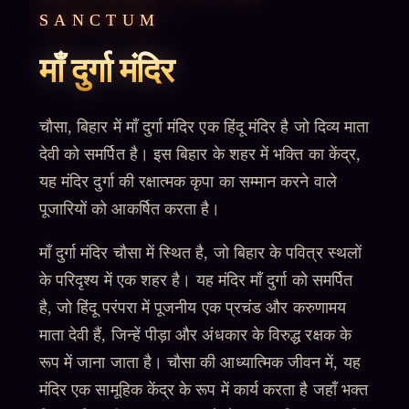
SANCTUM
माँ दुर्गा मंदिर
चौसा, बिहार में माँ दुर्गा मंदिर एक हिंदू मंदिर है जो दिव्य माता
देवी को समर्पित है। इस बिहार के शहर में भक्ति का केंद्र,
यह मंदिर दुर्गा की रक्षात्मक कृपा का सम्मान करने वाले
पूजारियों को आकर्षित करता है।
माँ दुर्गा मंदिर चौसा में स्थित है, जो बिहार के पवित्र स्थलों
के परिदृश्य में एक शहर है। यह मंदिर माँ दुर्गा को समर्पित
है, जो हिंदू परंपरा में पूजनीय एक प्रचंड और करुणामय
माता देवी हैं, जिन्हें पीड़ा और अंधकार के विरुद्ध रक्षक के
रूप में जाना जाता है। चौसा की आध्यात्मिक जीवन में, यह
मंदिर एक सामूहिक केंद्र के रूप में कार्य करता है जहाँ भक्त