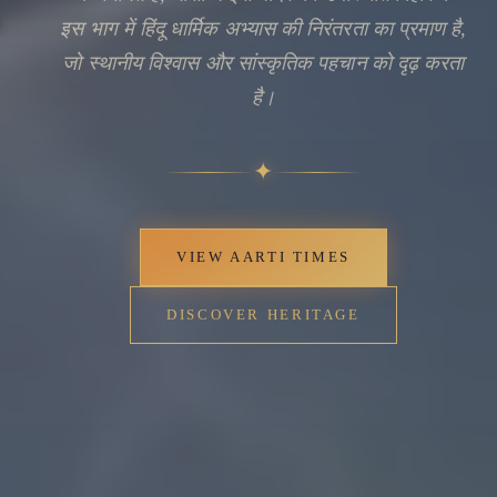
इस भाग में हिंदू धार्मिक अभ्यास की निरंतरता का प्रमाण है,
जो स्थानीय विश्वास और सांस्कृतिक पहचान को दृढ़ करता
है।
✦
VIEW AARTI TIMES
DISCOVER HERITAGE