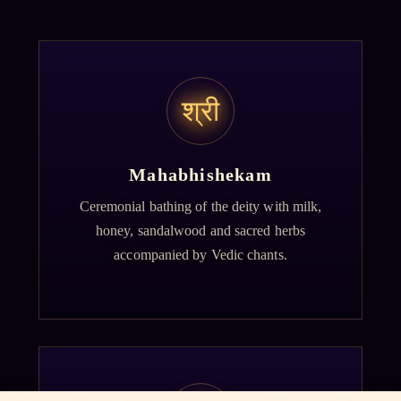
श्री
Mahabhishekam
Ceremonial bathing of the deity with milk,
honey, sandalwood and sacred herbs
accompanied by Vedic chants.