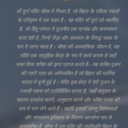
माँ दुर्गा मंदिर चौसा में स्थित है, जो बिहार के पवित्र स्थलों
के परिदृश्य में एक शहर है। यह मंदिर माँ दुर्गा को समर्पित
है, जो हिंदू परंपरा में पूजनीय एक प्रचंड और करुणामय
माता देवी हैं, जिन्हें पीड़ा और अंधकार के विरुद्ध रक्षक के
रूप में जाना जाता है। चौसा की आध्यात्मिक जीवन में, यह
मंदिर एक सामूहिक केंद्र के रूप में कार्य करता है जहाँ
भक्त दिव्य शक्ति की कृपा प्राप्त करते हैं—यह शक्ति पूजन
की गहरी धारा का अभिव्यक्ति है जो बिहार की धार्मिक
🔍
परंपरा में बुनी हुई है। मंदिर इस क्षेत्र में देवी पूजन के
स्थायी महत्व को प्रतिबिंबित करता है, जहाँ समुदाय के
सदस्य प्रार्थना करने, अनुष्ठान करने और भक्ति प्रथा की
लय में भाग लेने आते हैं। यद्यपि इसकी वास्तु विशेषताओं
और संस्थापन इतिहास के विवरण अपर्याप्त रूप से
अध्ययनित हैं, चौसा में इस मंदिर की उपस्थिति बिहार के