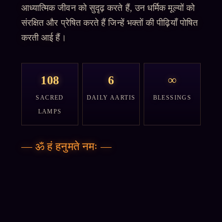
आध्यात्मिक जीवन को सुदृढ़ करते हैं, उन धर्मिक मूल्यों को
संरक्षित और प्रेषित करते हैं जिन्हें भक्तों की पीढ़ियाँ पोषित
करती आई हैं।
108
6
∞
SACRED
DAILY AARTIS
BLESSINGS
LAMPS
—
ॐ हं हनुमते नमः
—