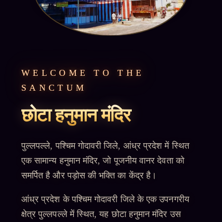
WELCOME TO THE
SANCTUM
छोटा हनुमान मंदिर
पुल्लपल्ले, पश्चिम गोदावरी जिले, आंध्र प्रदेश में स्थित
एक सामान्य हनुमान मंदिर, जो पूजनीय वानर देवता को
समर्पित है और पड़ोस की भक्ति का केंद्र है।
आंध्र प्रदेश के पश्चिम गोदावरी जिले के एक उपनगरीय
क्षेत्र पुल्लपल्ले में स्थित, यह छोटा हनुमान मंदिर उस