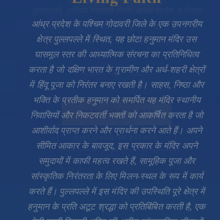
आंध्र प्रदेश के पश्चिम गोदावरी जिले के एक उपनगरीय
क्षेत्र पुल्लपल्ले में स्थित, यह छोटा हनुमान मंदिर उस
घासमूल स्तर की आध्यात्मिक संरचना का प्रतिनिधित्व
करता है जो दक्षिण भारत के ग्रामीण और अर्ध-शहरी क्षेत्रों
में हिंदू पूजा को निरंतर बनाए रखती है। साहस, निष्ठा और
भक्ति के प्रतीक हनुमान को समर्पित यह मंदिर स्थानीय
निवासियों और निकटवर्ती भक्तों को आकर्षित करता है जो
आशीर्वाद प्राप्त करने और प्रार्थना करने आते हैं। अपने
सीमित आकार के बावजूद, इस प्रकार के मंदिर अपने
🔍
समुदायों में काफी महत्व रखते हैं, सामूहिक पूजा और
सांस्कृतिक निरंतरता के लिए मिलन-स्थल के रूप में कार्य
करते हैं। पुल्लपल्ले में इस मंदिर की उपस्थिति पूरे क्षेत्र में
हनुमान के प्रति अटूट श्रद्धा को प्रतिबिंबित करती है, एक
ऐसी हस्ती जिनकी भक्ति की अपील सांप्रदायिक सीमाओं