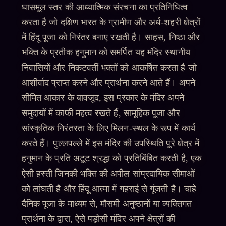
घासमूल स्तर की आध्यात्मिक संरचना का प्रतिनिधित्व
करता है जो दक्षिण भारत के ग्रामीण और अर्ध-शहरी क्षेत्रों
में हिंदू पूजा को निरंतर बनाए रखती है। साहस, निष्ठा और
भक्ति के प्रतीक हनुमान को समर्पित यह मंदिर स्थानीय
निवासियों और निकटवर्ती भक्तों को आकर्षित करता है जो
आशीर्वाद प्राप्त करने और प्रार्थना करने आते हैं। अपने
सीमित आकार के बावजूद, इस प्रकार के मंदिर अपने
समुदायों में काफी महत्व रखते हैं, सामूहिक पूजा और
सांस्कृतिक निरंतरता के लिए मिलन-स्थल के रूप में कार्य
करते हैं। पुल्लपल्ले में इस मंदिर की उपस्थिति पूरे क्षेत्र में
हनुमान के प्रति अटूट श्रद्धा को प्रतिबिंबित करती है, एक
ऐसी हस्ती जिनकी भक्ति की अपील सांप्रदायिक सीमाओं
को लांघती है और हिंदू आत्मा में गहराई से गूंजती है। चाहे
दैनिक पूजा के माध्यम से, मौसमी अनुष्ठानों या व्यक्तिगत
प्रार्थना के द्वारा, ऐसे पड़ोसी मंदिर अपने क्षेत्रों की