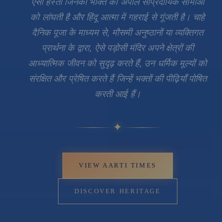
को लांघती है और हिंदू आत्मा में गहराई से गूंजती है। चाहे
दैनिक पूजा के माध्यम से, मौसमी अनुष्ठानों या व्यक्तिगत
प्रार्थना के द्वारा, ऐसे पड़ोसी मंदिर अपने क्षेत्रों की
आध्यात्मिक जीवन को सुदृढ़ करते हैं, उन धर्मिक मूल्यों को
संरक्षित और प्रेषित करते हैं जिन्हें भक्तों की पीढ़ियाँ पोषित
करती आई हैं।
✦
VIEW AARTI TIMES
DISCOVER HERITAGE