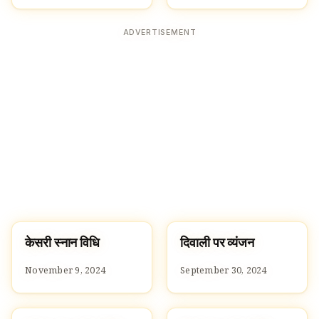
ADVERTISEMENT
केसरी स्नान विधि
दिवाली पर व्यंजन
RECIPES
RECIPES
November 9, 2024
September 30, 2024