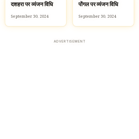
दशहरा पर व्यंजन विधि
पोंगल पर व्यंजन विधि
RECIPES
RECIPES
September 30, 2024
September 30, 2024
ADVERTISEMENT