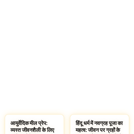
🔍
आयुर्वेदिक मील प्रेप:
हिंदू धर्म में नवग्रह पूजा का
RECIPES
HINDUISM
व्यस्त जीवनशैली के लिए
महत्व: जीवन पर ग्रहों के