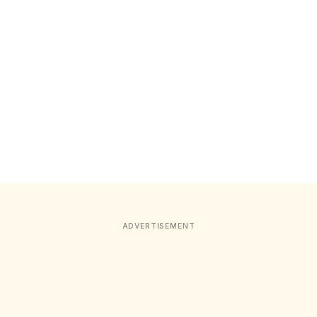
ADVERTISEMENT