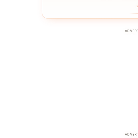
ADVER
ADVER