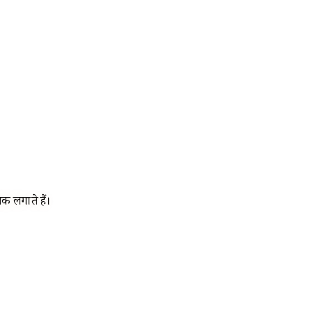
लक लगाते हैं।