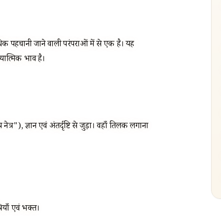
वाधिक पहचानी जाने वाली परंपराओं में से एक है। यह
्यात्मिक भाव है।
ेत्र"), ज्ञान एवं अंतर्दृष्टि से जुड़ा। वहाँ तिलक लगाना
ियाँ एवं भक्त।