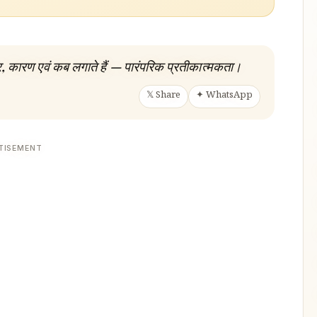
र, कारण एवं कब लगाते हैं — पारंपरिक प्रतीकात्मकता।
𝕏 Share
✦ WhatsApp
TISEMENT