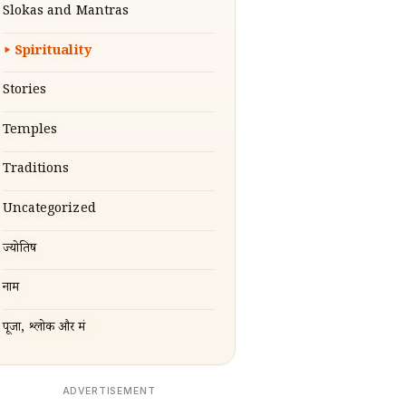
Slokas and Mantras
Spirituality
Stories
Temples
Traditions
Uncategorized
ज्योतिष
नाम
पूजा, श्लोक और मंत्र
ADVERTISEMENT