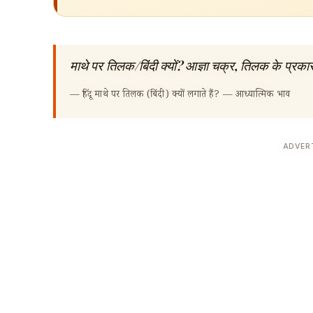
माथे पर तिलक/बिंदी क्यों? आज्ञा चक्र, तिलक के प्रका
—
हिंदू माथे पर तिलक (बिंदी) क्यों लगाते हैं? — आध्यात्मिक भाव
ADVER