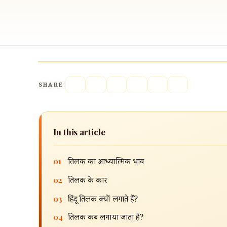
SHARE
In this article
01
तिलक का आध्यात्मिक भाव
02
तिलक के प्रकार
03
हिंदू तिलक क्यों लगाते हैं?
04
तिलक कब लगाया जाता है?