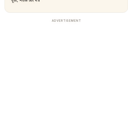
पूजा, श्लोक और मंत्र
ADVERTISEMENT