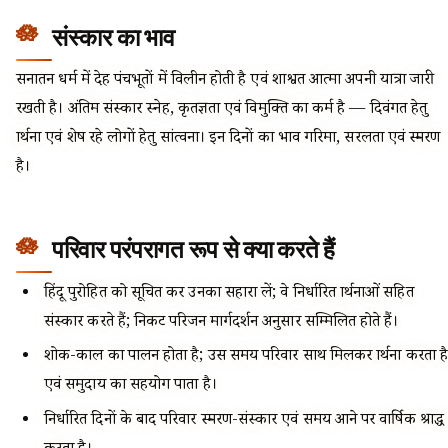
संस्कार का भाव
सनातन धर्म में देह पंचभूतों में विलीन होती है एवं शाश्वत आत्मा अपनी यात्रा जारी
रखती है। अंतिम संस्कार स्नेह, कृतज्ञता एवं विमुक्ति का कर्म है — दिवंगत हेतु
प्रार्थना एवं शेष रहे लोगों हेतु सांत्वना। इन दिनों का भाव गरिमा, सरलता एवं स्मरण
है।
परिवार परंपरागत रूप से क्या करते हैं
हिंदू पुरोहित को सूचित कर उनका सहारा लें; वे निर्धारित प्रार्थनाओं सहित
संस्कार करते हैं; निकट परिजन मार्गदर्शन अनुसार सम्मिलित होते हैं।
शोक-काल का पालन होता है; उस समय परिवार साथ मिलकर प्रार्थना करता है
एवं समुदाय का सहयोग पाता है।
निर्धारित दिनों के बाद परिवार स्मरण-संस्कार एवं समय आने पर वार्षिक श्राद्ध