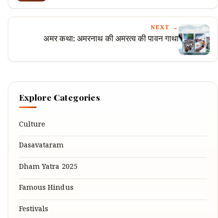
NEXT →
अमर कथा: अमरनाथ की अमरत्व की पावन गाथा
Explore Categories
Culture
Dasavataram
Dham Yatra 2025
Famous Hindus
Festivals