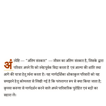
अं
त्येष्टि — "अंतिम संस्कार" — जीवन का अंतिम संस्कार है, जिसके द्वारा
परिवार अपने प्रिय को स्नेहपूर्वक विदा करता है एवं आत्मा की शांति तथा
आगे की यात्रा हेतु प्रार्थना करता है। यह मार्गदर्शिका शोकाकुल परिवारों को यह
समझाने हेतु कोमलता से लिखी गई है कि परंपरागत रूप से क्या किया जाता है;
कृपया करुणा से मार्गदर्शन करने वाले अपने पारिवारिक पुरोहित एवं बड़ों का
सहारा लें।