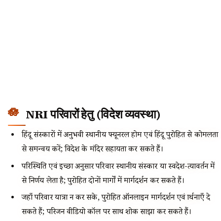
NRI परिवारों हेतु (विदेश व्यवस्था)
हिंदू संस्कारों में अनुभवी स्थानीय फ्यूनरल होम एवं हिंदू पुरोहित से कोमलता
से समन्वय करें; विदेश के मंदिर सहायता कर सकते हैं।
परिस्थिति एवं इच्छा अनुसार परिवार स्थानीय संस्कार या स्वदेश-प्रत्यावर्तन में
से निर्णय लेता है; पुरोहित दोनों मार्गों में मार्गदर्शन कर सकते हैं।
जहाँ परिवार यात्रा न कर सके, पुरोहित ऑनलाइन मार्गदर्शन एवं प्रार्थनाएँ दे
सकते हैं; परिजन वीडियो कॉल पर साथ शोक साझा कर सकते हैं।