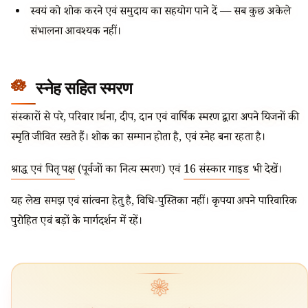
स्वयं को शोक करने एवं समुदाय का सहयोग पाने दें — सब कुछ अकेले
संभालना आवश्यक नहीं।
स्नेह सहित स्मरण
संस्कारों से परे, परिवार प्रार्थना, दीप, दान एवं वार्षिक स्मरण द्वारा अपने प्रियजनों की
स्मृति जीवित रखते हैं। शोक का सम्मान होता है, एवं स्नेह बना रहता है।
श्राद्ध एवं पितृ पक्ष
(पूर्वजों का नित्य स्मरण) एवं
16 संस्कार गाइड
भी देखें।
यह लेख समझ एवं सांत्वना हेतु है, विधि-पुस्तिका नहीं। कृपया अपने पारिवारिक
पुरोहित एवं बड़ों के मार्गदर्शन में रहें।
❀