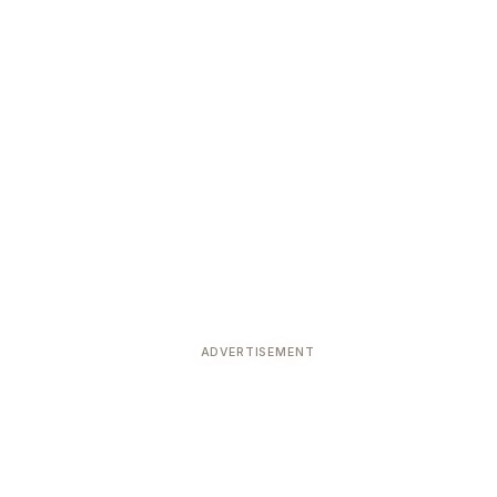
ADVERTISEMENT