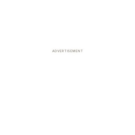
ADVERTISEMENT