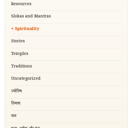
Resources
Slokas and Mantras
Spirituality
Stories
Temples
Traditions
Uncategorized
ज्योतिष
तिरुमला
नाम