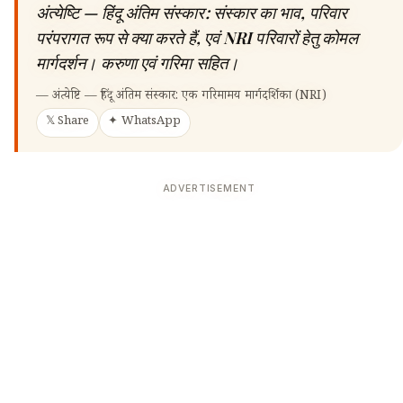
अंत्येष्टि — हिंदू अंतिम संस्कार: संस्कार का भाव, परिवार
परंपरागत रूप से क्या करते हैं, एवं NRI परिवारों हेतु कोमल
मार्गदर्शन। करुणा एवं गरिमा सहित।
—
अंत्येष्टि — हिंदू अंतिम संस्कार: एक गरिमामय मार्गदर्शिका (NRI)
𝕏 Share
✦ WhatsApp
ADVERTISEMENT