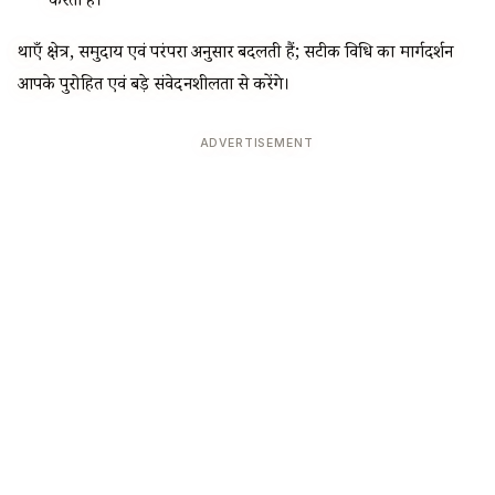
करता है।
प्रथाएँ क्षेत्र, समुदाय एवं परंपरा अनुसार बदलती हैं; सटीक विधि का मार्गदर्शन
आपके पुरोहित एवं बड़े संवेदनशीलता से करेंगे।
ADVERTISEMENT