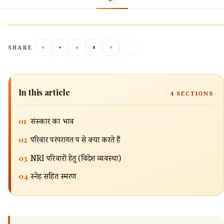
SHARE
In this article
4
SECTIONS
🔍
01
संस्कार का भाव
02
परिवार परंपरागत रूप से क्या करते हैं
03
NRI परिवारों हेतु (विदेश व्यवस्था)
04
स्नेह सहित स्मरण