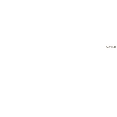
ADVER