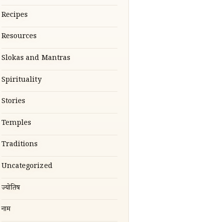
Recipes
Resources
Slokas and Mantras
Spirituality
Stories
Temples
Traditions
Uncategorized
ज्योतिष
नाम