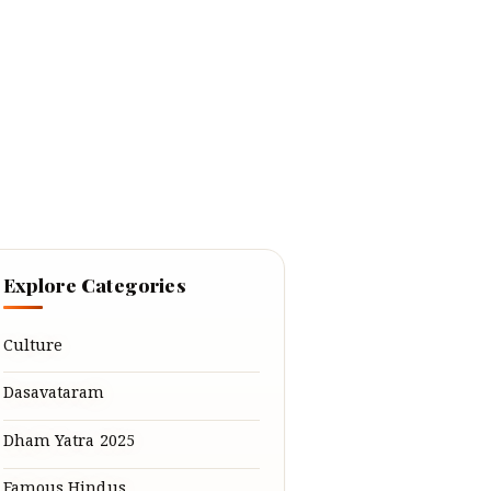
Explore Categories
Culture
Dasavataram
Dham Yatra 2025