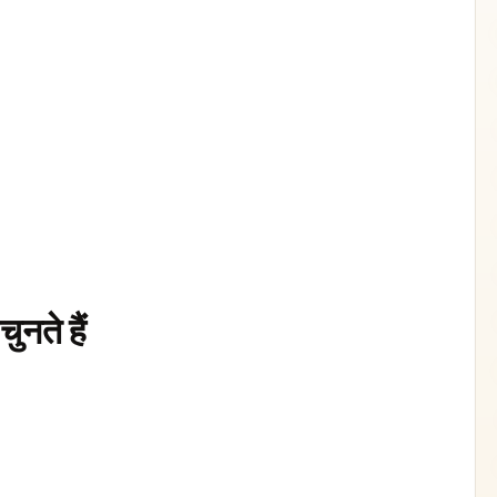
ुनते हैं