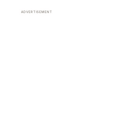
ADVERTISEMENT