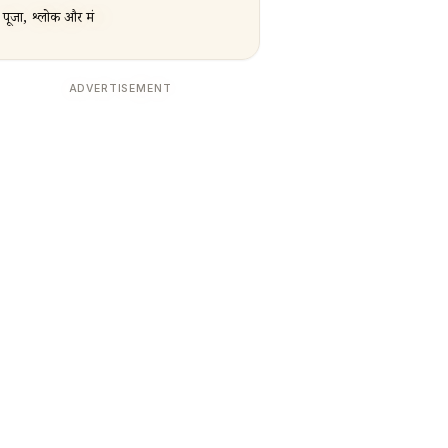
पूजा, श्लोक और मंत्र
ADVERTISEMENT