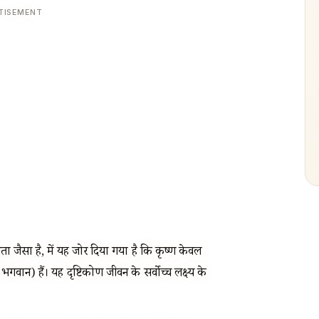
TISEMENT
ीता जैसा है, में यह जोर दिया गया है कि कृष्ण केवल
 भगवान) हैं। यह दृष्टिकोण जीवन के सर्वोच्च लक्ष्य के