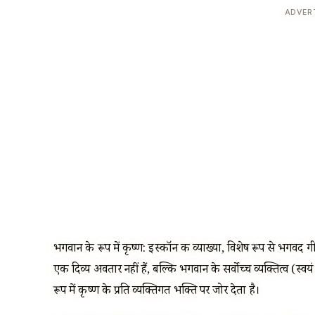
ADVER
भगवान के रूप में कृष्ण: इस्कॉन की व्याख्या, विशेष रूप से भगवद ग
एक दिव्य अवतार नहीं हैं, बल्कि भगवान के सर्वोच्च व्यक्तित्व (स्वयं
रूप में कृष्ण के प्रति व्यक्तिगत भक्ति पर जोर देता है।