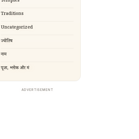
Temples
Traditions
Uncategorized
ज्योतिष
नाम
पूजा, श्लोक और मंत्र
ADVERTISEMENT