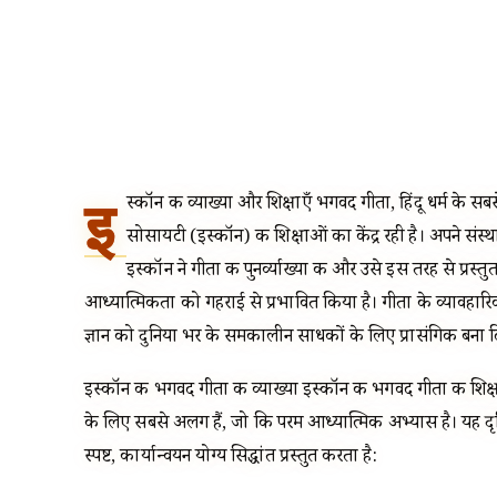
इ
स्कॉन की व्याख्या और शिक्षाएँ भगवद गीता, हिंदू धर्म के सबसे प्रत
सोसायटी (इस्कॉन) की शिक्षाओं का केंद्र रही है। अपने संस्थाप
इस्कॉन ने गीता की पुनर्व्याख्या की और उसे इस तरह से प्रस्त
आध्यात्मिकता को गहराई से प्रभावित किया है। गीता के व्यावहारि
ज्ञान को दुनिया भर के समकालीन साधकों के लिए प्रासंगिक बना द
इस्कॉन की भगवद गीता की व्याख्या इस्कॉन की भगवद गीता की शिक्षाए
के लिए सबसे अलग हैं, जो कि परम आध्यात्मिक अभ्यास है। यह दृष्ट
स्पष्ट, कार्यान्वयन योग्य सिद्धांत प्रस्तुत करता है: