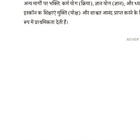
अन्य मार्गों पर भक्ति: कर्म योग (क्रिया), ज्ञान योग (ज्ञान), और ध्
इस्कॉन की शिक्षाएं मुक्ति (मोक्ष) और शाश्वत आनंद प्राप्त करने 
रूप में प्राथमिकता देती हैं।
ADVER