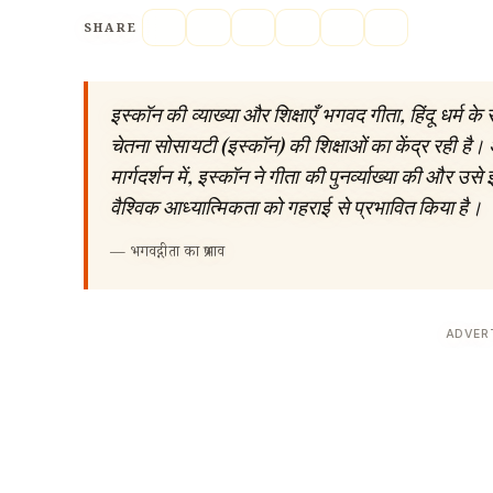
SHARE
इस्कॉन की व्याख्या और शिक्षाएँ भगवद गीता, हिंदू धर्म के सबस
चेतना सोसायटी (इस्कॉन) की शिक्षाओं का केंद्र रही है। 
मार्गदर्शन में, इस्कॉन ने गीता की पुनर्व्याख्या की और उ
वैश्विक आध्यात्मिकता को गहराई से प्रभावित किया है।
—
भगवद्गीता का प्रभाव
ADVER