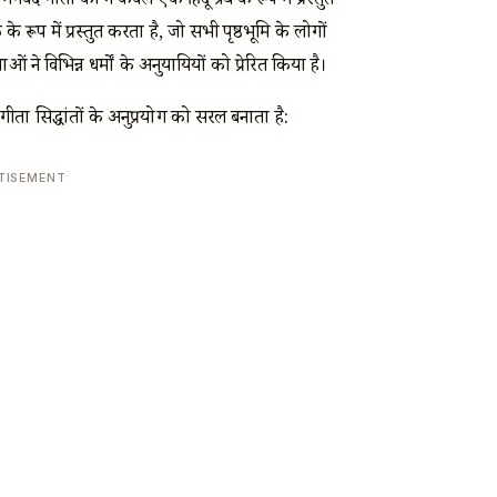
वद गीता को न केवल एक हिंदू ग्रंथ के रूप में प्रस्तुत
रूप में प्रस्तुत करता है, जो सभी पृष्ठभूमि के लोगों
ं ने विभिन्न धर्मों के अनुयायियों को प्रेरित किया है।
ता सिद्धांतों के अनुप्रयोग को सरल बनाता है:
TISEMENT