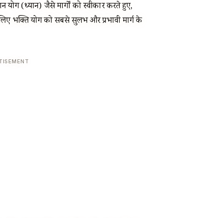
यान योग (ध्यान) जैसे मार्गों को स्वीकार करते हुए,
के लिए भक्ति योग को सबसे सुलभ और प्रभावी मार्ग के
TISEMENT