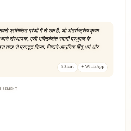
े प्रतिष्ठित ग्रंथों में से एक है, जो अंतर्राष्ट्रीय कृष्ण
अपने संस्थापक, एसी भक्तिवेदांत स्वामी प्रभुपाद के
से इस तरह से प्रस्तुत किया, जिसने आधुनिक हिंदू धर्म और
𝕏 Share
✦ WhatsApp
TISEMENT