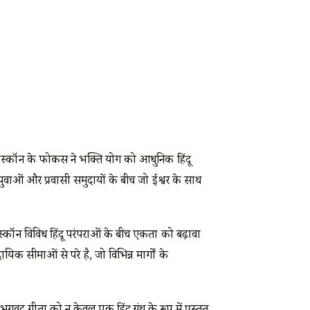
पर इस्कॉन के फोकस ने भक्ति योग को आधुनिक हिंदू
से युवाओं और प्रवासी समुदायों के बीच जो ईश्वर के साथ
स्कॉन विविध हिंदू परंपराओं के बीच एकता को बढ़ावा
ायिक सीमाओं से परे है, जो विभिन्न मार्गों के