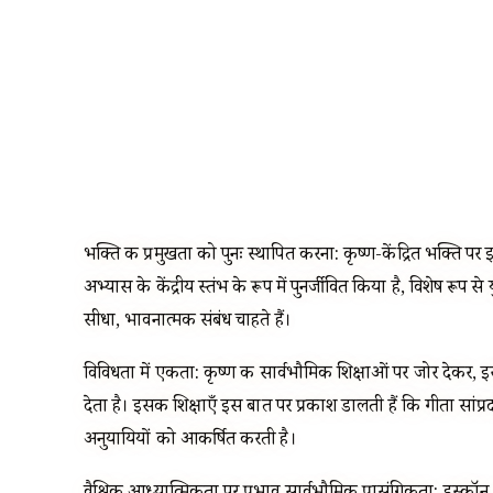
भक्ति की प्रमुखता को पुनः स्थापित करना: कृष्ण-केंद्रित भक्ति 
अभ्यास के केंद्रीय स्तंभ के रूप में पुनर्जीवित किया है, विशेष रूप 
सीधा, भावनात्मक संबंध चाहते हैं।
विविधता में एकता: कृष्ण की सार्वभौमिक शिक्षाओं पर जोर देकर, इ
देता है। इसकी शिक्षाएँ इस बात पर प्रकाश डालती हैं कि गीता सांप्रद
अनुयायियों को आकर्षित करती है।