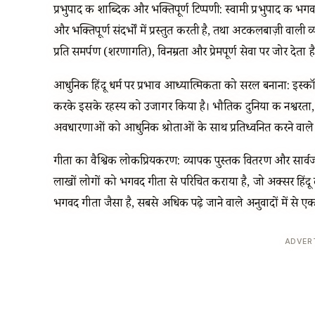
प्रभुपाद की शाब्दिक और भक्तिपूर्ण टिप्पणी: स्वामी प्रभुपाद की 
और भक्तिपूर्ण संदर्भों में प्रस्तुत करती है, तथा अटकलबाज़ी वाली
प्रति समर्पण (शरणागति), विनम्रता और प्रेमपूर्ण सेवा पर जोर देता ह
आधुनिक हिंदू धर्म पर प्रभाव आध्यात्मिकता को सरल बनाना: इस्कॉ
करके इसके रहस्य को उजागर किया है। भौतिक दुनिया की नश्वरता, निस
अवधारणाओं को आधुनिक श्रोताओं के साथ प्रतिध्वनित करने वाले त
गीता का वैश्विक लोकप्रियकरण: व्यापक पुस्तक वितरण और सार्वजनिक
लाखों लोगों को भगवद गीता से परिचित कराया है, जो अक्सर हिंदू द
भगवद गीता जैसा है, सबसे अधिक पढ़े जाने वाले अनुवादों में से ए
ADVER