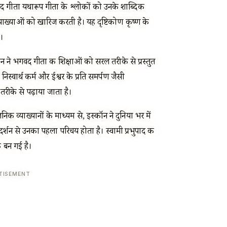
भगवद गीता यथारूप गीता के श्लोकों को उनके शाब्दिक
 व्याख्याओं को खारिज करती है। यह दृष्टिकोण कृष्ण के
ै।
न ने भगवद गीता की शिक्षाओं को सरल तरीके से प्रस्तुत
्वार्थ कर्म और ईश्वर के प्रति समर्पण जैसी
रीके से पढ़ाया जाता है।
 व्याख्यानों के माध्यम से, इस्कॉन ने दुनिया भर में
र्शन से उनका पहला परिचय होता है। स्वामी प्रभुपाद की
क बन गई है।
TISEMENT