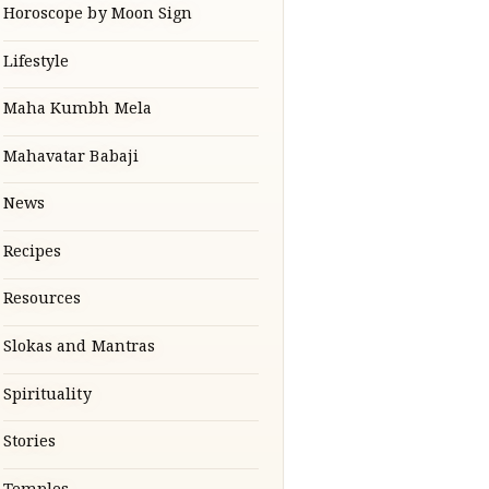
Horoscope by Moon Sign
Lifestyle
Maha Kumbh Mela
Mahavatar Babaji
News
Recipes
Resources
Slokas and Mantras
Spirituality
Stories