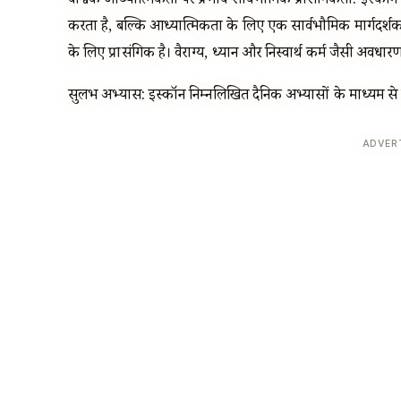
वैश्विक आध्यात्मिकता पर प्रभाव सार्वभौमिक प्रासंगिकता: इस्कॉन भग
करता है, बल्कि आध्यात्मिकता के लिए एक सार्वभौमिक मार्गदर्शक के 
के लिए प्रासंगिक है। वैराग्य, ध्यान और निस्वार्थ कर्म जैसी अवधारणाओ
सुलभ अभ्यास: इस्कॉन निम्नलिखित दैनिक अभ्यासों के माध्यम से गी
ADVER