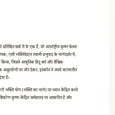
िष्ठित ग्रंथों में से एक है, जो अंतर्राष्ट्रीय कृष्ण चेतना
क, एसी भक्तिवेदांत स्वामी प्रभुपाद के मार्गदर्शन में,
ुत किया, जिसने आधुनिक हिंदू धर्म और वैश्विक
क अनुप्रयोगों पर जोर देकर, इस्कॉन ने अपने कालातीत
िया है।
ँ भक्ति योग (भक्ति का मार्ग) पर ध्यान केंद्रित करने
िकोण कृष्ण-केंद्रित धर्मशास्त्र पर आधारित है और