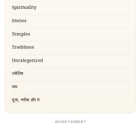
Spirituality
Stories
Temples
Traditions
Uncategorized
ज्योतिष
नाम
पूजा, श्लोक और मंत्र
ADVERTISEMENT