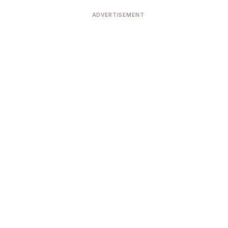
ADVERTISEMENT