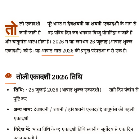
तो
ली एकादशी — पूरे भारत में
देवशयनी या शयनी एकादशी
के नाम से
जानी जाती है — वह पवित्र दिन जब भगवान विष्णु योगनिद्रा में जाते हैं
और चातुर्मास आरंभ होता है। 2026 में यह लगभग
25 जुलाई
(आषाढ़ शुक्ल
एकादशी) को है। यह
आषाढ़ मास 2026
की प्रमुख परंपराओं में से एक है।
तोली एकादशी 2026 तिथि
तिथि:
~25 जुलाई 2026 (आषाढ़ शुक्ल एकादशी) — सही दिन पंचांग से
पुष्टि करें
अन्य नाम:
देवशयनी / शयनी / हरि शयनी एकादशी; चातुर्मास की पहली
एकादशी
विदेश में:
भारत तिथि के ≈; एकादशी तिथि स्थानीय सूर्योदय से एक दिन