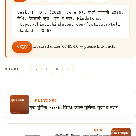
Desk, H. D.. (2026, June 6). तोली एकादशी 2026: 
तिथि, देवशयनी व्रत, पूजा व मंत्र. HinduTone. 
https://hindi.hindutone.com/festivals/toli-
ekadashi-2026/
Copy
Licensed under
CC BY 4.0
— please link back.
SHARE
← PREVIOUS
गुरु पूर्णिमा 2026: तिथि, व्यास पूर्णिमा, पूजा व मंत्र
NEXT →