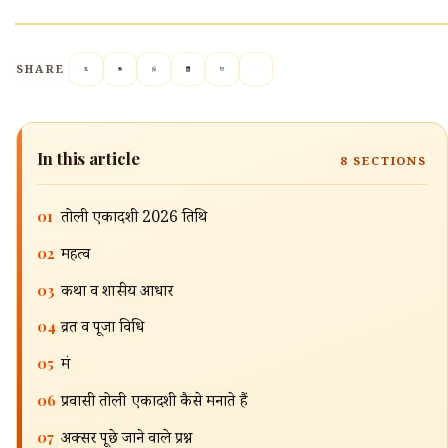
SHARE
In this article
8
SECTIONS
01
तोली एकादशी 2026 तिथि
02
महत्व
03
कथा व शास्त्रीय आधार
🔍
04
व्रत व पूजा विधि
05
मंत्र
06
प्रवासी तोली एकादशी कैसे मनाते हैं
07
अक्सर पूछे जाने वाले प्रश्न