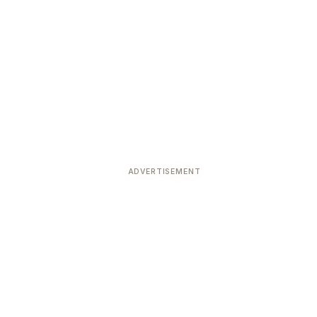
ADVERTISEMENT