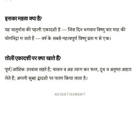
इसका महत्व क्या है?
यह चातुर्मास की पहली एकादशी है — जिस दिन भगवान विष्णु चार माह की
योगनिद्रा में जाते हैं — वर्ष के सबसे महत्वपूर्ण विष्णु व्रतों में से एक।
तोली एकादशी पर क्या खाते हैं?
पूर्ण/आंशिक उपवास रखते हैं; चावल व अन्न त्याग कर फल, दूध व अनुमत आहार
लेते हैं; अगली सुबह द्वादशी पर पारण किया जाता है।
ADVERTISEMENT