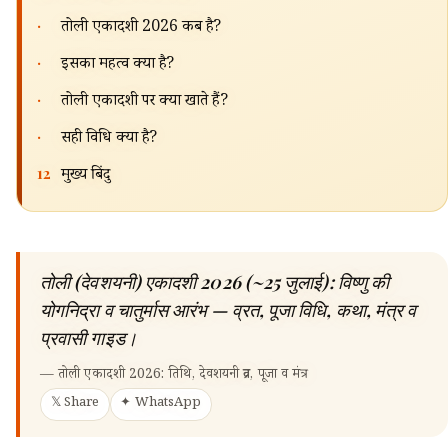
·
तोली एकादशी 2026 कब है?
·
इसका महत्व क्या है?
·
तोली एकादशी पर क्या खाते हैं?
·
सही विधि क्या है?
12
मुख्य बिंदु
तोली (देवशयनी) एकादशी 2026 (~25 जुलाई): विष्णु की
योगनिद्रा व चातुर्मास आरंभ — व्रत, पूजा विधि, कथा, मंत्र व
प्रवासी गाइड।
—
तोली एकादशी 2026: तिथि, देवशयनी व्रत, पूजा व मंत्र
𝕏 Share
✦ WhatsApp