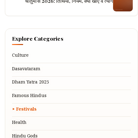
चातुर्मास 2026: तिथियाँ, नियम, क्या खाएँ व त्यागें
Explore Categories
Culture
Dasavataram
Dham Yatra 2025
Famous Hindus
Festivals
Health
Hindu Gods