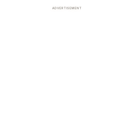
ADVERTISEMENT