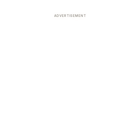
ADVERTISEMENT