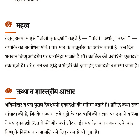
बदल सकती है
महत्व
तेलुगु राज्यों में इसे "तोली एकादशी" कहते हैं — "तोली" अर्थात् "पहली" —
क्योंकि यह सर्वाधिक पवित्र चार माह के चातुर्मास का आरंभ करती है। इस दिन
भगवान विष्णु आदिशेष पर योगनिद्रा में जाते हैं और कार्तिक की प्रबोधिनी एकादशी
तक रहते हैं। शरीर-मन की शुद्धि व श्रीहरि की कृपा हेतु एकादशी व्रत रखा जाता है।
कथा व शास्त्रीय आधार
भविष्योत्तर व पद्म पुराण देवशयनी एकादशी की महिमा बताते हैं। प्रसिद्ध कथा राजा
मांधाता की है, जिनके राज्य में लंबे सूखे के बाद ऋषि की सलाह पर उन्होंने व प्रजा
ने यह एकादशी श्रद्धा से की और वर्षा लौट आई। यह दिन वामन अवतार के बाद
विष्णु के विश्राम व राजा बलि को दिए वचन से भी जुड़ा है।