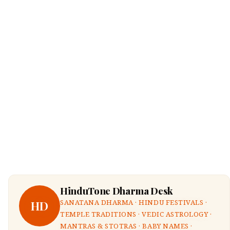
HinduTone Dharma Desk
HD
SANATANA DHARMA · HINDU FESTIVALS ·
TEMPLE TRADITIONS · VEDIC ASTROLOGY ·
MANTRAS & STOTRAS · BABY NAMES ·