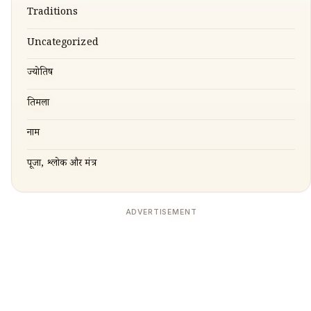
Traditions
Uncategorized
ज्योतिष
तिरुमला
नाम
पूजा, श्लोक और मंत्र
ADVERTISEMENT