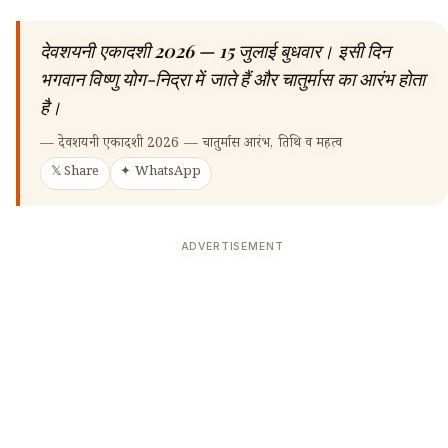
देवशयनी एकादशी 2026 — 15 जुलाई बुधवार। इसी दिन
भगवान विष्णु योग-निद्रा में जाते हैं और चातुर्मास का आरंभ होता
है।
—
देवशयनी एकादशी 2026 — चातुर्मास आरंभ, तिथि व महत्व
𝕏 Share
✦ WhatsApp
ADVERTISEMENT