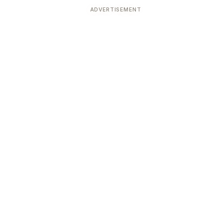
ADVERTISEMENT