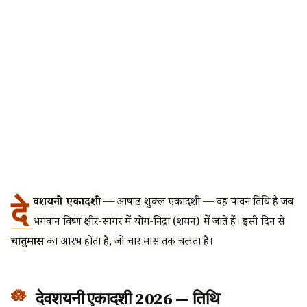
दे
वशयनी एकादशी
— आषाढ़ शुक्ल एकादशी — वह पावन तिथि है जब
भगवान विष्णु क्षीर-सागर में योग-निद्रा (शयन) में जाते हैं। इसी दिन से
चातुर्मास
का आरंभ होता है, जो चार मास तक चलता है।
देवशयनी एकादशी 2026 — तिथि