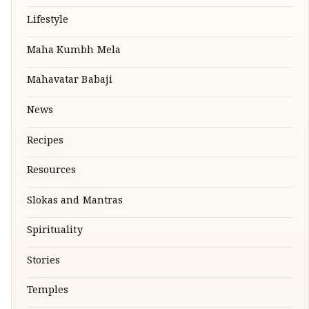
Lifestyle
Maha Kumbh Mela
Mahavatar Babaji
News
Recipes
Resources
Slokas and Mantras
Spirituality
Stories
Temples