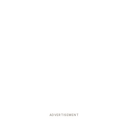
ADVERTISEMENT