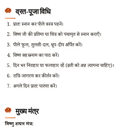
व्रत-पूजा विधि
प्रातः स्नान कर पीले वस्त्र पहनें।
विष्णु जी की प्रतिमा या चित्र को पंचामृत से स्नान कराएँ।
पीले फूल, तुलसी-दल, धूप-दीप अर्पित करें।
विष्णु सहस्रनाम का पाठ करें।
दिन भर निराहार या फलाहार रहें (व्रती को अन्न त्यागना चाहिए)।
रात्रि-जागरण कर कीर्तन करें।
अगले दिन प्रातः पारणा करें।
मुख्य मंत्र
विष्णु शयन मंत्र: