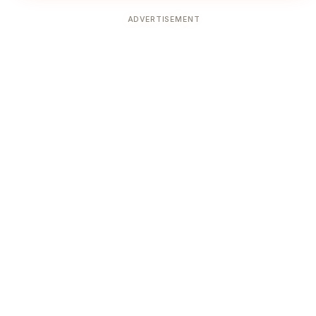
ADVERTISEMENT