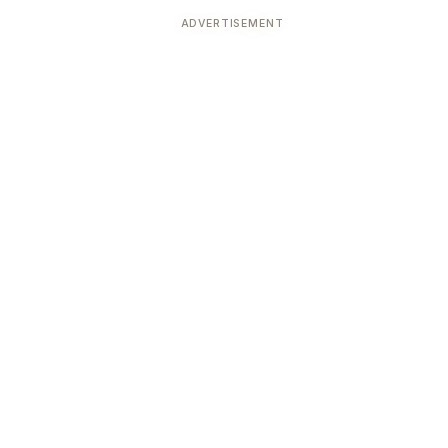
ADVERTISEMENT