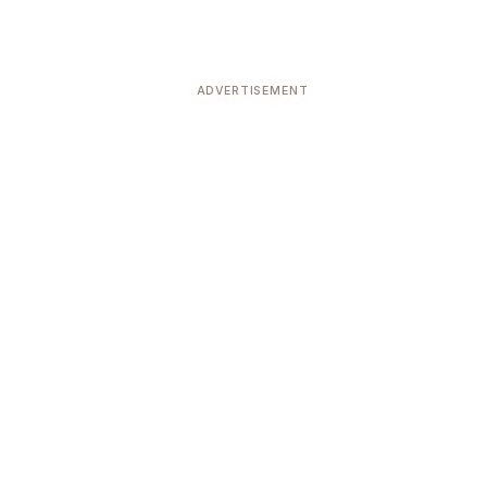
ADVERTISEMENT