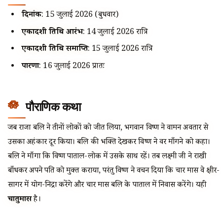
दिनांक
: 15 जुलाई 2026 (बुधवार)
एकादशी तिथि आरंभ
: 14 जुलाई 2026 रात्रि
एकादशी तिथि समाप्ति
: 15 जुलाई 2026 रात्रि
पारणा
: 16 जुलाई 2026 प्रातः
पौराणिक कथा
जब राजा बलि ने तीनों लोकों को जीत लिया, भगवान विष्णु ने वामन अवतार से
उसका अहंकार दूर किया। बलि की भक्ति देखकर विष्णु ने वर माँगने को कहा।
बलि ने माँगा कि विष्णु पाताल-लोक में उसके साथ रहें। तब लक्ष्मी जी ने राखी
बाँधकर अपने पति को मुक्त कराया, परंतु विष्णु ने वचन दिया कि चार मास वे क्षीर-
सागर में योग-निद्रा करेंगे और चार मास बलि के पाताल में निवास करेंगे। यही
चातुर्मास
है।