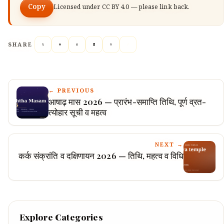
Copy
Licensed under
CC BY 4.0
— please link back.
SHARE
← PREVIOUS
आषाढ़ मास 2026 — प्रारंभ-समाप्ति तिथि, पूर्ण व्रत-
त्योहार सूची व महत्व
NEXT →
कर्क संक्रांति व दक्षिणायन 2026 — तिथि, महत्व व विधि
Explore Categories